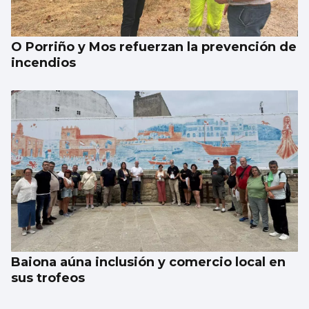
O Porriño y Mos refuerzan la prevención de
incendios
Baiona aúna inclusión y comercio local en
sus trofeos