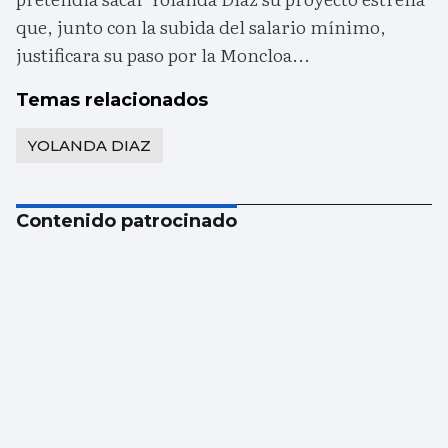
que, junto con la subida del salario mínimo,
justificara su paso por la Moncloa...
Temas relacionados
YOLANDA DIAZ
Contenido patrocinado