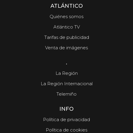
ATLÁNTICO
Quiénes somos
Atlántico TV
Tarifas de publicidad
Venta de imágenes
.
La Región
La Región Internacional
Telemiño
INFO
Política de privacidad
Política de cookies