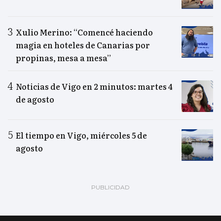
Xulio Merino: “Comencé haciendo
magia en hoteles de Canarias por
propinas, mesa a mesa”
Noticias de Vigo en 2 minutos: martes 4
de agosto
El tiempo en Vigo, miércoles 5 de
agosto