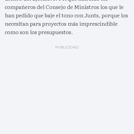
compañeros del Consejo de Ministros los que le
han pedido que baje el tono con Junts, porque los
necesitan para proyectos más imprescindible
como son los presupuestos.