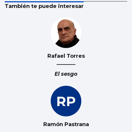
También te puede interesar
Rafael Torres
El sesgo
Ramón Pastrana