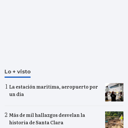
Lo + visto
La estación marítima, aeropuerto por
un día
Más de mil hallazgos desvelan la
historia de Santa Clara