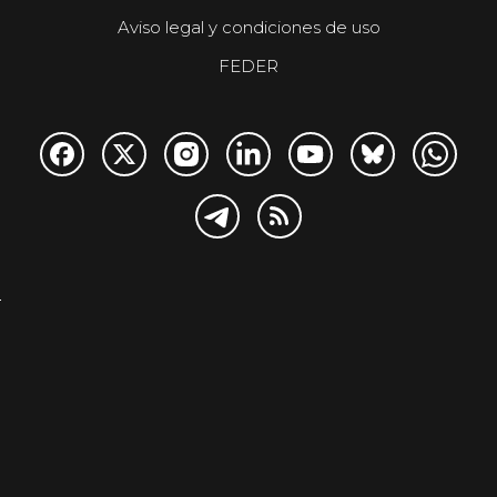
Aviso legal y condiciones de uso
FEDER