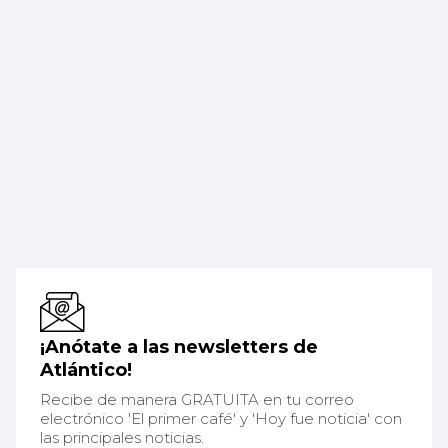
¡Anótate a las newsletters de
Atlántico!
Recibe de manera GRATUITA en tu correo
electrónico 'El primer café' y 'Hoy fue noticia' con
las principales noticias.