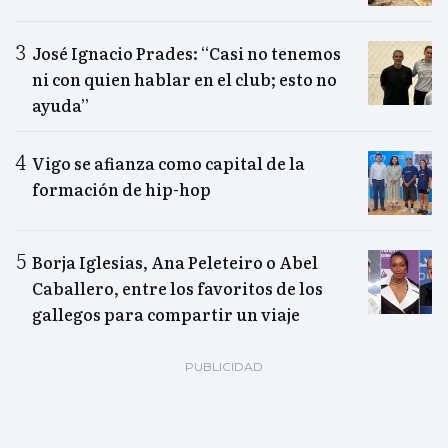
José Ignacio Prades: “Casi no tenemos
ni con quien hablar en el club; esto no
ayuda”
Vigo se afianza como capital de la
formación de hip-hop
Borja Iglesias, Ana Peleteiro o Abel
Caballero, entre los favoritos de los
gallegos para compartir un viaje