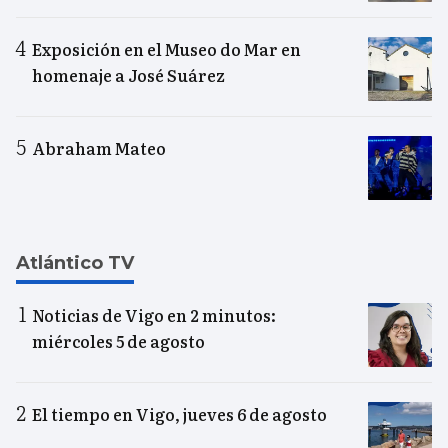
Exposición en el Museo do Mar en
homenaje a José Suárez
Abraham Mateo
Atlántico TV
Noticias de Vigo en 2 minutos:
miércoles 5 de agosto
El tiempo en Vigo, jueves 6 de agosto