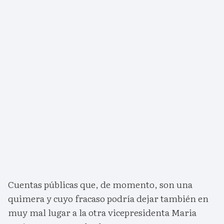
Cuentas públicas que, de momento, son una
quimera y cuyo fracaso podría dejar también en
muy mal lugar a la otra vicepresidenta Maria