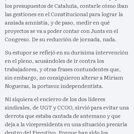
los presupuestos de Cataluña, contarle cómo iban
las gestiones en el Constitucional para lograr la
ansiada amnistía, y de paso, medir en qué
proyectos se va a poder contar con Junts en el
Congreso. De su reducción de jornada, nada.
Su estupor se reflejó en su durísima intervención
en el pleno, acusándoles de ir contra los
trabajadores, y otras frases contundentes que,
sin embargo, no consiguieron alterar a Miriam
Nogueras, la portavoz independentista.
Ni siquiera el encierro de los dos líderes
sindicales, de UGT y CCOO, sirvió para evitar una
derrota que estaba cantada de antemano y que
deja a la vicepresidenta en una situación precaria
dentro del Ejecutivo. Porque han sido los