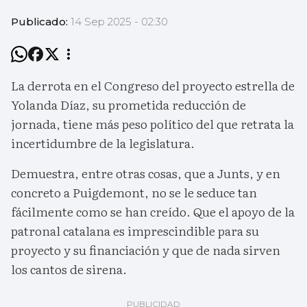
Publicado:
14 Sep 2025 - 02:30
La derrota en el Congreso del proyecto estrella de
Yolanda Díaz, su prometida reducción de
jornada, tiene más peso político del que retrata la
incertidumbre de la legislatura.
Demuestra, entre otras cosas, que a Junts, y en
concreto a Puigdemont, no se le seduce tan
fácilmente como se han creído. Que el apoyo de la
patronal catalana es imprescindible para su
proyecto y su financiación y que de nada sirven
los cantos de sirena.