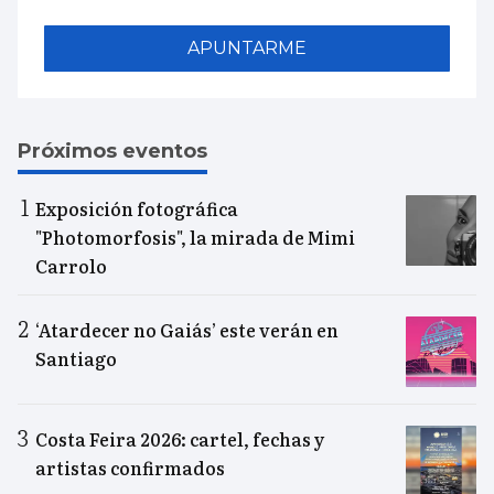
APUNTARME
Próximos eventos
Exposición fotográfica
"Photomorfosis", la mirada de Mimi
Carrolo
‘Atardecer no Gaiás’ este verán en
Santiago
Costa Feira 2026: cartel, fechas y
artistas confirmados