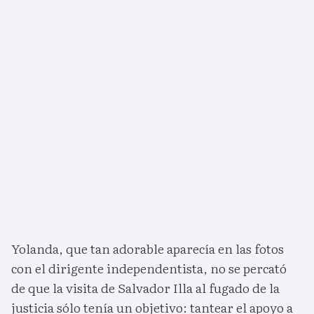
Yolanda, que tan adorable aparecía en las fotos
con el dirigente independentista, no se percató
de que la visita de Salvador Illa al fugado de la
justicia sólo tenía un objetivo: tantear el apoyo a