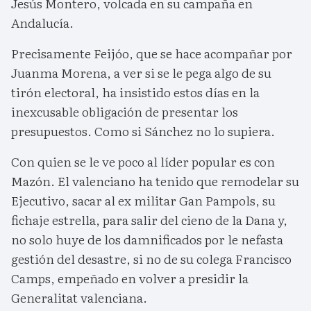
Jesús Montero, volcada en su campaña en
Andalucía.
Precisamente Feijóo, que se hace acompañar por
Juanma Morena, a ver si se le pega algo de su
tirón electoral, ha insistido estos días en la
inexcusable obligación de presentar los
presupuestos. Como si Sánchez no lo supiera.
Con quien se le ve poco al líder popular es con
Mazón. El valenciano ha tenido que remodelar su
Ejecutivo, sacar al ex militar Gan Pampols, su
fichaje estrella, para salir del cieno de la Dana y,
no solo huye de los damnificados por le nefasta
gestión del desastre, si no de su colega Francisco
Camps, empeñado en volver a presidir la
Generalitat valenciana.