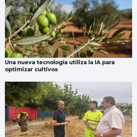
¿Qué país estamos construyendo?
Una nueva tecnología utiliza la IA para
optimizar cultivos