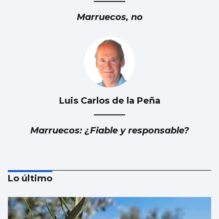
Marruecos, no
Luis Carlos de la Peña
Marruecos: ¿Fiable y responsable?
Lo último
Francisco Muro de Iscar