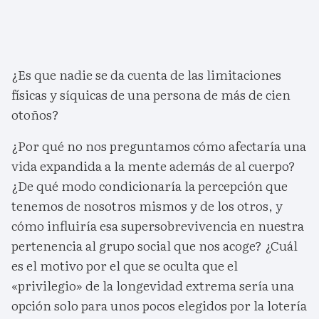
¿Es que nadie se da cuenta de las limitaciones
físicas y síquicas de una persona de más de cien
otoños?
¿Por qué no nos preguntamos cómo afectaría una
vida expandida a la mente además de al cuerpo?
¿De qué modo condicionaría la percepción que
tenemos de nosotros mismos y de los otros, y
cómo influiría esa supersobrevivencia en nuestra
pertenencia al grupo social que nos acoge? ¿Cuál
es el motivo por el que se oculta que el
«privilegio» de la longevidad extrema sería una
opción solo para unos pocos elegidos por la lotería