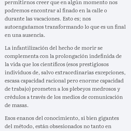
permitirnos creer que en algún momento nos
podremos encontrar al finado en la calle o
durante las vacaciones. Esto es; nos
autoengañamos transformando lo que es un final
en una ausencia.
La infantilización del hecho de morir se
complementa con la prolongación indefinida de
la vida que los científicos (esos prestigiosos
individuos de, salvo extraordinarias excepciones,
escasa capacidad racional pero enorme capacidad
de trabajo) prometen a los plebeyos medrosos y
crédulos a través de los medios de comunicación
de masas.
Esos enanos del conocimiento, si bien gigantes
del método, están obsesionados no tanto en