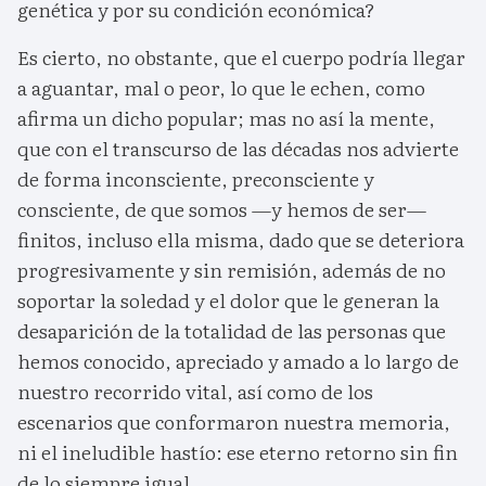
genética y por su condición económica?
Es cierto, no obstante, que el cuerpo podría llegar
a aguantar, mal o peor, lo que le echen, como
afirma un dicho popular; mas no así la mente,
que con el transcurso de las décadas nos advierte
de forma inconsciente, preconsciente y
consciente, de que somos —y hemos de ser—
finitos, incluso ella misma, dado que se deteriora
progresivamente y sin remisión, además de no
soportar la soledad y el dolor que le generan la
desaparición de la totalidad de las personas que
hemos conocido, apreciado y amado a lo largo de
nuestro recorrido vital, así como de los
escenarios que conformaron nuestra memoria,
ni el ineludible hastío: ese eterno retorno sin fin
de lo siempre igual.