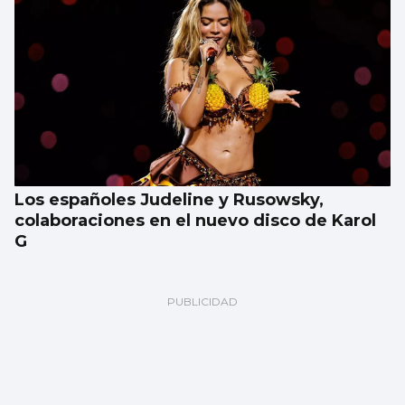
Los españoles Judeline y Rusowsky,
colaboraciones en el nuevo disco de Karol
G