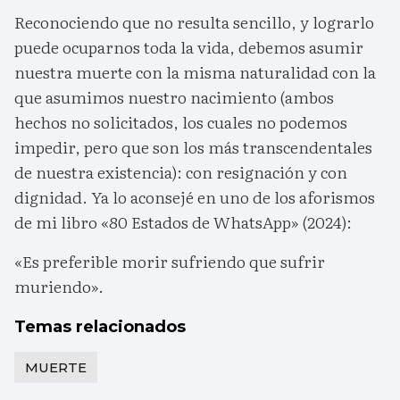
Reconociendo que no resulta sencillo, y lograrlo
puede ocuparnos toda la vida, debemos asumir
nuestra muerte con la misma naturalidad con la
que asumimos nuestro nacimiento (ambos
hechos no solicitados, los cuales no podemos
impedir, pero que son los más transcendentales
de nuestra existencia): con resignación y con
dignidad. Ya lo aconsejé en uno de los aforismos
de mi libro «80 Estados de WhatsApp» (2024):
«Es preferible morir sufriendo que sufrir
muriendo».
Temas relacionados
MUERTE