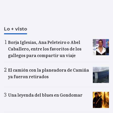
Lo + visto
Borja Iglesias, Ana Peleteiro o Abel
Caballero, entre los favoritos de los
gallegos para compartir un viaje
El camión con la planeadora de Camiña
ya fueron retirados
Una leyenda del blues en Gondomar