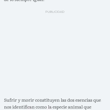
Sufrir y morir constituyen las dos esencias que
nos identifican como la especie animal que