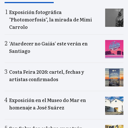
Exposición fotográfica
"Photomorfosis", la mirada de Mimi
Carrolo
‘Atardecer no Gaiás’ este verán en
Santiago
Costa Feira 2026: cartel, fechas y
artistas confirmados
Exposición en el Museo do Mar en
homenaje a José Suárez