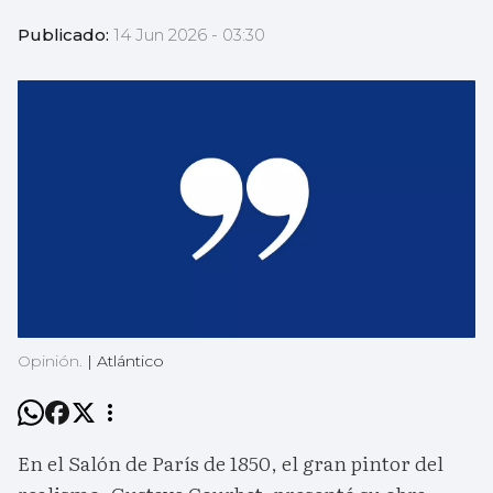
Publicado:
14 Jun 2026 - 03:30
Opinión.
|
Atlántico
En el Salón de París de 1850, el gran pintor del