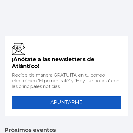
¡Anótate a las newsletters de
Atlántico!
Recibe de manera GRATUITA en tu correo
electrónico 'El primer café' y 'Hoy fue noticia' con
las principales noticias.
APUNTARME
Próximos eventos