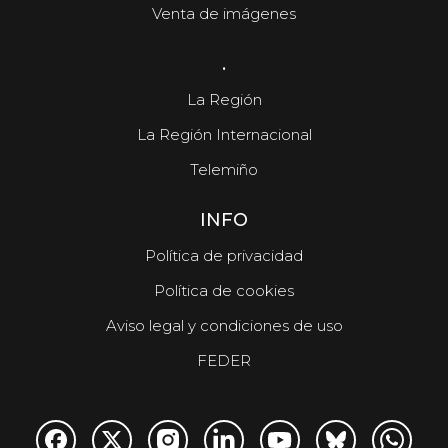
Venta de imágenes
.
La Región
La Región Internacional
Telemiño
INFO
Política de privacidad
Política de cookies
Aviso legal y condiciones de uso
FEDER