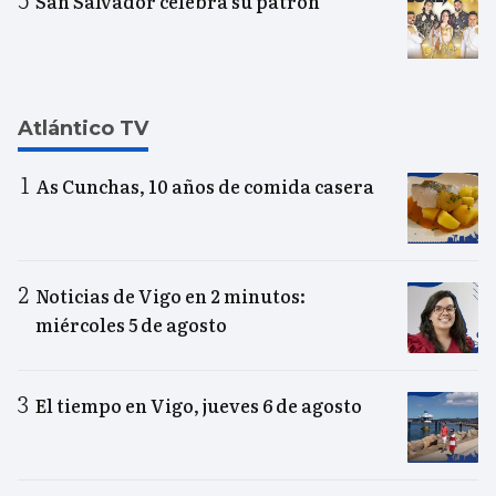
San Salvador celebra su patrón
Atlántico TV
As Cunchas, 10 años de comida casera
Noticias de Vigo en 2 minutos:
miércoles 5 de agosto
El tiempo en Vigo, jueves 6 de agosto