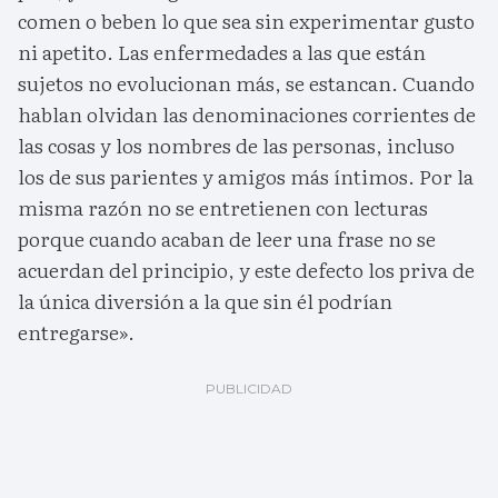
comen o beben lo que sea sin experimentar gusto
ni apetito. Las enfermedades a las que están
sujetos no evolucionan más, se estancan. Cuando
hablan olvidan las denominaciones corrientes de
las cosas y los nombres de las personas, incluso
los de sus parientes y amigos más íntimos. Por la
misma razón no se entretienen con lecturas
porque cuando acaban de leer una frase no se
acuerdan del principio, y este defecto los priva de
la única diversión a la que sin él podrían
entregarse».