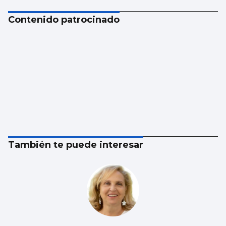
Contenido patrocinado
También te puede interesar