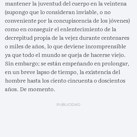
mantener la juventud del cuerpo en la veintena
(supongo que lo consideran inviable, o no
conveniente por la concupiscencia de los jóvenes)
como en conseguir el enlentecimiento de la
decrepitud propia de la vejez durante centenares
o miles de años, lo que deviene incomprensible
ya que todo el mundo se queja de hacerse viejo.
Sin embargo; se están empeñando en prolongar,
en un breve lapso de tiempo, la existencia del
hombre hasta los ciento cincuenta o doscientos
años. De momento.