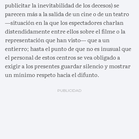
publicitar la inevitabilidad de los decesos) se
parecen más a la salida de un cine o de un teatro
—situación en la que los espectadores charlan
distendidamente entre ellos sobre el filme o la
representación que han visto— que a un
entierro; hasta el punto de que no es inusual que
el personal de estos centros se vea obligado a
exigir a los presentes guardar silencio y mostrar
un mínimo respeto hacia el difunto.