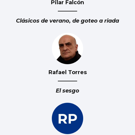
Pilar Falcón
Clásicos de verano, de goteo a riada
Rafael Torres
El sesgo