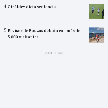
Giráldez dicta sentencia
El visor de Bouzas debuta con más de
5.000 visitantes