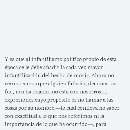
Y es que al infantilismo político propio de esta
época se le debe añadir la cada vez mayor
infantilización del hecho de morir. Ahora no
reconocemos que alguien falleció, decimos: se
fue, nos ha dejado, no está con nosotros…;
expresiones cuyo propósito es no llamar a las
cosas por su nombre —lo cual conlleva no saber
con exactitud a lo que nos referimos ni la
importancia de lo que ha ocurrido—, para