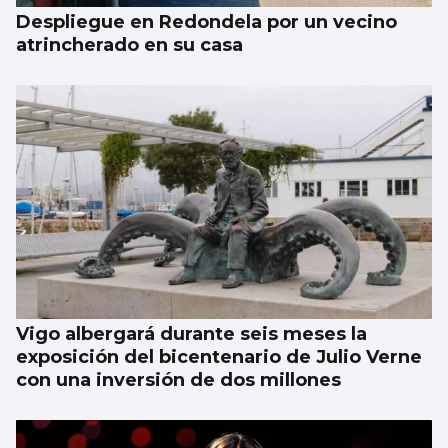
Despliegue en Redondela por un vecino
atrincherado en su casa
Vigo albergará durante seis meses la
exposición del bicentenario de Julio Verne
con una inversión de dos millones