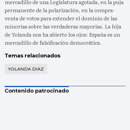
mercadillo de una Legislatura agotada, en la puja
permanente de la polarización, en la compra-
venta de votos para extender el dominio de las
minorías sobre las verdaderas mayorías. La hija
de Yolanda nos ha abierto los ojos: España es un
mercadillo de falsificación democrática.
Temas relacionados
YOLANDA DIAZ
Contenido patrocinado