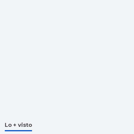
Lo + visto