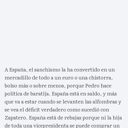
A España, el sanchismo la ha convertido en un
mercadillo de todo a un euro o una chistorra,
bolso más o sobre menos, porque Pedro hace
política de baratija. España está en saldo, y más
que va a estar cuando se levanten las alfombras y
se vea el déficit verdadero como sucedió con
Zapatero. España está de rebajas porque ni la hija
de toda una vicepresidenta se puede comprar un