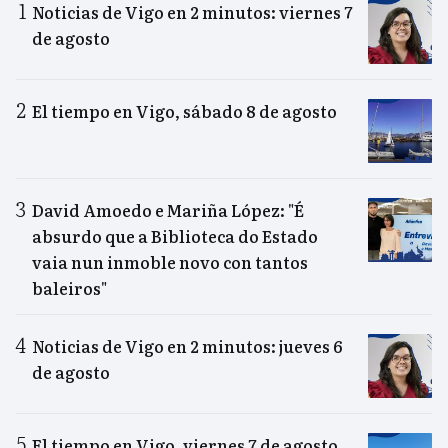
Noticias de Vigo en 2 minutos: viernes 7
de agosto
El tiempo en Vigo, sábado 8 de agosto
David Amoedo e Mariña López: "É
absurdo que a Biblioteca do Estado
vaia nun inmoble novo con tantos
baleiros"
Noticias de Vigo en 2 minutos: jueves 6
de agosto
El tiempo en Vigo, viernes 7 de agosto