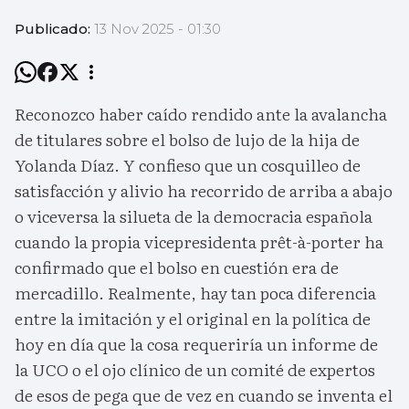
Publicado:
13 Nov 2025 - 01:30
Reconozco haber caído rendido ante la avalancha
de titulares sobre el bolso de lujo de la hija de
Yolanda Díaz. Y confieso que un cosquilleo de
satisfacción y alivio ha recorrido de arriba a abajo
o viceversa la silueta de la democracia española
cuando la propia vicepresidenta prêt-à-porter ha
confirmado que el bolso en cuestión era de
mercadillo. Realmente, hay tan poca diferencia
entre la imitación y el original en la política de
hoy en día que la cosa requeriría un informe de
la UCO o el ojo clínico de un comité de expertos
de esos de pega que de vez en cuando se inventa el