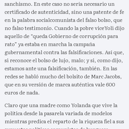
sanchismo. En este caso no sería necesario un
certificado de autenticidad, sino una patente de fe
en la palabra socialcomunista del falso bolso, que
no falso testimonio. Cuando la pobre viceYoli dijo
aquello de “queda Gobierno de corrupción para
rato” ya estaba en marcha la campaña
gubernamental contra las falsificaciones. Así que,
si reconoce el bolso de lujo, malo; y si, como dijo,
estamos ante una falsificación, también. En las
redes se habló mucho del bolsito de Marc Jacobs,
que en su versión de marca auténtica vale 600
euros de nada.
Claro que una madre como Yolanda que vive la
política desde la pasarela variada de modelos
mientras predica el reparto de la riqueza fiel a sus