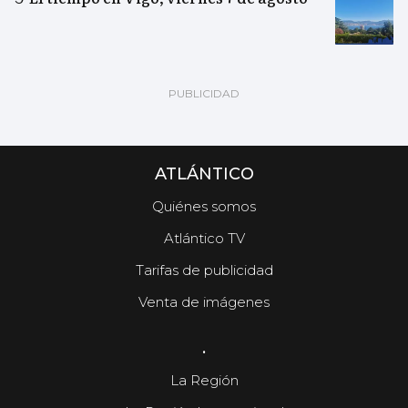
ATLÁNTICO
Quiénes somos
Atlántico TV
Tarifas de publicidad
Venta de imágenes
.
La Región