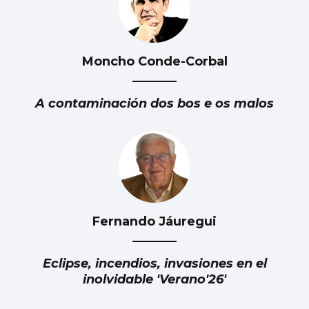
Moncho Conde-Corbal
A contaminación dos bos e os malos
Fernando Jáuregui
Eclipse, incendios, invasiones en el
inolvidable 'Verano'26'