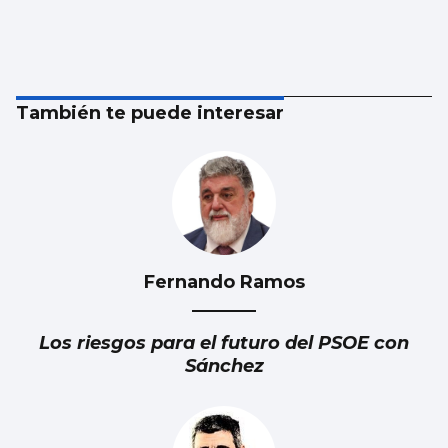
También te puede interesar
Fernando Ramos
Los riesgos para el futuro del PSOE con
Sánchez