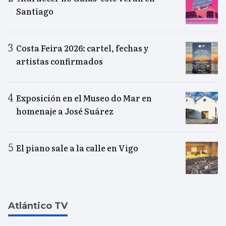
Santiago
Costa Feira 2026: cartel, fechas y
artistas confirmados
Exposición en el Museo do Mar en
homenaje a José Suárez
El piano sale a la calle en Vigo
Atlántico TV