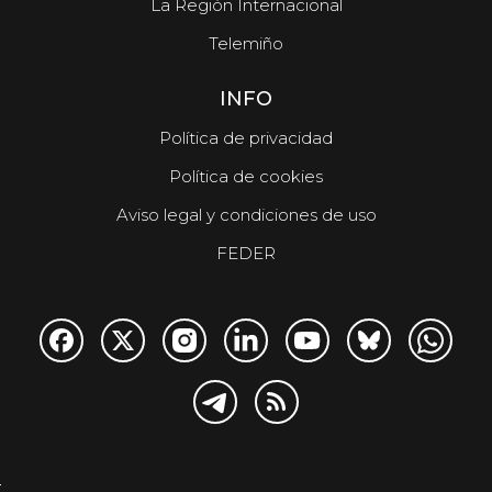
La Región Internacional
Telemiño
INFO
Política de privacidad
Política de cookies
Aviso legal y condiciones de uso
FEDER