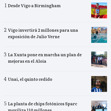
Desde Vigo a Birmingham
Vigo invertirá 2 millones para una
exposición de Julio Verne
La Xunta pone en marcha un plan de
mejoras en el Aloia
Unai, el quinto cedido
La planta de chips fotónicos Sparc
moviliza 110 millones