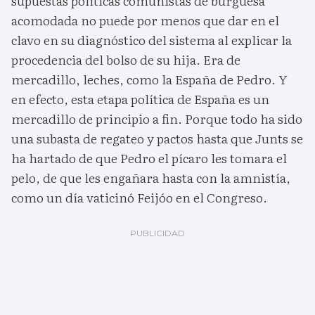
supuestas políticas comunistas de burguesa
acomodada no puede por menos que dar en el
clavo en su diagnóstico del sistema al explicar la
procedencia del bolso de su hija. Era de
mercadillo, leches, como la España de Pedro. Y
en efecto, esta etapa política de España es un
mercadillo de principio a fin. Porque todo ha sido
una subasta de regateo y pactos hasta que Junts se
ha hartado de que Pedro el pícaro les tomara el
pelo, de que les engañara hasta con la amnistía,
como un día vaticinó Feijóo en el Congreso.