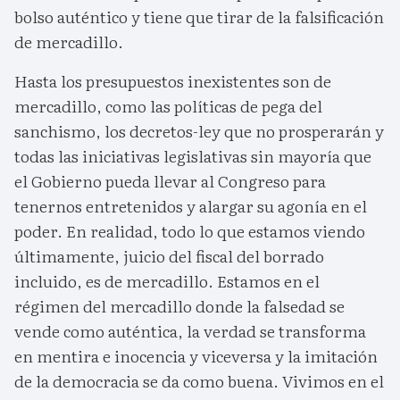
bolso auténtico y tiene que tirar de la falsificación
de mercadillo.
Hasta los presupuestos inexistentes son de
mercadillo, como las políticas de pega del
sanchismo, los decretos-ley que no prosperarán y
todas las iniciativas legislativas sin mayoría que
el Gobierno pueda llevar al Congreso para
tenernos entretenidos y alargar su agonía en el
poder. En realidad, todo lo que estamos viendo
últimamente, juicio del fiscal del borrado
incluido, es de mercadillo. Estamos en el
régimen del mercadillo donde la falsedad se
vende como auténtica, la verdad se transforma
en mentira e inocencia y viceversa y la imitación
de la democracia se da como buena. Vivimos en el