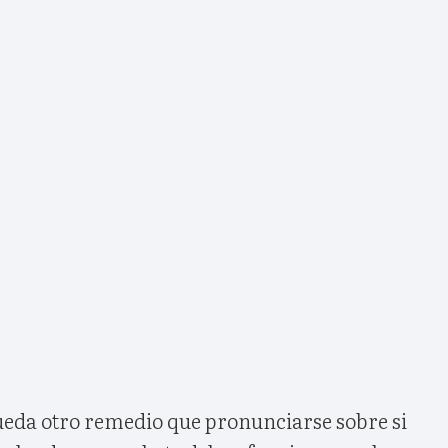
queda otro remedio que pronunciarse sobre si