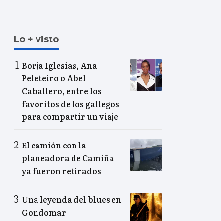
Lo + visto
Borja Iglesias, Ana
Peleteiro o Abel
Caballero, entre los
favoritos de los gallegos
para compartir un viaje
El camión con la
planeadora de Camiña
ya fueron retirados
Una leyenda del blues en
Gondomar