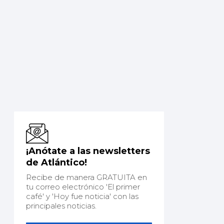
¡Anótate a las newsletters
de Atlántico!
Recibe de manera GRATUITA en
tu correo electrónico 'El primer
café' y 'Hoy fue noticia' con las
principales noticias.