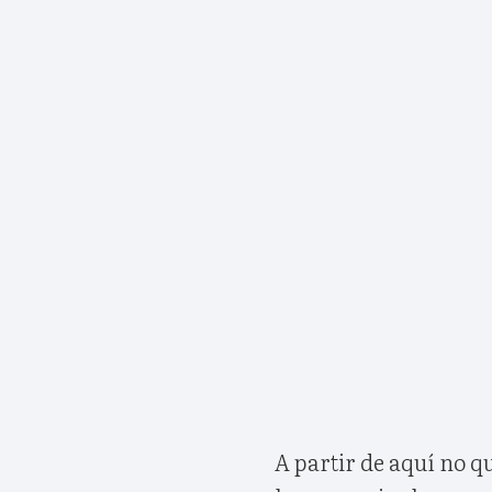
A partir de aquí no 