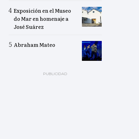
Exposición en el Museo
do Mar en homenaje a
José Suárez
Abraham Mateo