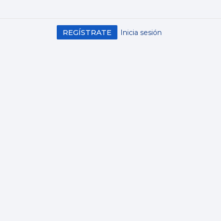
REGÍSTRATE
Inicia sesión