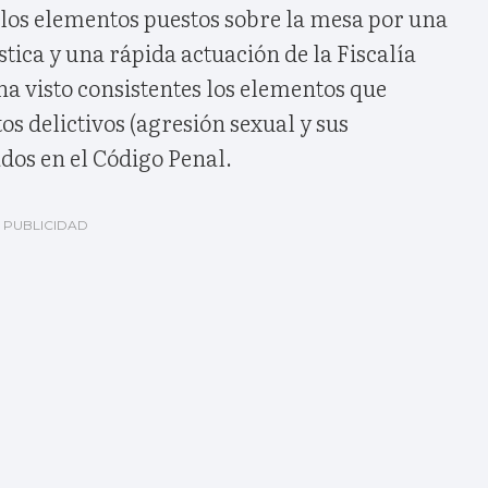
e los elementos puestos sobre la mesa por una
stica y una rápida actuación de la Fiscalía
a visto consistentes los elementos que
os delictivos (agresión sexual y sus
dos en el Código Penal.