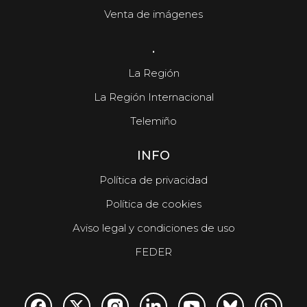
Venta de imágenes
.
La Región
La Región Internacional
Telemiño
INFO
Política de privacidad
Política de cookies
Aviso legal y condiciones de uso
FEDER