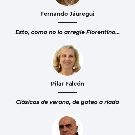
Fernando Jáuregui
Esto, como no lo arregle Florentino...
Pilar Falcón
Clásicos de verano, de goteo a riada