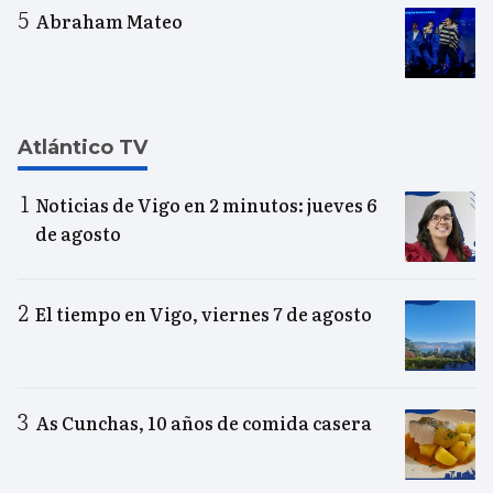
Abraham Mateo
Atlántico TV
Noticias de Vigo en 2 minutos: jueves 6
de agosto
El tiempo en Vigo, viernes 7 de agosto
As Cunchas, 10 años de comida casera