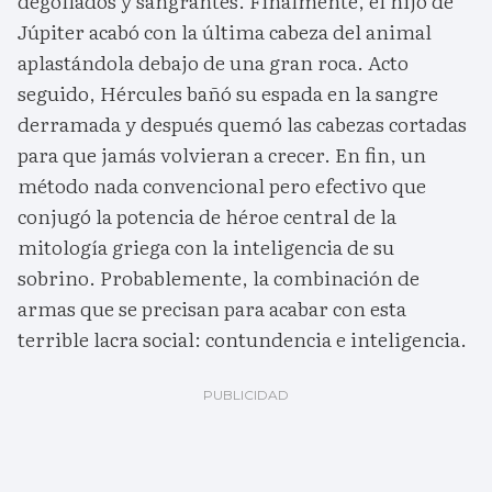
degollados y sangrantes. Finalmente, el hijo de
Júpiter acabó con la última cabeza del animal
aplastándola debajo de una gran roca. Acto
seguido, Hércules bañó su espada en la sangre
derramada y después quemó las cabezas cortadas
para que jamás volvieran a crecer. En fin, un
método nada convencional pero efectivo que
conjugó la potencia de héroe central de la
mitología griega con la inteligencia de su
sobrino. Probablemente, la combinación de
armas que se precisan para acabar con esta
terrible lacra social: contundencia e inteligencia.