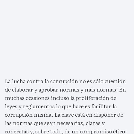
La lucha contra la corrupción no es sólo cuestión
de elaborar y aprobar normas y más normas. En
muchas ocasiones incluso la proliferación de
leyes y reglamentos lo que hace es facilitar la
corrupción misma. La clave está en disponer de
las normas que sean necesarias, claras y
concretas y, sobre todo, de un compromiso ético