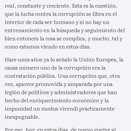
real, constante y creciente. Esta es la cuestión,
que la lucha contra la corrupción se libra en el
interior de cada ser humano y si no hay un
entrenamiento en la búsqueda y seguimiento del
bien entonces la cosa se complica, y mucho, tal y
como estamos viendo en estos días.
Hace unos años ya lo señalo la Unión Europea, la
causa número uno de la corrupción era la
contratación pública. Una corrupción que, otra
vez, aparece promovida y amparada por una
legión de políticos y administradores que han
hecho del enriquecimiento económico y la
impunidad un modus vivendi prácticamente
inexpugnable.
Por eso, hoy, en estos días, de nuevo vuelve al