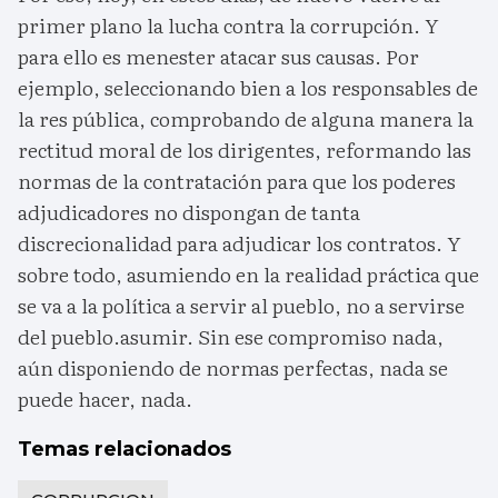
primer plano la lucha contra la corrupción. Y
para ello es menester atacar sus causas. Por
ejemplo, seleccionando bien a los responsables de
la res pública, comprobando de alguna manera la
rectitud moral de los dirigentes, reformando las
normas de la contratación para que los poderes
adjudicadores no dispongan de tanta
discrecionalidad para adjudicar los contratos. Y
sobre todo, asumiendo en la realidad práctica que
se va a la política a servir al pueblo, no a servirse
del pueblo.asumir. Sin ese compromiso nada,
aún disponiendo de normas perfectas, nada se
puede hacer, nada.
Temas relacionados