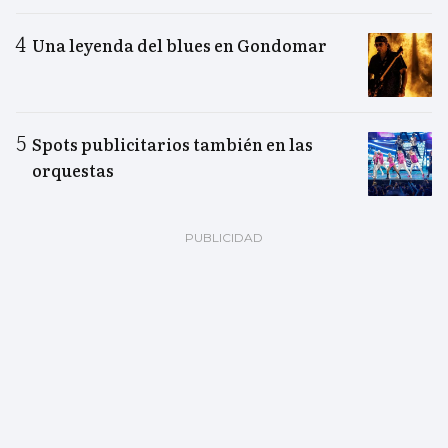
Una leyenda del blues en Gondomar
Spots publicitarios también en las
orquestas