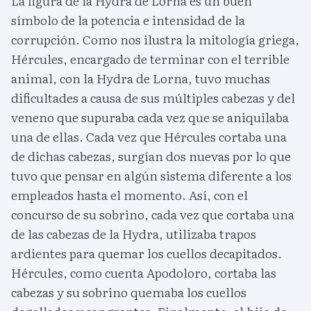
La figura de la Hydra de Lorna es un buen
símbolo de la potencia e intensidad de la
corrupción. Como nos ilustra la mitología griega,
Hércules, encargado de terminar con el terrible
animal, con la Hydra de Lorna, tuvo muchas
dificultades a causa de sus múltiples cabezas y del
veneno que supuraba cada vez que se aniquilaba
una de ellas. Cada vez que Hércules cortaba una
de dichas cabezas, surgían dos nuevas por lo que
tuvo que pensar en algún sistema diferente a los
empleados hasta el momento. Así, con el
concurso de su sobrino, cada vez que cortaba una
de las cabezas de la Hydra, utilizaba trapos
ardientes para quemar los cuellos decapitados.
Hércules, como cuenta Apodoloro, cortaba las
cabezas y su sobrino quemaba los cuellos