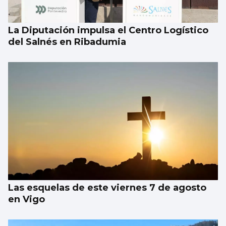
La Diputación impulsa el Centro Logístico
del Salnés en Ribadumia
Las esquelas de este viernes 7 de agosto
en Vigo