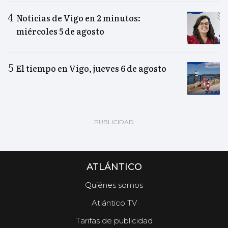
Noticias de Vigo en 2 minutos:
miércoles 5 de agosto
El tiempo en Vigo, jueves 6 de agosto
ATLÁNTICO
Quiénes somos
Atlántico TV
Tarifas de publicidad