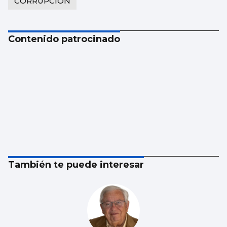
CORRUPCION
Contenido patrocinado
También te puede interesar