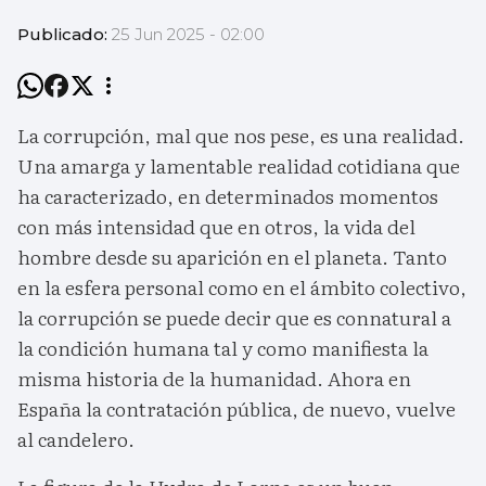
Publicado:
25 Jun 2025 - 02:00
La corrupción, mal que nos pese, es una realidad.
Una amarga y lamentable realidad cotidiana que
ha caracterizado, en determinados momentos
con más intensidad que en otros, la vida del
hombre desde su aparición en el planeta. Tanto
en la esfera personal como en el ámbito colectivo,
la corrupción se puede decir que es connatural a
la condición humana tal y como manifiesta la
misma historia de la humanidad. Ahora en
España la contratación pública, de nuevo, vuelve
al candelero.