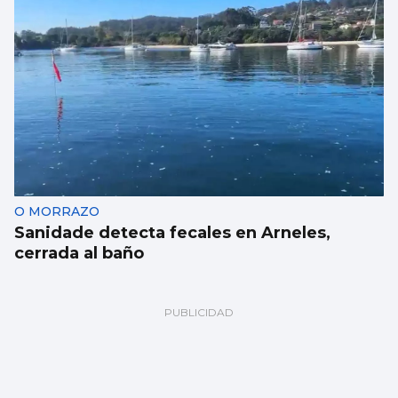
O MORRAZO
Sanidade detecta fecales en Arneles,
cerrada al baño