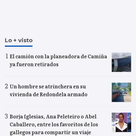
Lo + visto
El camión con la planeadora de Camiña
ya fueron retirados
Un hombre se atrinchera en su
vivienda de Redondela armado
Borja Iglesias, Ana Peleteiro o Abel
Caballero, entre los favoritos de los
gallegos para compartir un viaje