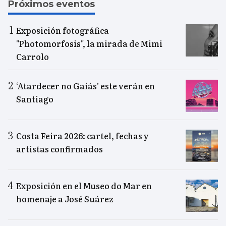
Próximos eventos
Exposición fotográfica
"Photomorfosis", la mirada de Mimi
Carrolo
‘Atardecer no Gaiás’ este verán en
Santiago
Costa Feira 2026: cartel, fechas y
artistas confirmados
Exposición en el Museo do Mar en
homenaje a José Suárez