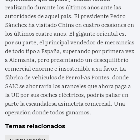
realizando durante los últimos años ante las
autoridades de aquel país. El presidente Pedro
Sánchez ha visitado China en cuatro ocasiones en
los últimos cuatro años. El gigante oriental es,
por su parte, el principal vendedor de mercancías
de todo tipo a España, superando por primera vez
a Alemania, pero presentando un desequilibrio
comercial enorme e insostenible a su favor. La
fábrica de vehículos de Ferrol-As Pontes, donde
SAIC se ahorraría los aranceles que ahora paga a
la UE por sus coches eléctricos, podría paliar en
parte la escandalosa asimetría comercial. Una
operación donde todos ganamos.
Temas relacionados