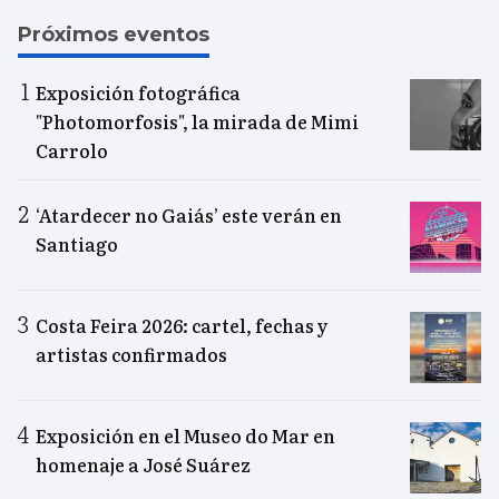
Próximos eventos
Exposición fotográfica
"Photomorfosis", la mirada de Mimi
Carrolo
‘Atardecer no Gaiás’ este verán en
Santiago
Costa Feira 2026: cartel, fechas y
artistas confirmados
Exposición en el Museo do Mar en
homenaje a José Suárez