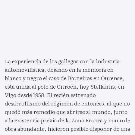
La experiencia de los gallegos con la industria
automovilística, dejando en la memoria en
blanco y negro el caso de Barreiros en Ourense,
está unida al polo de Citroen, hoy Stellantis, en
Vigo desde 1958. El recién estrenado
desarrollismo del régimen de entonces, al que no
quedó más remedio que abrirse al mundo, junto
a la existencia previa de la Zona Franca y mano de
obra abundante, hicieron posible disponer de una