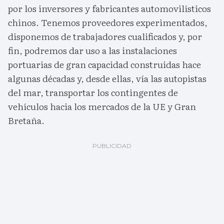
por los inversores y fabricantes automovilísticos
chinos. Tenemos proveedores experimentados,
disponemos de trabajadores cualificados y, por
fin, podremos dar uso a las instalaciones
portuarias de gran capacidad construidas hace
algunas décadas y, desde ellas, vía las autopistas
del mar, transportar los contingentes de
vehículos hacia los mercados de la UE y Gran
Bretaña.