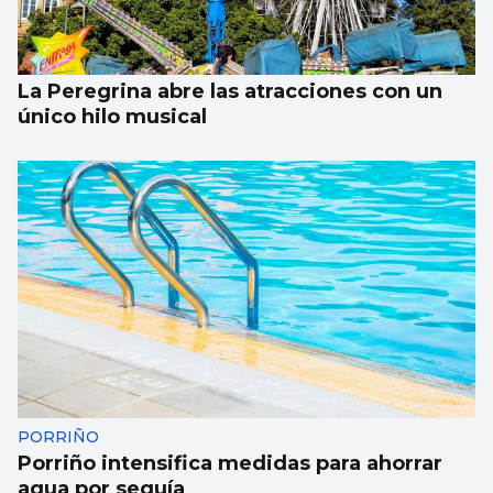
La Peregrina abre las atracciones con un
único hilo musical
PORRIÑO
Porriño intensifica medidas para ahorrar
agua por sequía