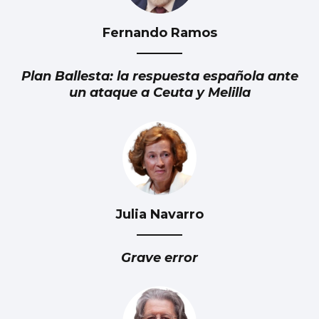
Fernando Ramos
Plan Ballesta: la respuesta española ante
un ataque a Ceuta y Melilla
Julia Navarro
Grave error