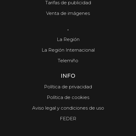
Tarifas de publicidad
Venta de imágenes
.
La Región
La Región Internacional
Telemiño
INFO
Política de privacidad
Política de cookies
Aviso legal y condiciones de uso
FEDER