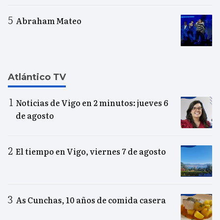
Abraham Mateo
Atlántico TV
Noticias de Vigo en 2 minutos: jueves 6
de agosto
El tiempo en Vigo, viernes 7 de agosto
As Cunchas, 10 años de comida casera