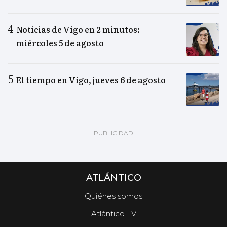
Noticias de Vigo en 2 minutos:
miércoles 5 de agosto
El tiempo en Vigo, jueves 6 de agosto
ATLÁNTICO
Quiénes somos
Atlántico TV