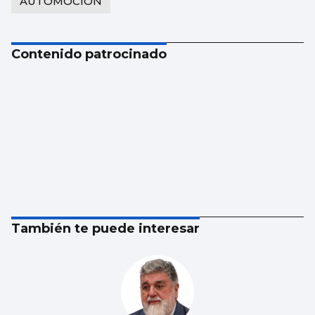
AUTOMOCIÓN
Contenido patrocinado
También te puede interesar