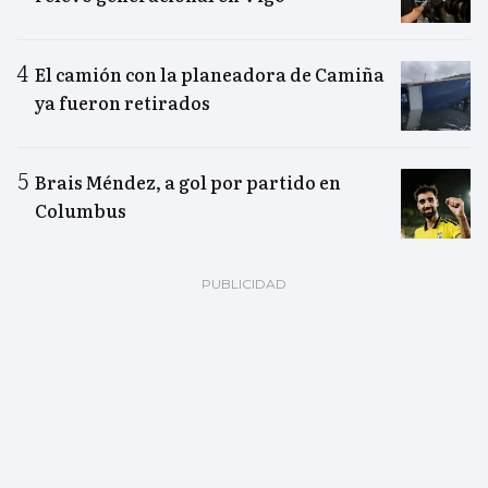
El camión con la planeadora de Camiña
ya fueron retirados
Brais Méndez, a gol por partido en
Columbus