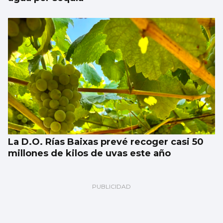
La D.O. Rías Baixas prevé recoger casi 50
millones de kilos de uvas este año