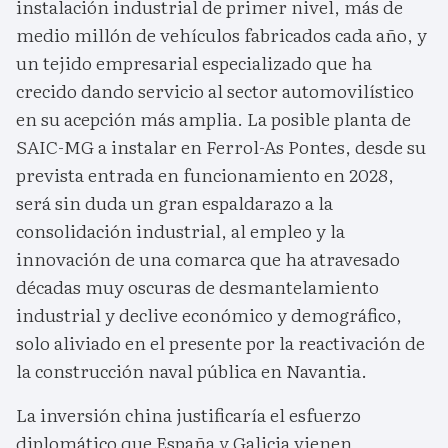
instalación industrial de primer nivel, más de
medio millón de vehículos fabricados cada año, y
un tejido empresarial especializado que ha
crecido dando servicio al sector automovilístico
en su acepción más amplia. La posible planta de
SAIC-MG a instalar en Ferrol-As Pontes, desde su
prevista entrada en funcionamiento en 2028,
será sin duda un gran espaldarazo a la
consolidación industrial, al empleo y la
innovación de una comarca que ha atravesado
décadas muy oscuras de desmantelamiento
industrial y declive económico y demográfico,
solo aliviado en el presente por la reactivación de
la construcción naval pública en Navantia.
La inversión china justificaría el esfuerzo
diplomático que España y Galicia vienen