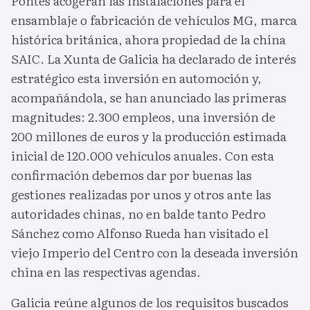
Pontes acogerán las instalaciones para el
ensamblaje o fabricación de vehículos MG, marca
histórica británica, ahora propiedad de la china
SAIC. La Xunta de Galicia ha declarado de interés
estratégico esta inversión en automoción y,
acompañándola, se han anunciado las primeras
magnitudes: 2.300 empleos, una inversión de
200 millones de euros y la producción estimada
inicial de 120.000 vehículos anuales. Con esta
confirmación debemos dar por buenas las
gestiones realizadas por unos y otros ante las
autoridades chinas, no en balde tanto Pedro
Sánchez como Alfonso Rueda han visitado el
viejo Imperio del Centro con la deseada inversión
china en las respectivas agendas.
Galicia reúne algunos de los requisitos buscados