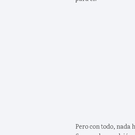
Pero con todo, nada 