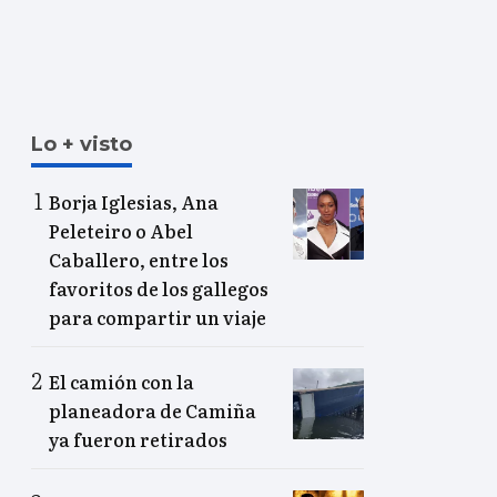
Lo + visto
Borja Iglesias, Ana
Peleteiro o Abel
Caballero, entre los
favoritos de los gallegos
para compartir un viaje
El camión con la
planeadora de Camiña
ya fueron retirados