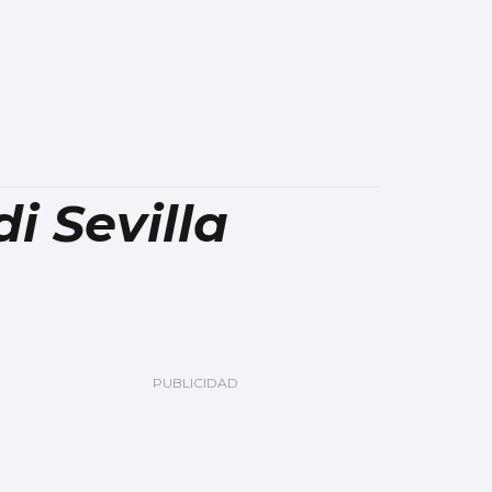
i Sevilla