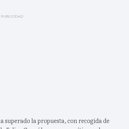
ha superado la propuesta, con recogida de