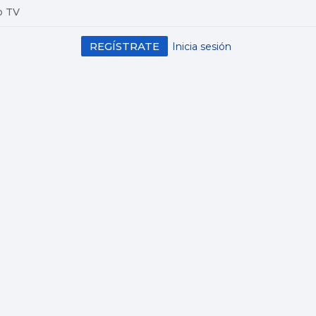
o TV
REGÍSTRATE
Inicia sesión