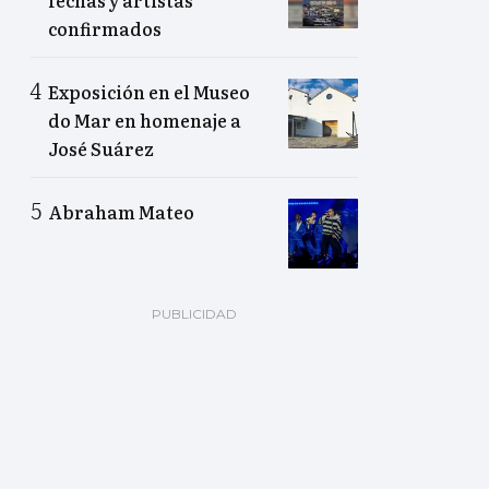
confirmados
Exposición en el Museo
do Mar en homenaje a
José Suárez
Abraham Mateo