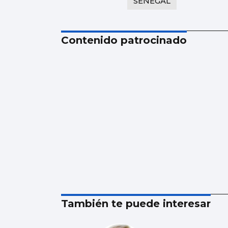
SENEGAL
Contenido patrocinado
También te puede interesar