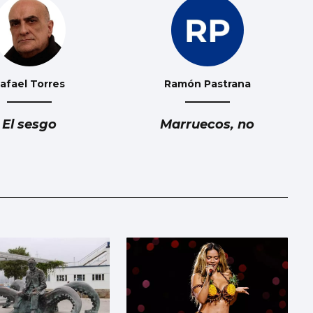
afael Torres
Ramón Pastrana
El sesgo
Marruecos, no