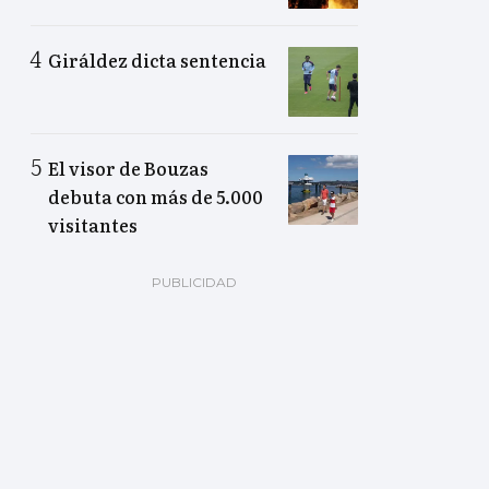
Giráldez dicta sentencia
El visor de Bouzas
debuta con más de 5.000
visitantes