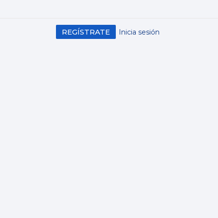
REGÍSTRATE
Inicia sesión