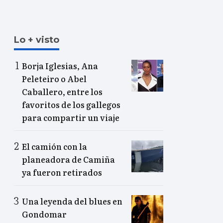
Lo + visto
Borja Iglesias, Ana
Peleteiro o Abel
Caballero, entre los
favoritos de los gallegos
para compartir un viaje
El camión con la
planeadora de Camiña
ya fueron retirados
Una leyenda del blues en
Gondomar