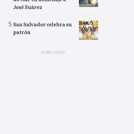
José Suárez
San Salvador celebra su
patrón