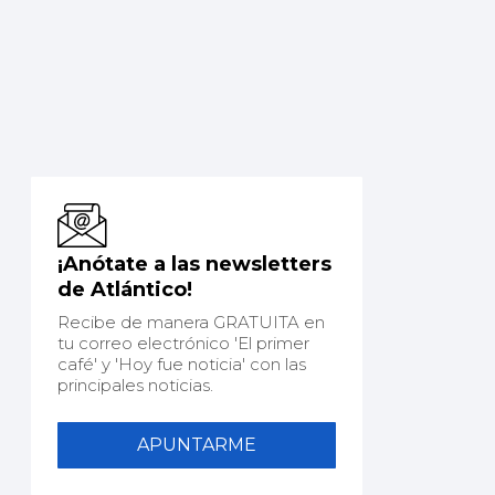
¡Anótate a las newsletters
de Atlántico!
Recibe de manera GRATUITA en
tu correo electrónico 'El primer
café' y 'Hoy fue noticia' con las
principales noticias.
APUNTARME