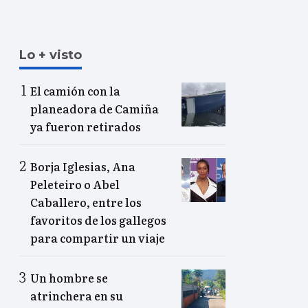
Lo + visto
El camión con la
planeadora de Camiña
ya fueron retirados
Borja Iglesias, Ana
Peleteiro o Abel
Caballero, entre los
favoritos de los gallegos
para compartir un viaje
Un hombre se
atrinchera en su