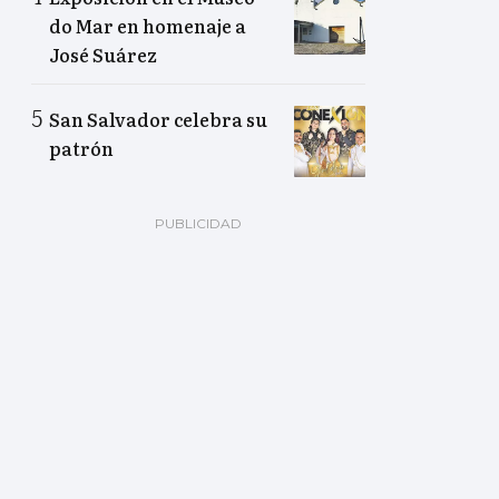
do Mar en homenaje a
José Suárez
San Salvador celebra su
patrón