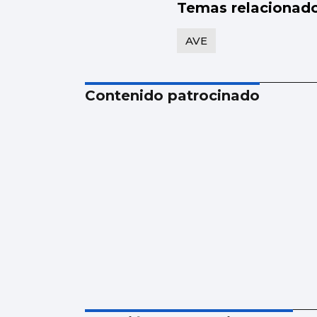
Temas relacionad
AVE
Contenido patrocinado