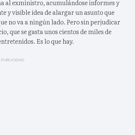
a al exministro, acumulándose informes y
nte y visible idea de alargar un asunto que
e no va a ningún lado. Pero sin perjudicar
cio, que se gasta unos cientos de miles de
ntretenidos. Es lo que hay.