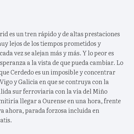
id es un tren rápido y de altas prestaciones
uy lejos de los tiempos prometidos y
ada vez se alejan más y más. Y lo peor es
speranza a la vista de que pueda cambiar. Lo
 que Cerdedo es un imposible y concentrar
 Vigo y Galicia en que se contruya con la
ida sur ferroviaria con la vía del Miño
itiría llegar a Ourense en una hora, frente
eva ahora, parada forzosa incluida en
atis.