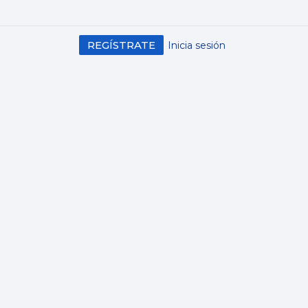
REGÍSTRATE
Inicia sesión