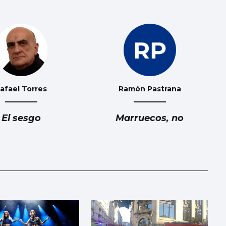
afael Torres
Ramón Pastrana
El sesgo
Marruecos, no