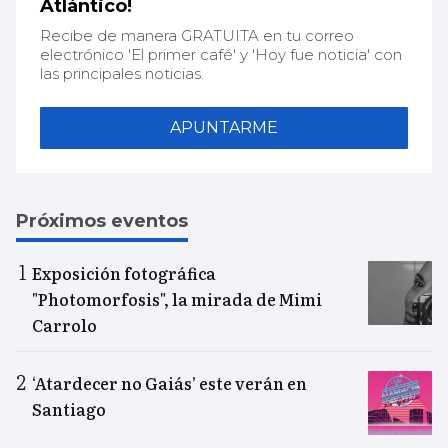
Atlántico!
Recibe de manera GRATUITA en tu correo
electrónico 'El primer café' y 'Hoy fue noticia' con
las principales noticias.
APUNTARME
Próximos eventos
Exposición fotográfica
"Photomorfosis", la mirada de Mimi
Carrolo
‘Atardecer no Gaiás’ este verán en
Santiago