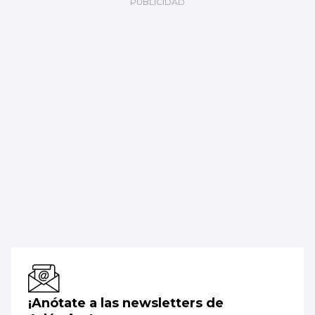
¡Anótate a las newsletters de