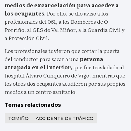
medios de excarcelación para acceder a
los ocupantes.
Por ello, se dio aviso a los
profesionales del 061, a los Bomberos de O
Porriño, al GES de Val Miñor, a la Guardia Civil y
a Protección Civil.
Los profesionales tuvieron que cortar la puerta
del conductor para sacar a una
persona
atrapada en el interior,
que fue trasladada al
hospital Álvaro Cunqueiro de Vigo, mientras que
los otros dos ocupantes acudieron por sus propios
medios a un centro sanitario.
Temas relacionados
TOMIÑO
ACCIDENTE DE TRÁFICO