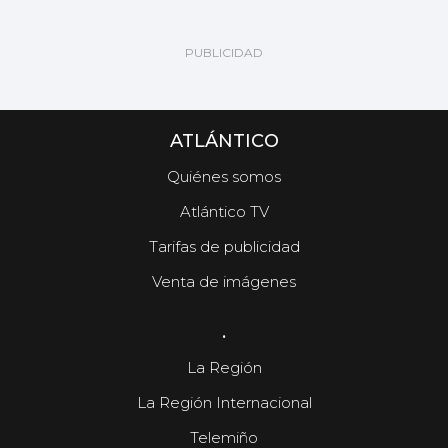
ATLÁNTICO
Quiénes somos
Atlántico TV
Tarifas de publicidad
Venta de imágenes
.
La Región
La Región Internacional
Telemiño