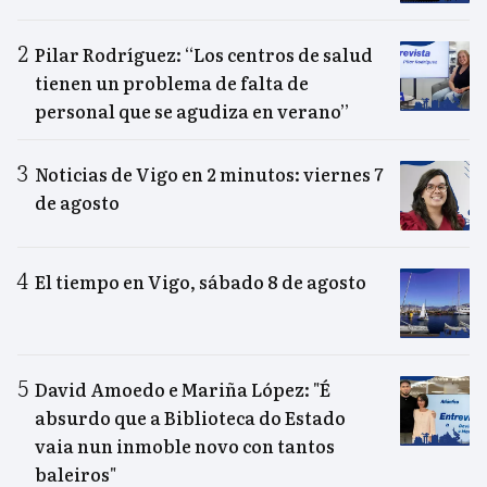
Pilar Rodríguez: “Los centros de salud
tienen un problema de falta de
personal que se agudiza en verano”
Noticias de Vigo en 2 minutos: viernes 7
de agosto
El tiempo en Vigo, sábado 8 de agosto
David Amoedo e Mariña López: "É
absurdo que a Biblioteca do Estado
vaia nun inmoble novo con tantos
baleiros"