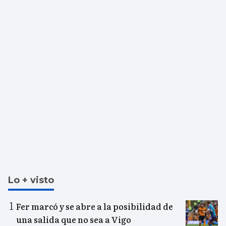
Lo + visto
Fer marcó y se abre a la posibilidad de
una salida que no sea a Vigo