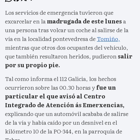
Los servicios de emergencia tuvieron que
excarcelar en la
madrugada de este lunes
a
una persona tras volcar un coche al salirse de la
vía en la localidad pontevedresa de
Tomiño,
mientras que otros dos ocupantes del vehículo,
que también resultaron heridos, pudieron
salir
por su propio pie.
Tal como informa el 112 Galicia, los hechos
ocurrieron sobre las 00.30 horas y
fue un
particular el que avisó al Centro
Integrado de Atención ás Emerxencias,
explicando que un automóvil acababa de salirse
de la vía y había caído por un desnivel en el
kilómetro 10 de la PO-344, en la parroquia de
Tebra.