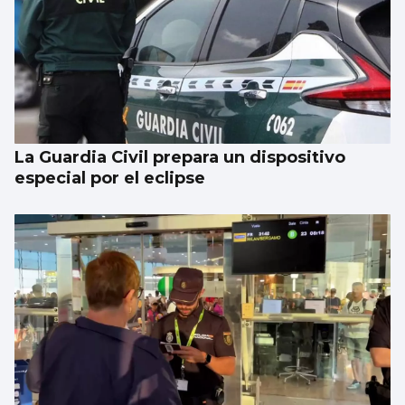
La Guardia Civil prepara un dispositivo
especial por el eclipse