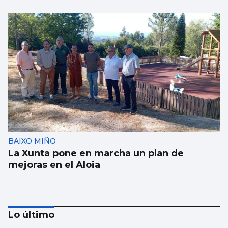
BAIXO MIÑO
La Xunta pone en marcha un plan de
mejoras en el Aloia
Lo último