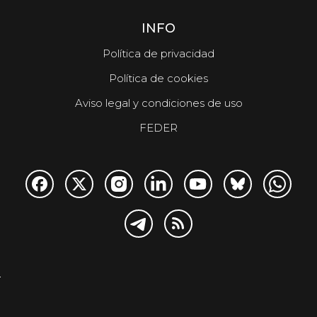
INFO
Política de privacidad
Política de cookies
Aviso legal y condiciones de uso
FEDER