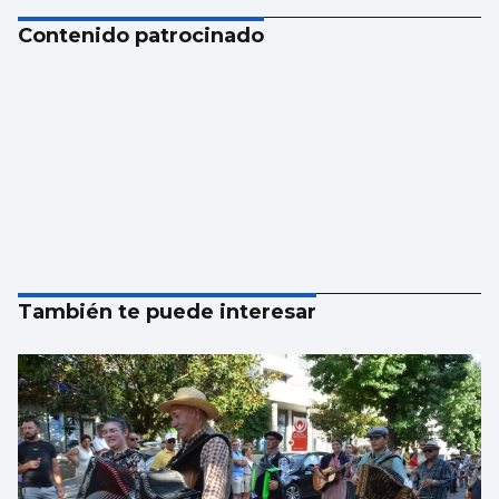
Contenido patrocinado
También te puede interesar