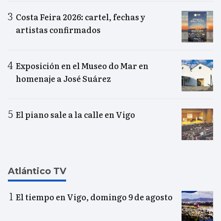
Costa Feira 2026: cartel, fechas y
artistas confirmados
Exposición en el Museo do Mar en
homenaje a José Suárez
El piano sale a la calle en Vigo
Atlántico TV
El tiempo en Vigo, domingo 9 de agosto