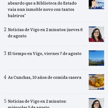
absurdo que a Biblioteca do Estado
vaia nun inmoble novo con tantos
baleiros"
Noticias de Vigo en 2 minutos: jueves 6
de agosto
El tiempo en Vigo, viernes 7 de agosto
As Cunchas, 10 años de comida casera
Noticias de Vigo en 2 minutos:
miércoles 5 de agosto