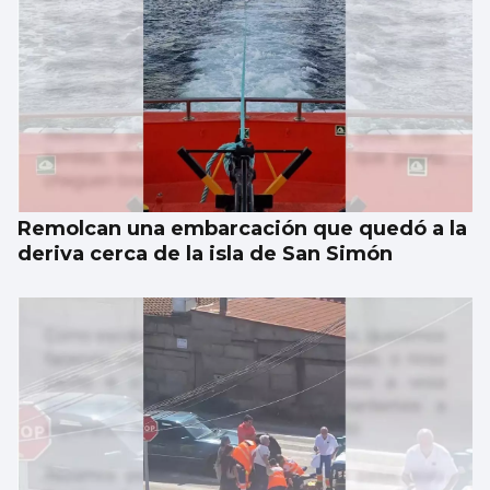
Remolcan una embarcación que quedó a la
deriva cerca de la isla de San Simón