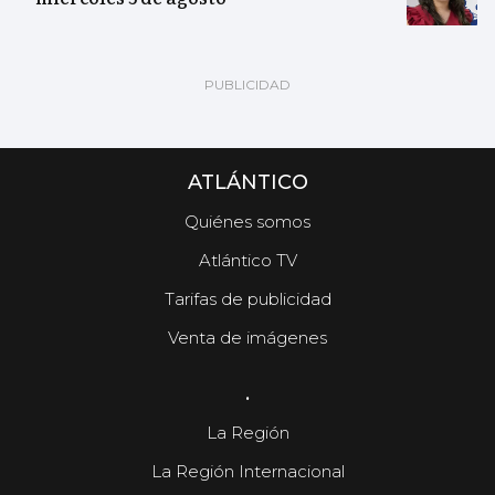
ATLÁNTICO
Quiénes somos
Atlántico TV
Tarifas de publicidad
Venta de imágenes
.
La Región
La Región Internacional