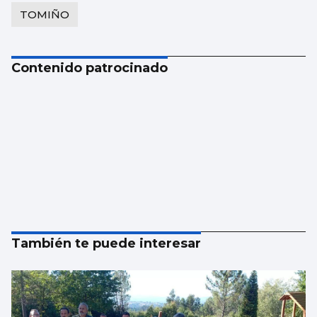
TOMIÑO
Contenido patrocinado
También te puede interesar