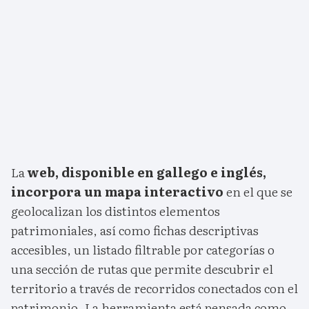
La
web, disponible en gallego e inglés,
incorpora un mapa interactivo
en el que se
geolocalizan los distintos elementos
patrimoniales, así como fichas descriptivas
accesibles, un listado filtrable por categorías o
una sección de rutas que permite descubrir el
territorio a través de recorridos conectados con el
patrimonio. La herramienta está pensada como