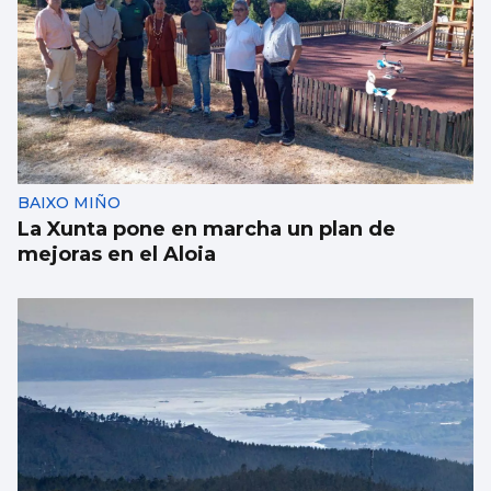
BAIXO MIÑO
La Xunta pone en marcha un plan de
mejoras en el Aloia