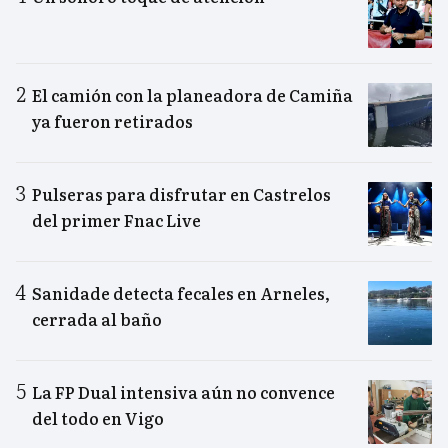
El camión con la planeadora de Camiña
ya fueron retirados
Pulseras para disfrutar en Castrelos
del primer Fnac Live
Sanidade detecta fecales en Arneles,
cerrada al baño
La FP Dual intensiva aún no convence
del todo en Vigo