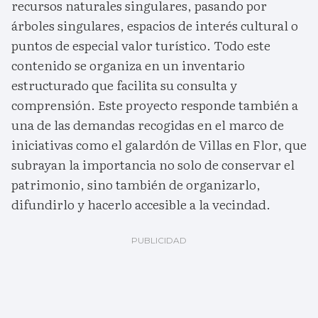
recursos naturales singulares, pasando por
árboles singulares, espacios de interés cultural o
puntos de especial valor turístico. Todo este
contenido se organiza en un inventario
estructurado que facilita su consulta y
comprensión. Este proyecto responde también a
una de las demandas recogidas en el marco de
iniciativas como el galardón de Villas en Flor, que
subrayan la importancia no solo de conservar el
patrimonio, sino también de organizarlo,
difundirlo y hacerlo accesible a la vecindad.