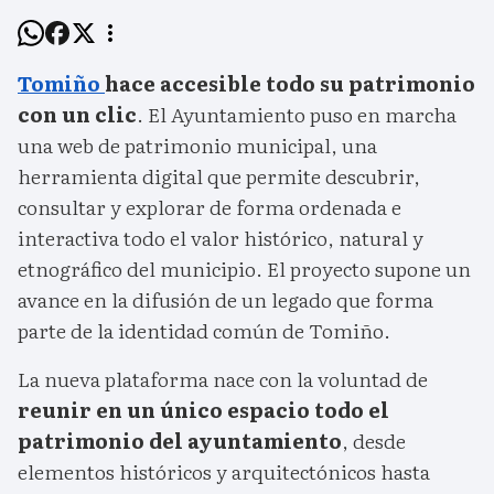
Tomiño
hace accesible todo su patrimonio
con un clic
. El Ayuntamiento puso en marcha
una web de patrimonio municipal, una
herramienta digital que permite descubrir,
consultar y explorar de forma ordenada e
interactiva todo el valor histórico, natural y
etnográfico del municipio. El proyecto supone un
avance en la difusión de un legado que forma
parte de la identidad común de Tomiño.
La nueva plataforma nace con la voluntad de
reunir en un único espacio todo el
patrimonio del ayuntamiento
, desde
elementos históricos y arquitectónicos hasta