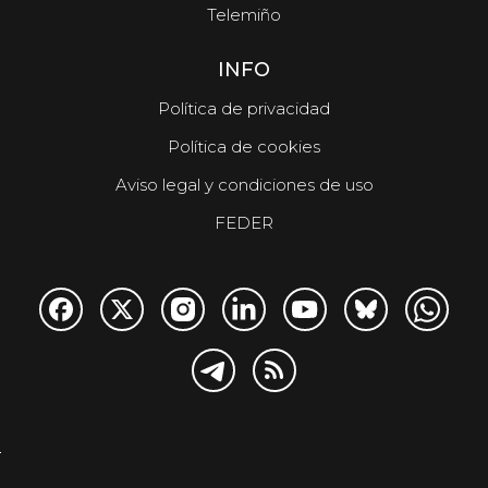
Telemiño
INFO
Política de privacidad
Política de cookies
Aviso legal y condiciones de uso
FEDER