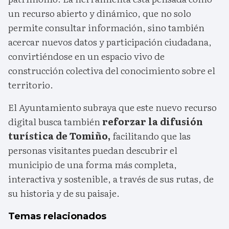
un recurso abierto y dinámico, que no solo
permite consultar información, sino también
acercar nuevos datos y participación ciudadana,
convirtiéndose en un espacio vivo de
construcción colectiva del conocimiento sobre el
territorio.
El Ayuntamiento subraya que este nuevo recurso
digital busca también
reforzar la difusión
turística de Tomiño,
facilitando que las
personas visitantes puedan descubrir el
municipio de una forma más completa,
interactiva y sostenible, a través de sus rutas, de
su historia y de su paisaje.
Temas relacionados