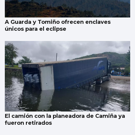
A Guarda y Tomiño ofrecen enclaves
únicos para el eclipse
El camión con la planeadora de Camiña ya
fueron retirados