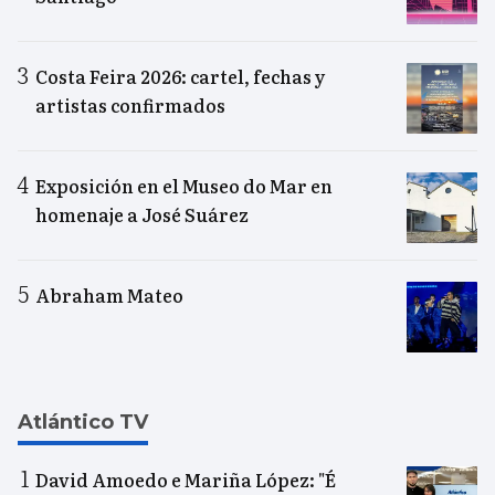
Costa Feira 2026: cartel, fechas y
artistas confirmados
Exposición en el Museo do Mar en
homenaje a José Suárez
Abraham Mateo
Atlántico TV
David Amoedo e Mariña López: "É