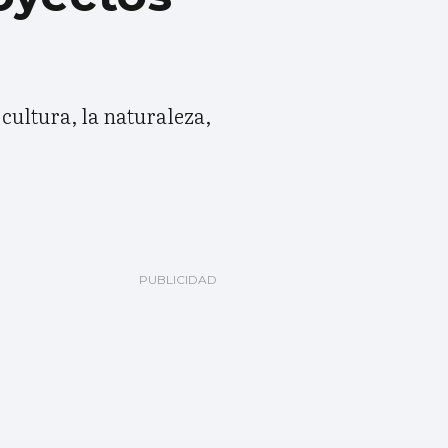
 cultura, la naturaleza,