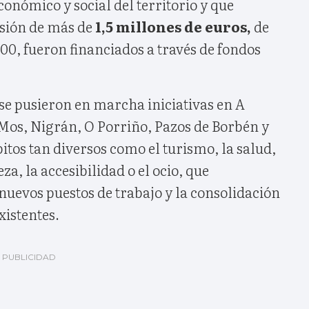
conómico y social del territorio y que
sión de más de
1,5 millones de euros,
de
000, fueron financiados a través de fondos
se pusieron en marcha iniciativas en A
Mos, Nigrán, O Porriño, Pazos de Borbén y
tos tan diversos como el turismo, la salud,
eza, la accesibilidad o el ocio, que
nuevos puestos de trabajo y la consolidación
xistentes.