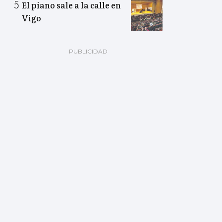
El piano sale a la calle en
Vigo