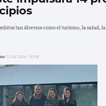
cipios
mbitos tan diversos como el turismo, la salud, la
ado:
12 Dic 2024 - 20:08