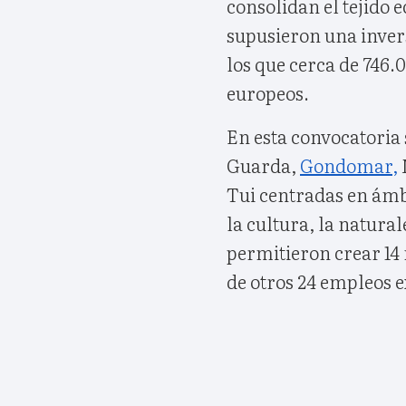
consolidan el tejido e
supusieron una inver
los que cerca de 746.
europeos.
En esta convocatoria 
Guarda,
Gondomar,
Tui centradas en ámbi
la cultura, la natural
permitieron crear 14 
de otros 24 empleos e