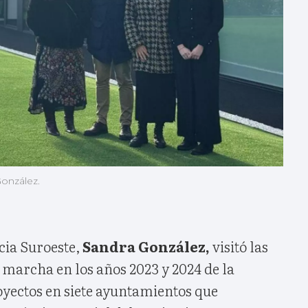
González.
cia Suroeste,
Sandra González,
visitó las
n marcha en los años 2023 y 2024 de la
oyectos en siete ayuntamientos que