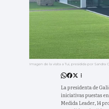
Imagen de la visita a Tui, presidida por Sandra 
La presidenta de Gali
iniciativas puestas e
Medida Leader, 14 pr