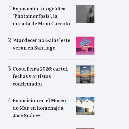
Exposición fotográfica
"Photomorfosis", la
mirada de Mimi Carrolo
‘Atardecer no Gaiás’ este
verán en Santiago
Costa Feira 2026: cartel,
fechas y artistas
confirmados
Exposición en el Museo
do Mar en homenaje a
José Suárez