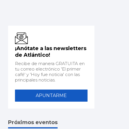
¡Anótate a las newsletters
de Atlántico!
Recibe de manera GRATUITA en
tu correo electrónico 'El primer
café' y 'Hoy fue noticia' con las
principales noticias.
APUNTARME
Próximos eventos