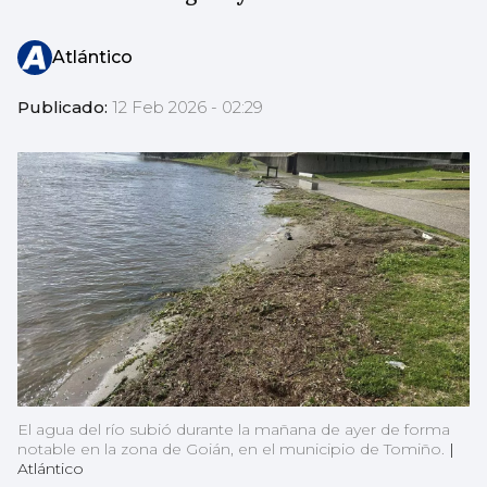
Atlántico
Publicado:
12 Feb 2026 - 02:29
El agua del río subió durante la mañana de ayer de forma
notable en la zona de Goián, en el municipio de Tomiño.
|
Atlántico