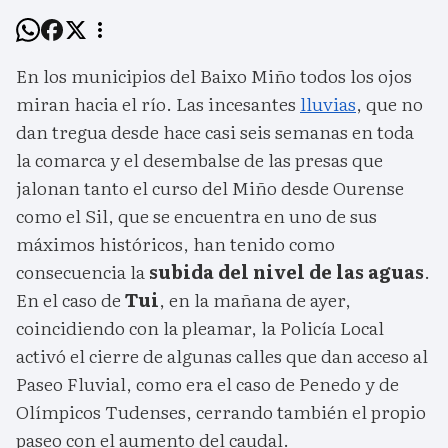
En los municipios del Baixo Miño todos los ojos
miran hacia el río. Las incesantes
lluvias
, que no
dan tregua desde hace casi seis semanas en toda
la comarca y el desembalse de las presas que
jalonan tanto el curso del Miño desde Ourense
como el Sil, que se encuentra en uno de sus
máximos históricos, han tenido como
consecuencia la
subida del nivel de las aguas
.
En el caso de
Tui
, en la mañana de ayer,
coincidiendo con la pleamar, la Policía Local
activó el cierre de algunas calles que dan acceso al
Paseo Fluvial, como era el caso de Penedo y de
Olímpicos Tudenses, cerrando también el propio
paseo con el aumento del caudal.