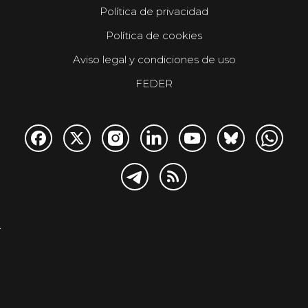
Política de privacidad
Política de cookies
Aviso legal y condiciones de uso
FEDER