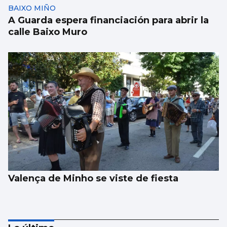
BAIXO MIÑO
A Guarda espera financiación para abrir la
calle Baixo Muro
Valença de Minho se viste de fiesta