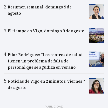
Resumen semanal: domingo 9 de
agosto
El tiempo en Vigo, domingo 9 de agosto
Pilar Rodríguez: “Los centros de salud
tienen un problema de falta de
personal que se agudiza en verano”
Noticias de Vigo en 2 minutos: viernes 7
de agosto