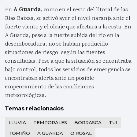
En
A Guarda,
como en el resto del litoral de las
Rías Baixas, se activó ayer el nivel naranja ante el
fuerte viento y el oleaje que afectará a la costa. En
A Guarda, pese a la fuerte subida del río en la
desembocadura, no se habían producido
situaciones de riesgo, según las fuentes
consultadas. Pese a que la situación se encontraba
bajo control, todos los servicios de emergencia se
encontraban alerta ante un posible
empeoramiento de las condiciones
meteorológicas.
Temas relacionados
LLUVIA
TEMPORALES
BORRASCA
TUI
TOMIÑO
A GUARDA
O ROSAL