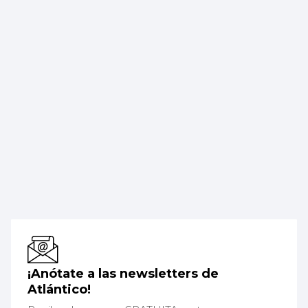
¡Anótate a las newsletters de
Atlántico!