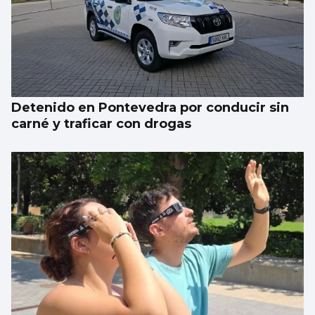
Detenido en Pontevedra por conducir sin
carné y traficar con drogas