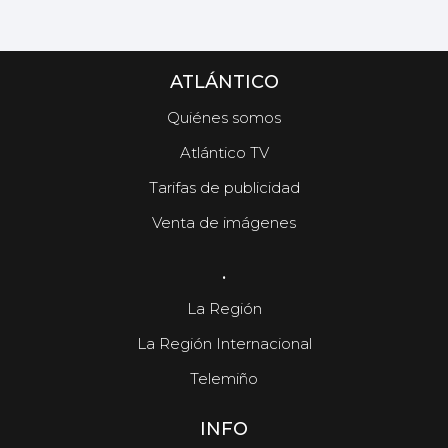
ATLÁNTICO
Quiénes somos
Atlántico TV
Tarifas de publicidad
Venta de imágenes
.
La Región
La Región Internacional
Telemiño
INFO