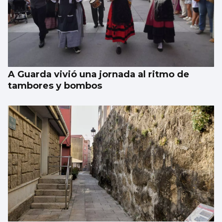
A Guarda vivió una jornada al ritmo de
tambores y bombos