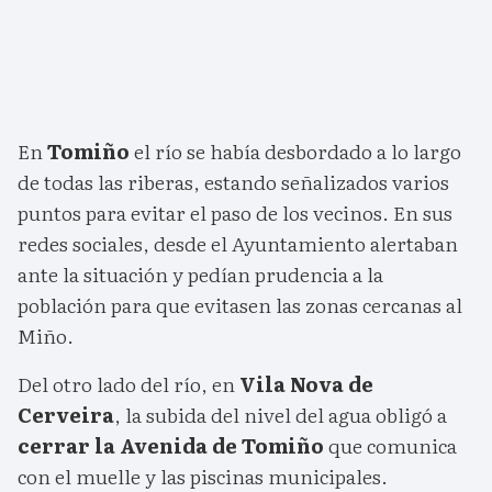
En
Tomiño
el río se había desbordado a lo largo
de todas las riberas, estando señalizados varios
puntos para evitar el paso de los vecinos. En sus
redes sociales, desde el Ayuntamiento alertaban
ante la situación y pedían prudencia a la
población para que evitasen las zonas cercanas al
Miño.
Del otro lado del río, en
Vila Nova de
Cerveira
, la subida del nivel del agua obligó a
cerrar la Avenida de Tomiño
que comunica
con el muelle y las piscinas municipales.