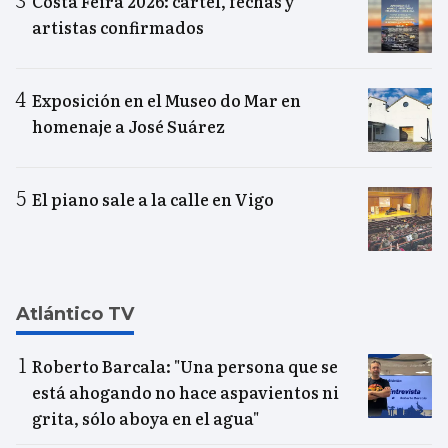
Costa Feira 2026: cartel, fechas y
artistas confirmados
Exposición en el Museo do Mar en
homenaje a José Suárez
El piano sale a la calle en Vigo
Atlántico TV
Roberto Barcala: "Una persona que se
está ahogando no hace aspavientos ni
grita, sólo aboya en el agua"