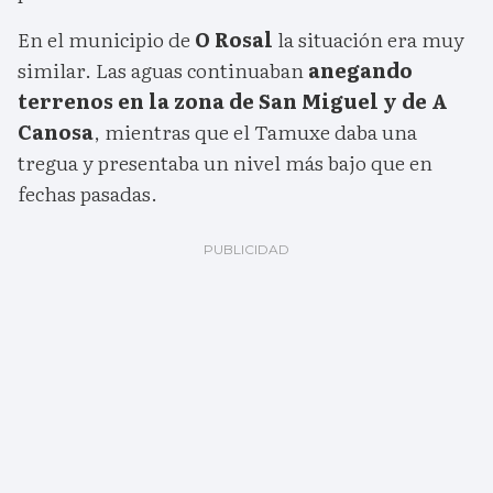
En el municipio de
O Rosal
la situación era muy
similar. Las aguas continuaban
anegando
terrenos en la zona de San Miguel y de A
Canosa
, mientras que el Tamuxe daba una
tregua y presentaba un nivel más bajo que en
fechas pasadas.