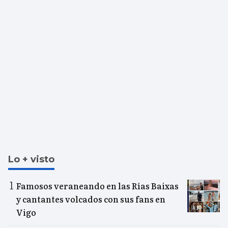
Lo + visto
Famosos veraneando en las Rías Baixas
y cantantes volcados con sus fans en
Vigo