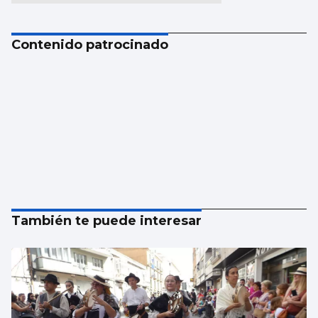
Contenido patrocinado
También te puede interesar