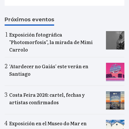
Próximos eventos
Exposición fotográfica
"Photomorfosis", la mirada de Mimi
Carrolo
‘Atardecer no Gaiás’ este verán en
Santiago
Costa Feira 2026: cartel, fechas y
artistas confirmados
Exposición en el Museo do Mar en