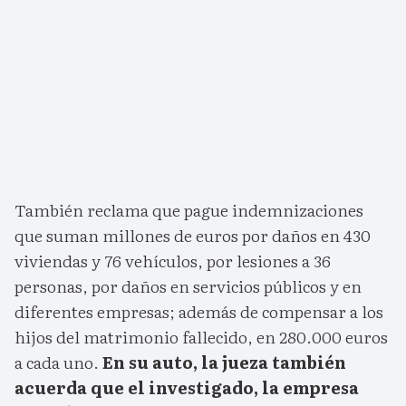
También reclama que pague indemnizaciones
que suman millones de euros por daños en 430
viviendas y 76 vehículos, por lesiones a 36
personas, por daños en servicios públicos y en
diferentes empresas; además de compensar a los
hijos del matrimonio fallecido, en 280.000 euros
a cada uno.
En su auto, la jueza también
acuerda que el investigado, la empresa