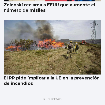
Zelenski reclama a EEUU que aumente el
número de misiles
El PP pide implicar a la UE en la prevención
de incendios