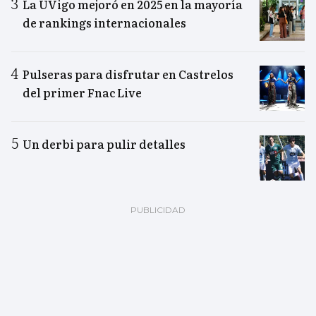
La UVigo mejoró en 2025 en la mayoría
de rankings internacionales
Pulseras para disfrutar en Castrelos
del primer Fnac Live
Un derbi para pulir detalles