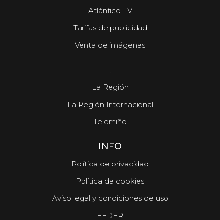
Atlántico TV
Tarifas de publicidad
Venta de imágenes
.
La Región
La Región Internacional
Telemiño
INFO
Política de privacidad
Política de cookies
Aviso legal y condiciones de uso
FEDER