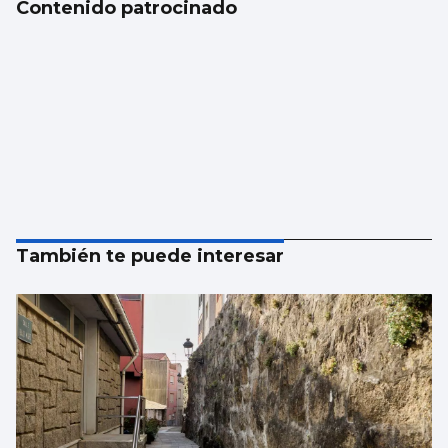
Contenido patrocinado
También te puede interesar