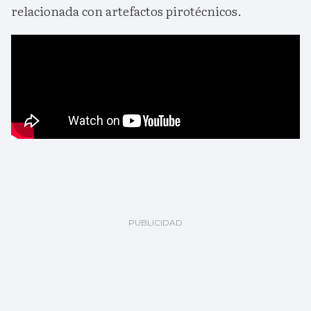
relacionada con artefactos pirotécnicos.