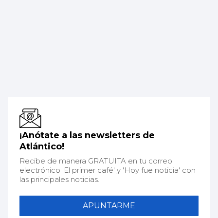
¡Anótate a las newsletters de
Atlántico!
Recibe de manera GRATUITA en tu correo
electrónico 'El primer café' y 'Hoy fue noticia' con
las principales noticias.
APUNTARME