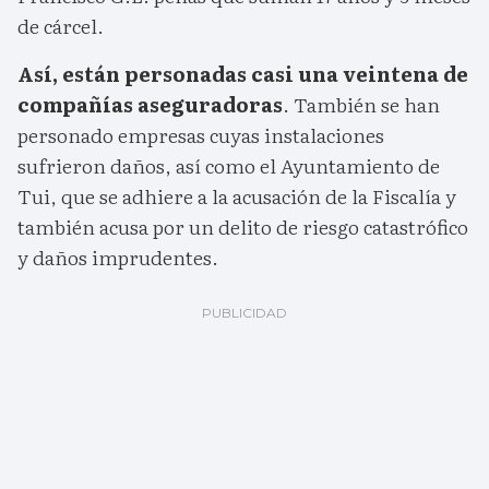
de cárcel.
Así, están personadas casi una veintena de
compañías aseguradoras
. También se han
personado empresas cuyas instalaciones
sufrieron daños, así como el Ayuntamiento de
Tui, que se adhiere a la acusación de la Fiscalía y
también acusa por un delito de riesgo catastrófico
y daños imprudentes.