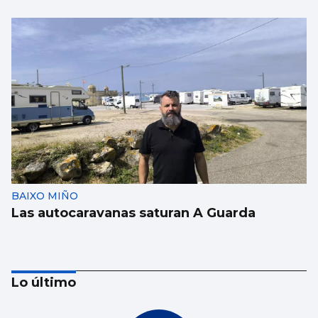
BAIXO MIÑO
Las autocaravanas saturan A Guarda
Lo último