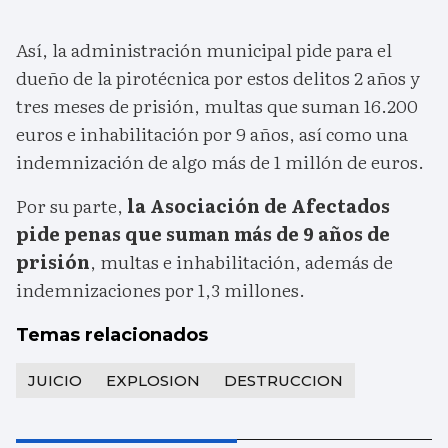
Así, la administración municipal pide para el
dueño de la pirotécnica por estos delitos 2 años y
tres meses de prisión, multas que suman 16.200
euros e inhabilitación por 9 años, así como una
indemnización de algo más de 1 millón de euros.
Por su parte,
la Asociación de Afectados
pide penas que suman más de 9 años de
prisión
, multas e inhabilitación, además de
indemnizaciones por 1,3 millones.
Temas relacionados
JUICIO
EXPLOSION
DESTRUCCION