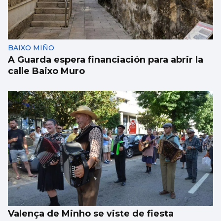
BAIXO MIÑO
A Guarda espera financiación para abrir la
calle Baixo Muro
Valença de Minho se viste de fiesta