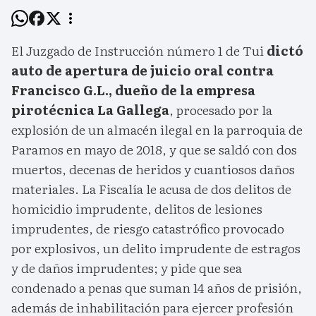
El Juzgado de Instrucción número 1 de Tui
dictó
auto de apertura de juicio oral contra
Francisco G.L., dueño de la empresa
pirotécnica La Gallega
, procesado por la
explosión de un almacén ilegal en la parroquia de
Paramos en mayo de 2018, y que se saldó con dos
muertos, decenas de heridos y cuantiosos daños
materiales. La Fiscalía le acusa de dos delitos de
homicidio imprudente, delitos de lesiones
imprudentes, de riesgo catastrófico provocado
por explosivos, un delito imprudente de estragos
y de daños imprudentes; y pide que sea
condenado a penas que suman 14 años de prisión,
además de inhabilitación para ejercer profesión