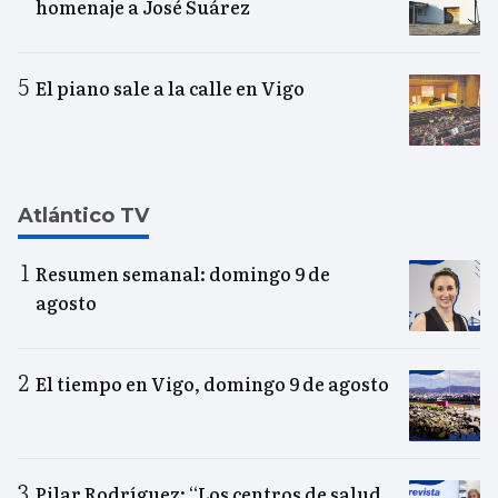
homenaje a José Suárez
El piano sale a la calle en Vigo
Atlántico TV
Resumen semanal: domingo 9 de
agosto
El tiempo en Vigo, domingo 9 de agosto
Pilar Rodríguez: “Los centros de salud