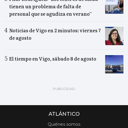
tienen un problema de falta de
personal que se agudiza en verano”
Noticias de Vigo en 2 minutos: viernes 7
de agosto
El tiempo en Vigo, sábado 8 de agosto
ATLÁNTICO
Quiénes somos