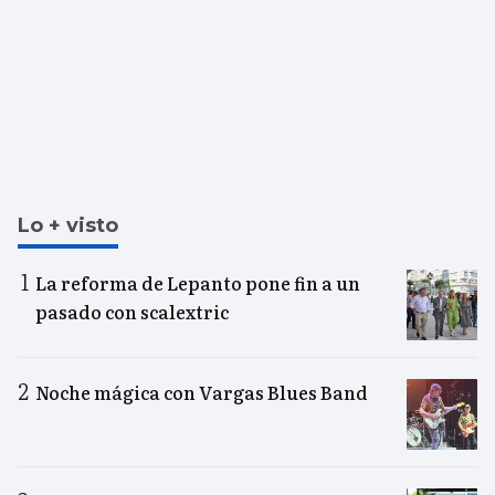
Lo + visto
La reforma de Lepanto pone fin a un
pasado con scalextric
Noche mágica con Vargas Blues Band