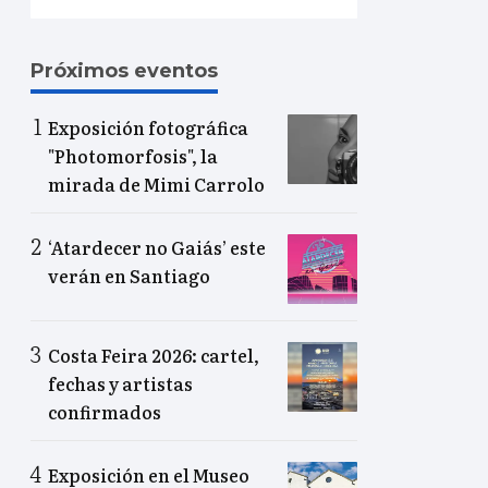
Próximos eventos
Exposición fotográfica
"Photomorfosis", la
mirada de Mimi Carrolo
‘Atardecer no Gaiás’ este
verán en Santiago
Costa Feira 2026: cartel,
fechas y artistas
confirmados
Exposición en el Museo