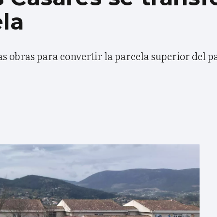
la
s obras para convertir la parcela superior del pa