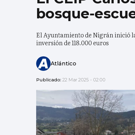
bosque-escue
El Ayuntamiento de Nigrán inició la
inversión de 118.000 euros
Atlántico
Publicado:
22 Mar 2025 - 02:00