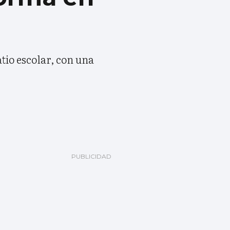
tio escolar, con una