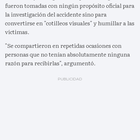
fueron tomadas con ningún propósito oficial para
la investigación del accidente sino para
convertirse en "cotilleos visuales" y humillar a las
víctimas.
"Se compartieron en repetidas ocasiones con
personas que no tenían absolutamente ninguna
razón para recibirlas", argumentó.