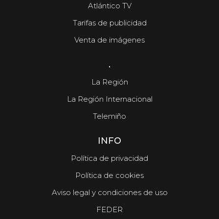
Atlántico TV
Tarifas de publicidad
Venta de imágenes
.
La Región
La Región Internacional
Telemiño
INFO
Política de privacidad
Política de cookies
Aviso legal y condiciones de uso
FEDER