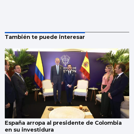
También te puede interesar
España arropa al presidente de Colombia
en su investidura