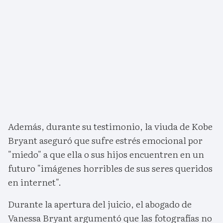
Además, durante su testimonio, la viuda de Kobe
Bryant aseguró que sufre estrés emocional por
"miedo" a que ella o sus hijos encuentren en un
futuro "imágenes horribles de sus seres queridos
en internet".
Durante la apertura del juicio, el abogado de
Vanessa Bryant argumentó que las fotografías no