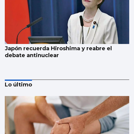
Japón recuerda Hiroshima y reabre el
debate antinuclear
Lo último