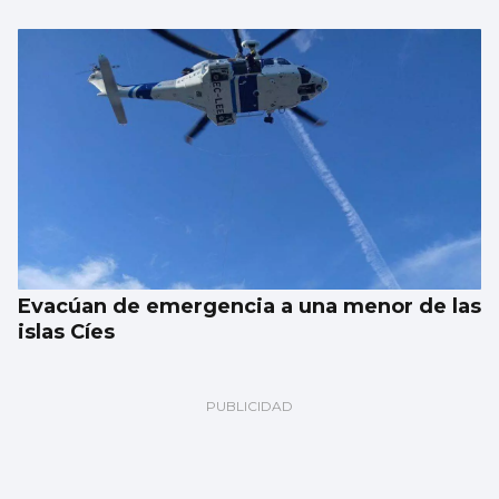
Evacúan de emergencia a una menor de las
islas Cíes