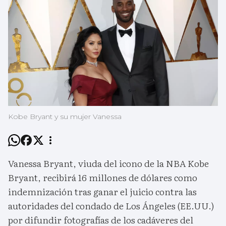
Kobe Bryant y su mujer Vanessa
Vanessa Bryant, viuda del icono de la NBA Kobe
Bryant, recibirá 16 millones de dólares como
indemnización tras ganar el juicio contra las
autoridades del condado de Los Ángeles (EE.UU.)
por difundir fotografías de los cadáveres del