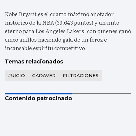
Kobe Bryant es el cuarto máximo anotador
histórico de la NBA (33.643 puntos) y un mito
eterno para Los Angeles Lakers, con quienes ganó
cinco anillos haciendo gala de un feroz e
incansable espíritu competitivo.
Temas relacionados
JUICIO
CADAVER
FILTRACIONES
Contenido patrocinado