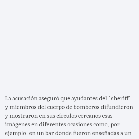
La acusación aseguró que ayudantes del `sheriff`
y miembros del cuerpo de bomberos difundieron
y mostraron en sus círculos cercanos esas
imágenes en diferentes ocasiones como, por
ejemplo, en un bar donde fueron enseñadas a un