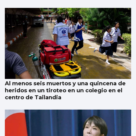
Al menos seis muertos y una quincena de
heridos en un tiroteo en un colegio en el
centro de Tailandia