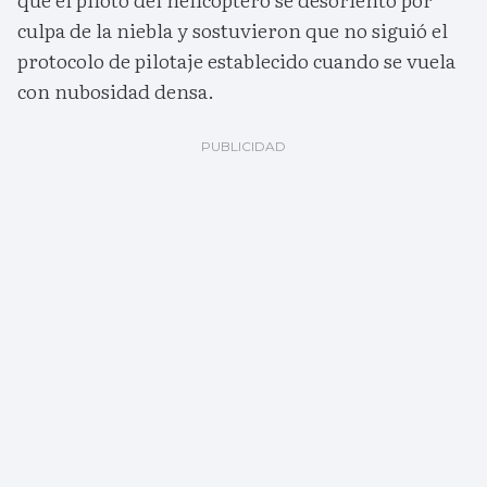
culpa de la niebla y sostuvieron que no siguió el
protocolo de pilotaje establecido cuando se vuela
con nubosidad densa.