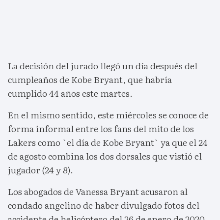
La decisión del jurado llegó un día después del
cumpleaños de Kobe Bryant, que habría
cumplido 44 años este martes.
En el mismo sentido, este miércoles se conoce de
forma informal entre los fans del mito de los
Lakers como `el día de Kobe Bryant` ya que el 24
de agosto combina los dos dorsales que vistió el
jugador (24 y 8).
Los abogados de Vanessa Bryant acusaron al
condado angelino de haber divulgado fotos del
accidente de helicóptero del 26 de enero de 2020