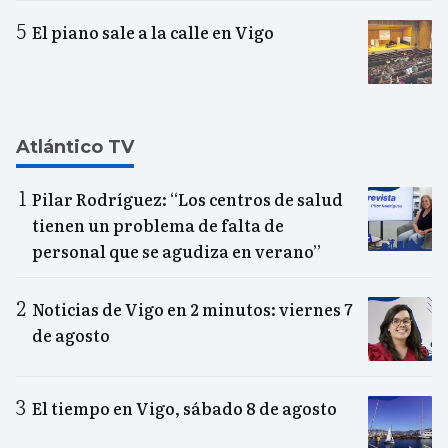
El piano sale a la calle en Vigo
Atlántico TV
Pilar Rodríguez: “Los centros de salud
tienen un problema de falta de
personal que se agudiza en verano”
Noticias de Vigo en 2 minutos: viernes 7
de agosto
El tiempo en Vigo, sábado 8 de agosto