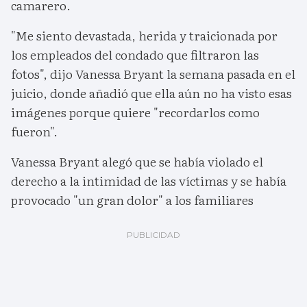
camarero.
"Me siento devastada, herida y traicionada por
los empleados del condado que filtraron las
fotos", dijo Vanessa Bryant la semana pasada en el
juicio, donde añadió que ella aún no ha visto esas
imágenes porque quiere "recordarlos como
fueron".
Vanessa Bryant alegó que se había violado el
derecho a la intimidad de las víctimas y se había
provocado "un gran dolor" a los familiares