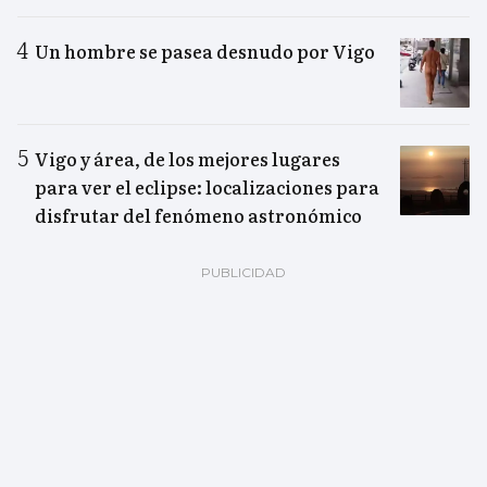
Un hombre se pasea desnudo por Vigo
Vigo y área, de los mejores lugares
para ver el eclipse: localizaciones para
disfrutar del fenómeno astronómico