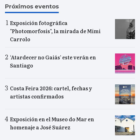
Próximos eventos
Exposición fotográfica
"Photomorfosis", la mirada de Mimi
Carrolo
‘Atardecer no Gaiás’ este verán en
Santiago
Costa Feira 2026: cartel, fechas y
artistas confirmados
Exposición en el Museo do Mar en
homenaje a José Suárez