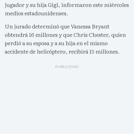
jugador y su hija Gigi, informaron este miércoles
medios estadounidenses.
Un jurado determinó que Vanessa Bryant
obtendrá 16 millones y que Chris Chester, quien
perdió a su esposa y a su hija en el mismo
accidente de helicóptero, recibirá 15 millones.