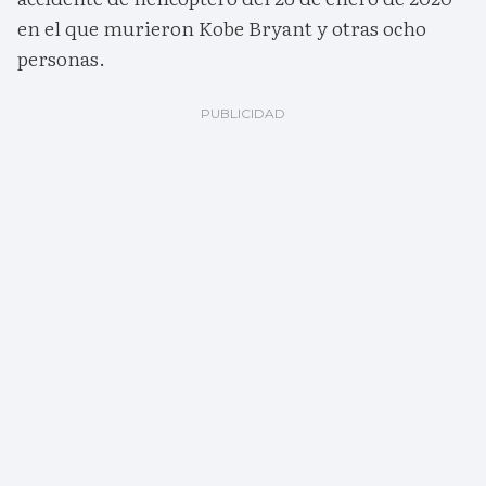
en el que murieron Kobe Bryant y otras ocho
personas.