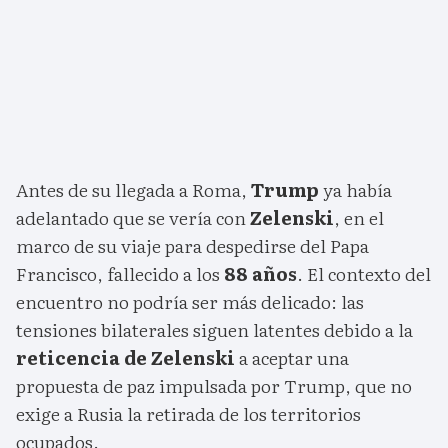
Antes de su llegada a Roma,
Trump
ya había
adelantado que se vería con
Zelenski
, en el
marco de su viaje para despedirse del Papa
Francisco, fallecido a los
88 años
. El contexto del
encuentro no podría ser más delicado: las
tensiones bilaterales siguen latentes debido a la
reticencia de Zelenski
a aceptar una
propuesta de paz impulsada por Trump, que no
exige a Rusia la retirada de los territorios
ocupados.