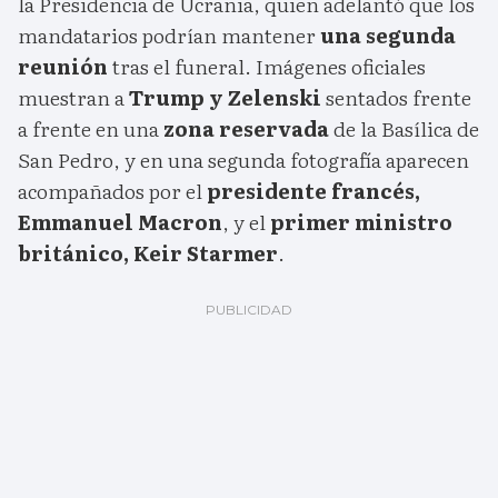
la Presidencia de Ucrania, quien adelantó que los
mandatarios podrían mantener
una segunda
reunión
tras el funeral. Imágenes oficiales
muestran a
Trump y Zelenski
sentados frente
a frente en una
zona reservada
de la Basílica de
San Pedro, y en una segunda fotografía aparecen
acompañados por el
presidente francés,
Emmanuel Macron
, y el
primer ministro
británico, Keir Starmer
.