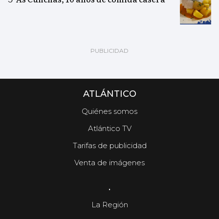
ATLÁNTICO
Quiénes somos
Atlántico TV
Tarifas de publicidad
Venta de imágenes
.
La Región