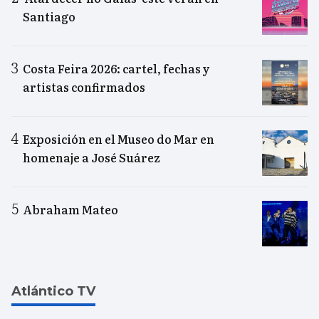
Santiago
Costa Feira 2026: cartel, fechas y
artistas confirmados
Exposición en el Museo do Mar en
homenaje a José Suárez
Abraham Mateo
Atlántico TV