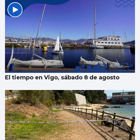
El tiempo en Vigo, sábado 8 de agosto