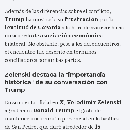
Además de las diferencias sobre el conflicto,
Trump
ha mostrado su
frustración
por la
lentitud de Ucrania
a la hora de avanzar hacia
un acuerdo de
asociación económica
bilateral. No obstante, pese a los desencuentros,
el encuentro fue descrito en términos
conciliadores por ambas partes.
Zelenski destaca la "importancia
histórica" de su conversación con
Trump
En su cuenta oficial en
X
,
Volodimir Zelenski
agradeció a
Donald Trump
el gesto de
mantener una reunión presencial en la basílica
de San Pedro, que duró alrededor de
15