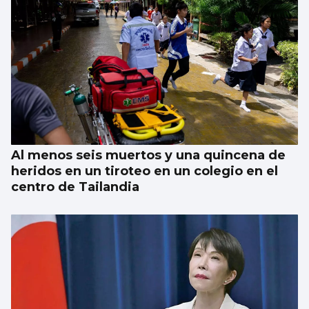
Al menos seis muertos y una quincena de
heridos en un tiroteo en un colegio en el
centro de Tailandia