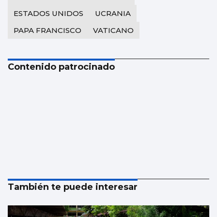
ESTADOS UNIDOS
UCRANIA
PAPA FRANCISCO
VATICANO
Contenido patrocinado
También te puede interesar