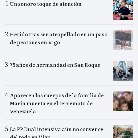
Un sonoro toque de atención
Herido tras ser atropellado en un paso
de peatones en Vigo
75 años de hermandad en San Roque
Aparecen los cuerpos de la familia de
Marín muerta en el terremoto de
Venezuela
La FP Dual intensiva aún no convence
del todo en Vigo