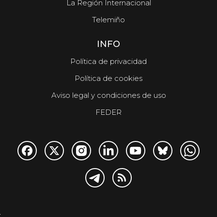
La Región Internacional
Telemiño
INFO
Política de privacidad
Política de cookies
Aviso legal y condiciones de uso
FEDER