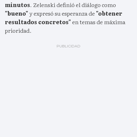
minutos
. Zelenski definió el diálogo como
"bueno"
y expresó su esperanza de
"obtener
resultados concretos"
en temas de máxima
prioridad.