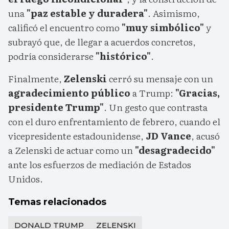
una
"paz estable y duradera"
. Asimismo,
calificó el encuentro como
"muy simbólico"
y
subrayó que, de llegar a acuerdos concretos,
podría considerarse
"histórico"
.
Finalmente,
Zelenski
cerró su mensaje con un
agradecimiento público
a Trump:
"Gracias,
presidente Trump"
. Un gesto que contrasta
con el duro enfrentamiento de febrero, cuando el
vicepresidente estadounidense,
JD Vance
, acusó
a Zelenski de actuar como un
"desagradecido"
ante los esfuerzos de mediación de Estados
Unidos.
Temas relacionados
DONALD TRUMP
ZELENSKI