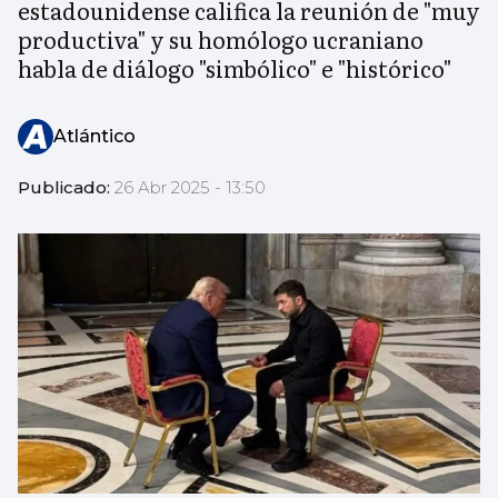
estadounidense califica la reunión de "muy
productiva" y su homólogo ucraniano
habla de diálogo "simbólico" e "histórico"
Atlántico
Publicado:
26 Abr 2025 - 13:50