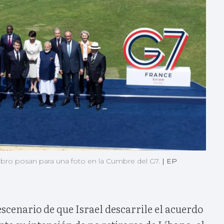
mbro posan para una foto en la Cumbre del G7.
|
EP
scenario de que Israel descarrile el acuerdo