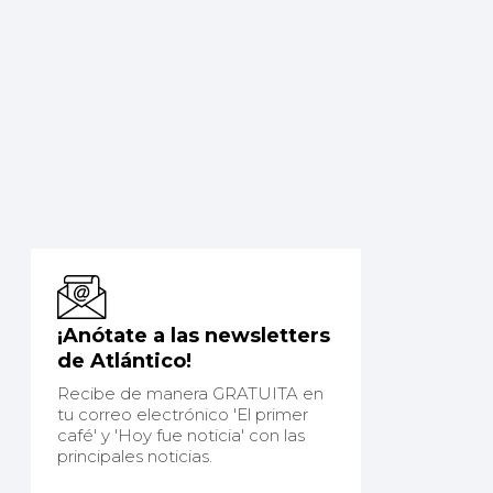
¡Anótate a las newsletters
de Atlántico!
Recibe de manera GRATUITA en
tu correo electrónico 'El primer
café' y 'Hoy fue noticia' con las
principales noticias.