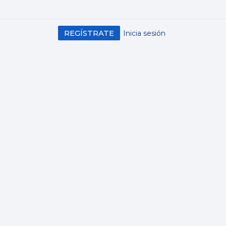
REGÍSTRATE
Inicia sesión