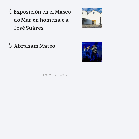
Exposición en el Museo
do Mar en homenaje a
José Suárez
Abraham Mateo