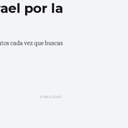
ael por la
ntos cada vez que buscas