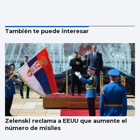
También te puede interesar
Zelenski reclama a EEUU que aumente el
número de misiles