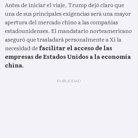
Antes de iniciar el viaje, Trump dejó claro que
una de sus principales exigencias será una mayor
apertura del mercado chino a las compañías
estadounidenses. El mandatario norteamericano
aseguró que trasladará personalmente a Xi la
necesidad de
facilitar el acceso de las
empresas de Estados Unidos a la economía
china.