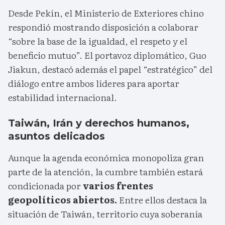
Desde Pekín, el Ministerio de Exteriores chino
respondió mostrando disposición a colaborar
“sobre la base de la igualdad, el respeto y el
beneficio mutuo”. El portavoz diplomático, Guo
Jiakun, destacó además el papel “estratégico” del
diálogo entre ambos líderes para aportar
estabilidad internacional.
Taiwán, Irán y derechos humanos,
asuntos delicados
Aunque la agenda económica monopoliza gran
parte de la atención, la cumbre también estará
condicionada por
varios frentes
geopolíticos abiertos.
Entre ellos destaca la
situación de Taiwán, territorio cuya soberanía