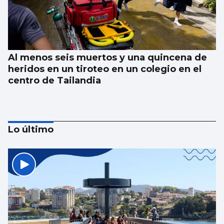
Al menos seis muertos y una quincena de
heridos en un tiroteo en un colegio en el
centro de Tailandia
Lo último