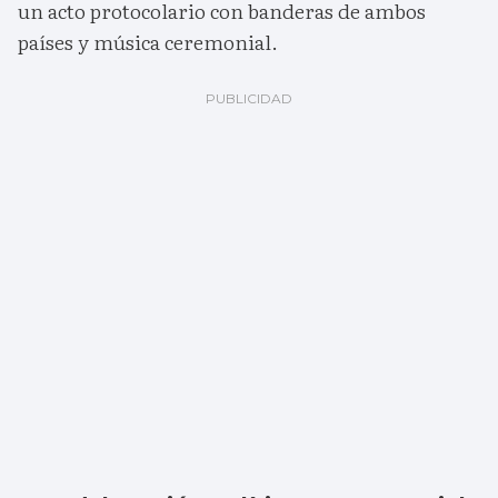
un acto protocolario con banderas de ambos
países y música ceremonial.