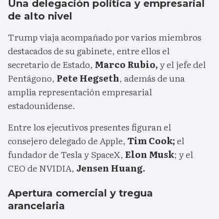
Una delegación política y empresarial
de alto nivel
Trump viaja acompañado por varios miembros
destacados de su gabinete, entre ellos el
secretario de Estado,
Marco Rubio,
y el jefe del
Pentágono,
Pete Hegseth
, además de una
amplia representación empresarial
estadounidense.
Entre los ejecutivos presentes figuran el
consejero delegado de Apple,
Tim Cook;
el
fundador de Tesla y SpaceX,
Elon Musk
; y el
CEO de NVIDIA,
Jensen Huang.
Apertura comercial y tregua
arancelaria