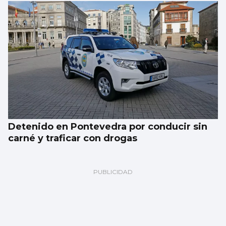
Detenido en Pontevedra por conducir sin
carné y traficar con drogas