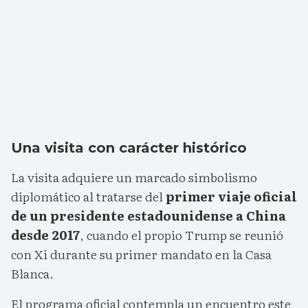
Una visita con carácter histórico
La visita adquiere un marcado simbolismo
diplomático al tratarse del
primer viaje oficial
de un presidente estadounidense a China
desde 2017
, cuando el propio Trump se reunió
con Xi durante su primer mandato en la Casa
Blanca.
El programa oficial contempla un encuentro este