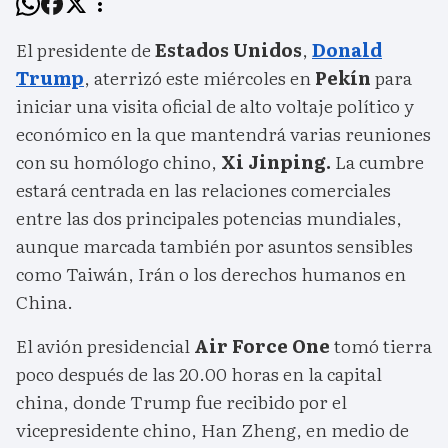
El presidente de
Estados Unidos
,
Donald
Trump
, aterrizó este miércoles en
Pekín
para
iniciar una visita oficial de alto voltaje político y
económico en la que mantendrá varias reuniones
con su homólogo chino,
Xi Jinping.
La cumbre
estará centrada en las relaciones comerciales
entre las dos principales potencias mundiales,
aunque marcada también por asuntos sensibles
como Taiwán, Irán o los derechos humanos en
China.
El avión presidencial
Air Force One
tomó tierra
poco después de las 20.00 horas en la capital
china, donde Trump fue recibido por el
vicepresidente chino, Han Zheng, en medio de