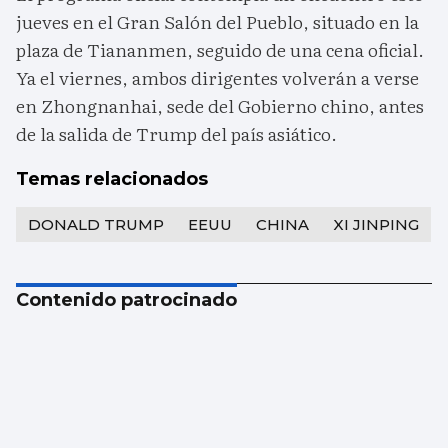
jueves en el Gran Salón del Pueblo, situado en la
plaza de Tiananmen, seguido de una cena oficial.
Ya el viernes, ambos dirigentes volverán a verse
en Zhongnanhai, sede del Gobierno chino, antes
de la salida de Trump del país asiático.
Temas relacionados
DONALD TRUMP
EEUU
CHINA
XI JINPING
Contenido patrocinado