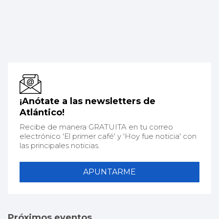
¡Anótate a las newsletters de
Atlántico!
Recibe de manera GRATUITA en tu correo
electrónico 'El primer café' y 'Hoy fue noticia' con
las principales noticias.
APUNTARME
Próximos eventos