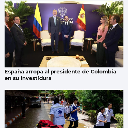
España arropa al presidente de Colombia
en su investidura