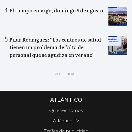
El tiempo en Vigo, domingo 9 de agosto
Pilar Rodríguez: “Los centros de salud
tienen un problema de falta de
personal que se agudiza en verano”
ATLÁNTICO
Quiénes somos
Atlántico TV
Tarifas de publicidad