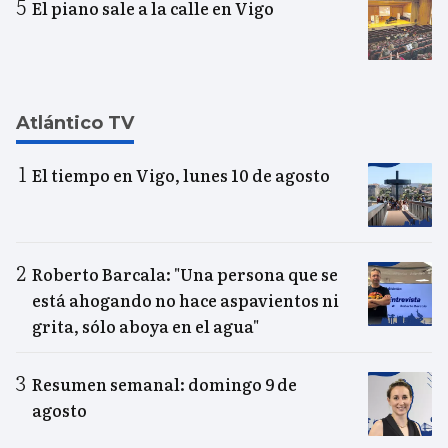
El piano sale a la calle en Vigo
Atlántico TV
El tiempo en Vigo, lunes 10 de agosto
Roberto Barcala: "Una persona que se
está ahogando no hace aspavientos ni
grita, sólo aboya en el agua"
Resumen semanal: domingo 9 de
agosto