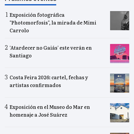
Exposición fotográfica
"Photomorfosis", la mirada de Mimi
Carrolo
‘Atardecer no Gaiás’ este verán en
Santiago
Costa Feira 2026: cartel, fechas y
artistas confirmados
Exposición en el Museo do Mar en
homenaje a José Suárez