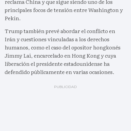
reclama China y que sigue siendo uno de los
principales focos de tensión entre Washington y
Pekín.
Trump también prevé abordar el conflicto en
Irán y cuestiones vinculadas a los derechos
humanos, como el caso del opositor hongkonés
Jimmy Lai, encarcelado en Hong Kong y cuya
liberación el presidente estadounidense ha
defendido públicamente en varias ocasiones.