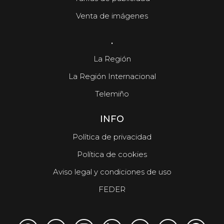
Venta de imágenes
.
La Región
La Región Internacional
Telemiño
INFO
Política de privacidad
Política de cookies
Aviso legal y condiciones de uso
FEDER