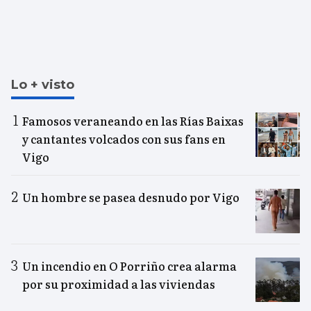
Lo + visto
Famosos veraneando en las Rías Baixas
y cantantes volcados con sus fans en
Vigo
Un hombre se pasea desnudo por Vigo
Un incendio en O Porriño crea alarma
por su proximidad a las viviendas