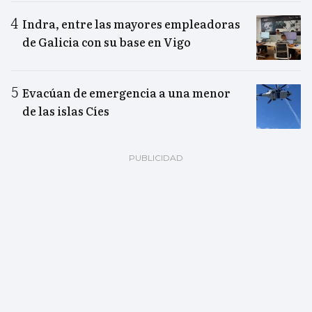
Indra, entre las mayores empleadoras
de Galicia con su base en Vigo
Evacúan de emergencia a una menor
de las islas Cíes