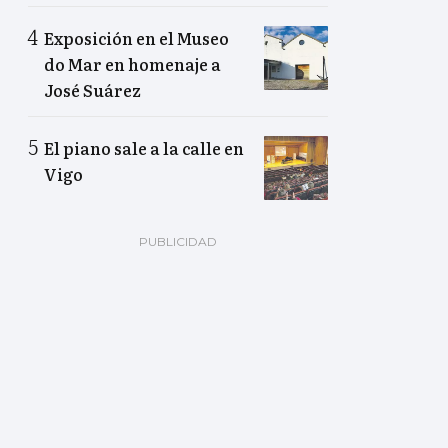
Exposición en el Museo
do Mar en homenaje a
José Suárez
El piano sale a la calle en
Vigo