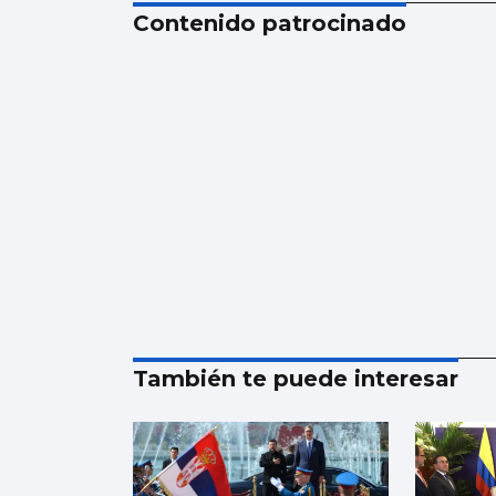
Contenido patrocinado
También te puede interesar