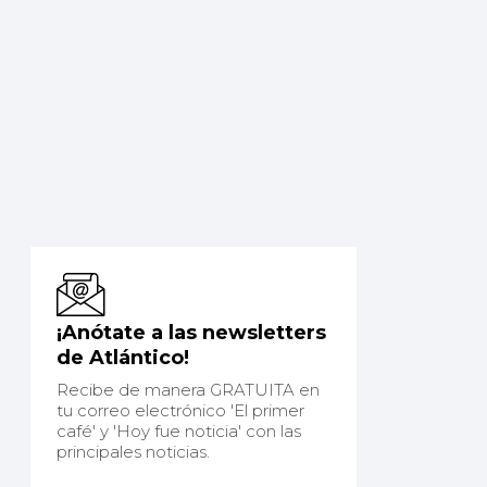
¡Anótate a las newsletters
de Atlántico!
Recibe de manera GRATUITA en
tu correo electrónico 'El primer
café' y 'Hoy fue noticia' con las
principales noticias.