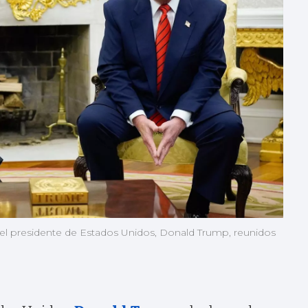
y el presidente de Estados Unidos, Donald Trump, reunidos