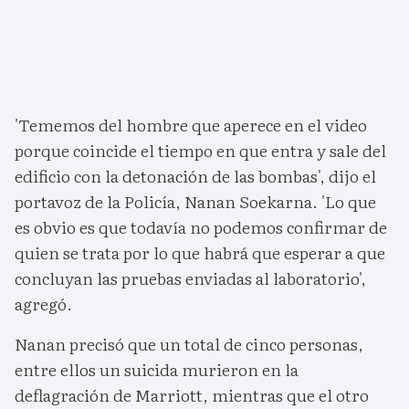
'Tememos del hombre que aperece en el video
porque coincide el tiempo en que entra y sale del
edificio con la detonación de las bombas', dijo el
portavoz de la Policía, Nanan Soekarna. 'Lo que
es obvio es que todavía no podemos confirmar de
quien se trata por lo que habrá que esperar a que
concluyan las pruebas enviadas al laboratorio',
agregó.
Nanan precisó que un total de cinco personas,
entre ellos un suicida murieron en la
deflagración de Marriott, mientras que el otro