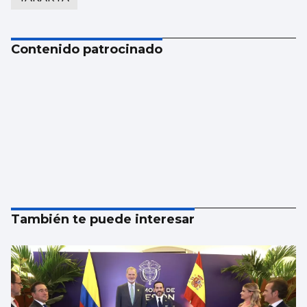
Contenido patrocinado
También te puede interesar