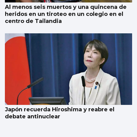
Al menos seis muertos y una quincena de
heridos en un tiroteo en un colegio en el
centro de Tailandia
Japón recuerda Hiroshima y reabre el
debate antinuclear