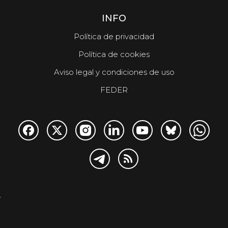
INFO
Política de privacidad
Política de cookies
Aviso legal y condiciones de uso
FEDER