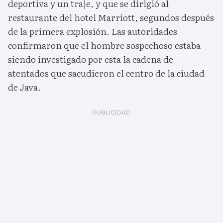
deportiva y un traje, y que se dirigió al
restaurante del hotel Marriott, segundos después
de la primera explosión. Las autoridades
confirmaron que el hombre sospechoso estaba
siendo investigado por esta la cadena de
atentados que sacudieron el centro de la ciudad
de Java.