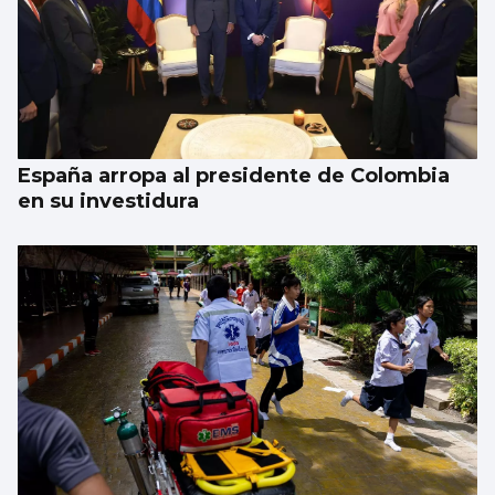
España arropa al presidente de Colombia
en su investidura