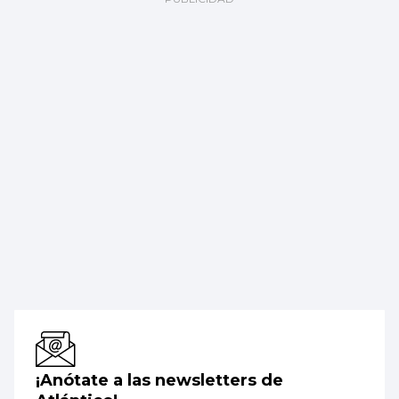
¡Anótate a las newsletters de