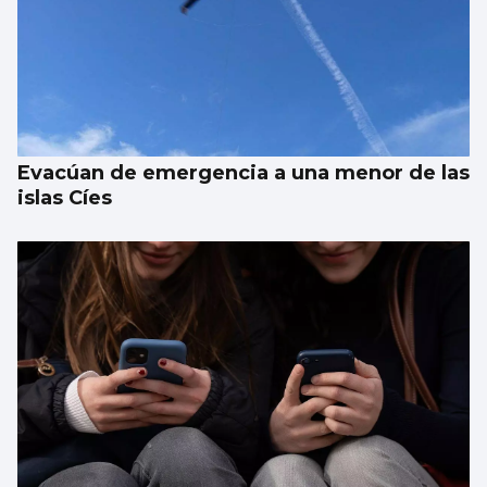
Evacúan de emergencia a una menor de las
islas Cíes