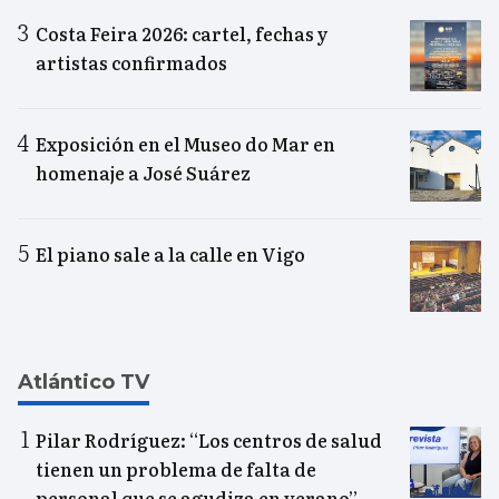
Costa Feira 2026: cartel, fechas y
artistas confirmados
Exposición en el Museo do Mar en
homenaje a José Suárez
El piano sale a la calle en Vigo
Atlántico TV
Pilar Rodríguez: “Los centros de salud
tienen un problema de falta de
personal que se agudiza en verano”