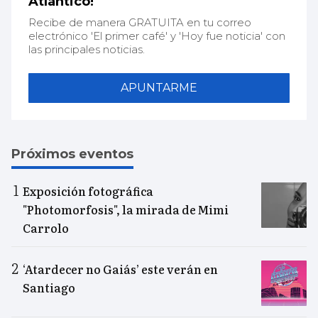
Atlántico!
Recibe de manera GRATUITA en tu correo
electrónico 'El primer café' y 'Hoy fue noticia' con
las principales noticias.
APUNTARME
Próximos eventos
Exposición fotográfica
"Photomorfosis", la mirada de Mimi
Carrolo
‘Atardecer no Gaiás’ este verán en
Santiago