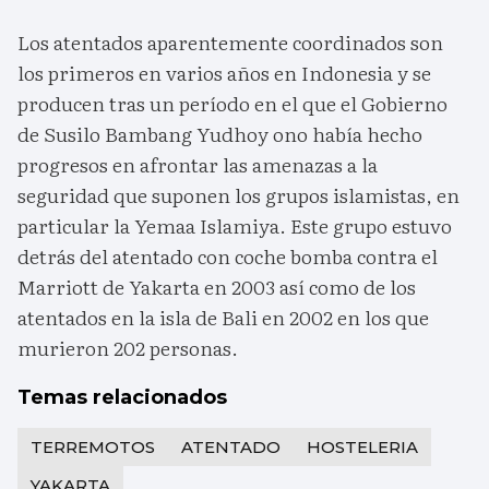
Los atentados aparentemente coordinados son
los primeros en varios años en Indonesia y se
producen tras un período en el que el Gobierno
de Susilo Bambang Yudhoy ono había hecho
progresos en afrontar las amenazas a la
seguridad que suponen los grupos islamistas, en
particular la Yemaa Islamiya. Este grupo estuvo
detrás del atentado con coche bomba contra el
Marriott de Yakarta en 2003 así como de los
atentados en la isla de Bali en 2002 en los que
murieron 202 personas.
Temas relacionados
TERREMOTOS
ATENTADO
HOSTELERIA
YAKARTA