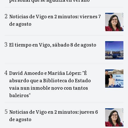
Noticias de Vigo en 2 minutos: viernes 7
de agosto
El tiempo en Vigo, sábado 8 de agosto
David Amoedo e Mariña López: "É
absurdo que a Biblioteca do Estado
vaia nun inmoble novo con tantos
baleiros"
Noticias de Vigo en 2 minutos: jueves 6
de agosto