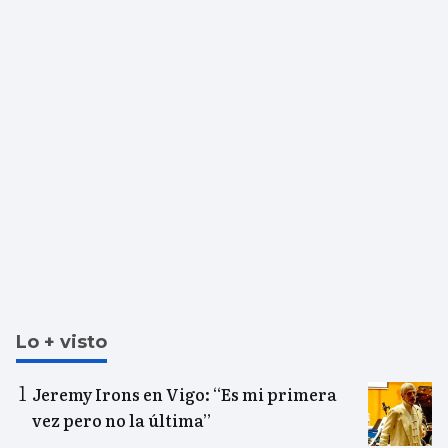
Lo + visto
Jeremy Irons en Vigo: “Es mi primera
vez pero no la última”