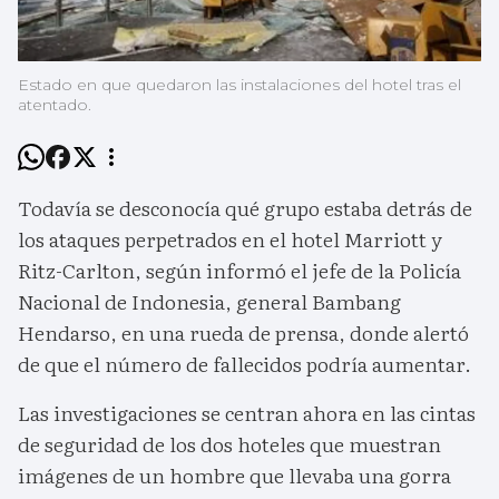
Estado en que quedaron las instalaciones del hotel tras el
atentado.
Todavía se desconocía qué grupo estaba detrás de
los ataques perpetrados en el hotel Marriott y
Ritz-Carlton, según informó el jefe de la Policía
Nacional de Indonesia, general Bambang
Hendarso, en una rueda de prensa, donde alertó
de que el número de fallecidos podría aumentar.
Las investigaciones se centran ahora en las cintas
de seguridad de los dos hoteles que muestran
imágenes de un hombre que llevaba una gorra