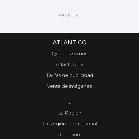
ATLÁNTICO
Quiénes somos
Atlántico TV
Tarifas de publicidad
Venta de imágenes
.
La Región
La Región Internacional
Telemiño