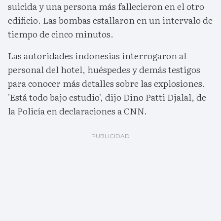
suicida y una persona más fallecieron en el otro
edificio. Las bombas estallaron en un intervalo de
tiempo de cinco minutos.
Las autoridades indonesias interrogaron al
personal del hotel, huéspedes y demás testigos
para conocer más detalles sobre las explosiones.
'Está todo bajo estudio', dijo Dino Patti Djalal, de
la Policía en declaraciones a CNN.