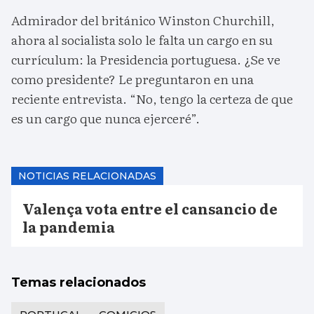
Admirador del británico Winston Churchill,
ahora al socialista solo le falta un cargo en su
currículum: la Presidencia portuguesa. ¿Se ve
como presidente? Le preguntaron en una
reciente entrevista. “No, tengo la certeza de que
es un cargo que nunca ejerceré”.
NOTICIAS RELACIONADAS
Valença vota entre el cansancio de
la pandemia
Temas relacionados