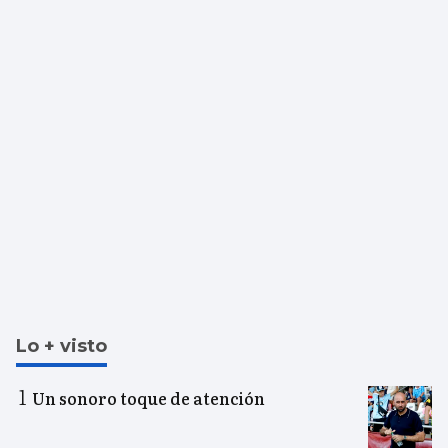
Lo + visto
Un sonoro toque de atención