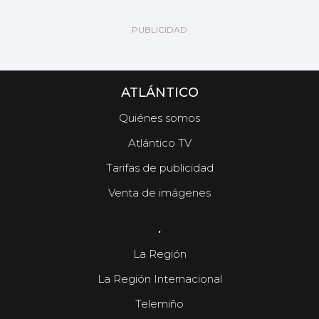
ATLÁNTICO
Quiénes somos
Atlántico TV
Tarifas de publicidad
Venta de imágenes
.
La Región
La Región Internacional
Telemiño