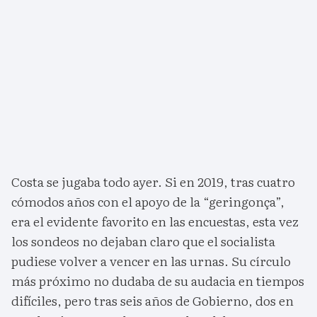
Costa se jugaba todo ayer. Si en 2019, tras cuatro
cómodos años con el apoyo de la “geringonça”,
era el evidente favorito en las encuestas, esta vez
los sondeos no dejaban claro que el socialista
pudiese volver a vencer en las urnas. Su círculo
más próximo no dudaba de su audacia en tiempos
difíciles, pero tras seis años de Gobierno, dos en