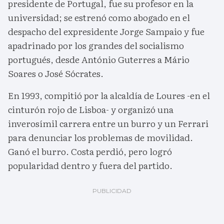
presidente de Portugal, fue su profesor en la
universidad; se estrenó como abogado en el
despacho del expresidente Jorge Sampaio y fue
apadrinado por los grandes del socialismo
portugués, desde António Guterres a Mário
Soares o José Sócrates.
En 1993, compitió por la alcaldía de Loures -en el
cinturón rojo de Lisboa- y organizó una
inverosímil carrera entre un burro y un Ferrari
para denunciar los problemas de movilidad.
Ganó el burro. Costa perdió, pero logró
popularidad dentro y fuera del partido.