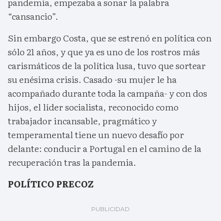
pandemia, empezaba a sonar la palabra
“cansancio”.
Sin embargo Costa, que se estrenó en política con
sólo 21 años, y que ya es uno de los rostros más
carismáticos de la política lusa, tuvo que sortear
su enésima crisis. Casado -su mujer le ha
acompañado durante toda la campaña- y con dos
hijos, el líder socialista, reconocido como
trabajador incansable, pragmático y
temperamental tiene un nuevo desafío por
delante: conducir a Portugal en el camino de la
recuperación tras la pandemia.
POLÍTICO PRECOZ