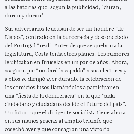
a las baterías que, según la publicidad, “duran,
duran y duran”.
Sus adversarios le acusan de ser un hombre “de
Lisboa”, centrado en la burocracia y desconectado
del Portugal “real”. Antes de que se quebrara la
legislatura, Costa tenía otros planes. Los rumores
le ubicaban en Bruselas en un par de años. Ahora,
asegura que “no dará la espalda” a sus electores y
a ellos se dirigió ayer durante la celebración de
los comicios lusos llamándolos a participar en
una “fiesta de la democracia” en la que “cada
ciudadano y ciudadana decide el futuro del país”.
Un futuro que el dirigente socialista tiene ahora
en sus manos gracias al amplio triunfo que
cosechó ayer y que consagran una victoria