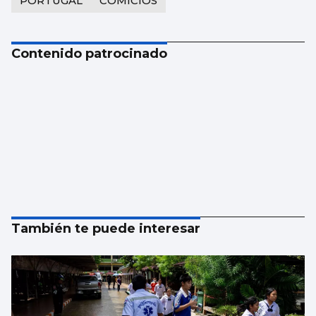
PORTUGAL
COMICIOS
Contenido patrocinado
También te puede interesar