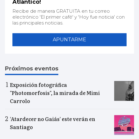
Atlántico!
Recibe de manera GRATUITA en tu correo
electrónico 'El primer café' y 'Hoy fue noticia' con
las principales noticias.
APUNTARME
Próximos eventos
Exposición fotográfica
"Photomorfosis", la mirada de Mimi
Carrolo
‘Atardecer no Gaiás’ este verán en
Santiago