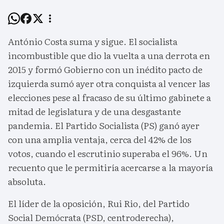
António Costa suma y sigue. El socialista
incombustible que dio la vuelta a una derrota en
2015 y formó Gobierno con un inédito pacto de
izquierda sumó ayer otra conquista al vencer las
elecciones pese al fracaso de su último gabinete a
mitad de legislatura y de una desgastante
pandemia. El Partido Socialista (PS) ganó ayer
con una amplia ventaja, cerca del 42% de los
votos, cuando el escrutinio superaba el 96%. Un
recuento que le permitiría acercarse a la mayoría
absoluta.
El líder de la oposición, Rui Rio, del Partido
Social Demócrata (PSD, centroderecha),