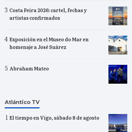
Costa Feira 2026: cartel, fechas y
artistas confirmados
Exposición en el Museo do Mar en
homenaje a José Suárez
Abraham Mateo
Atlántico TV
El tiempo en Vigo, sábado 8 de agosto