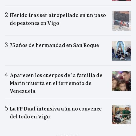
Herido tras ser atropellado en un paso
de peatones en Vigo
75 años de hermandad en San Roque
Aparecen los cuerpos de la familia de
Marín muerta en el terremoto de
Venezuela
La FP Dual intensiva aún no convence
del todo en Vigo