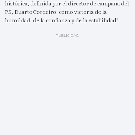
histórica, definida por el director de campaña del
PS, Duarte Cordeiro, como victoria de la
humildad, de la confianza y de la estabilidad”