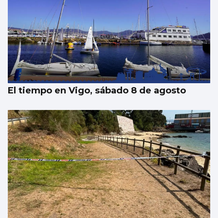
El tiempo en Vigo, sábado 8 de agosto