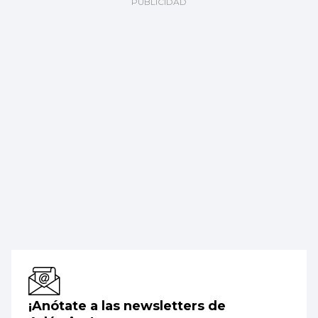
¡Anótate a las newsletters de