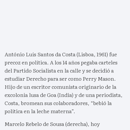
António Luís Santos da Costa (Lisboa, 1961) fue
precoz en política. A los 14 años pegaba carteles
del Partido Socialista en la calle y se decidió a
estudiar Derecho para ser como Perry Mason.
Hijo de un escritor comunista originario de la
excolonia lusa de Goa (India) y de una periodista,
Costa, bromean sus colaboradores, “bebió la
política en la leche materna”.
Marcelo Rebelo de Sousa (derecha), hoy