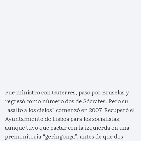
Fue ministro con Guterres, pasó por Bruselas y
regresó como número dos de Sócrates. Pero su
“asalto a los cielos” comenzó en 2007. Recuperó el
Ayuntamiento de Lisboa para los socialistas,
aunque tuvo que pactar con la izquierda en una
premonitoria “geringonça”, antes de que dos