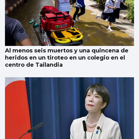
Al menos seis muertos y una quincena de
heridos en un tiroteo en un colegio en el
centro de Tailandia