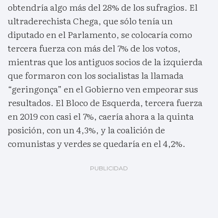
obtendría algo más del 28% de los sufragios. El
ultraderechista Chega, que sólo tenía un
diputado en el Parlamento, se colocaría como
tercera fuerza con más del 7% de los votos,
mientras que los antiguos socios de la izquierda
que formaron con los socialistas la llamada
“geringonça” en el Gobierno ven empeorar sus
resultados. El Bloco de Esquerda, tercera fuerza
en 2019 con casi el 7%, caería ahora a la quinta
posición, con un 4,3%, y la coalición de
comunistas y verdes se quedaría en el 4,2%.