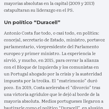
mayorías absolutas en la capital (2009 y 2013)
catapultaran su liderazgo en el PS.
Un político “Duracell”
Antonio Costa fue todo, o casi todo, en política:
concejal, secretario de Estado, ministro, portavoz
parlamentario, vicepresidente del Parlamento
europeo y primer ministro. La experiencia le
sirvió, y mucho, en 2015, para cerrar la alianza
con el Bloque de Izquierda y los comunistas en
un Portugal ahogado por la crisis y la austeridad
impuesta por la troika. El “matrimonio” duró
poco. En 2019, Costa aceleraba el “divorcio” tras
una victoria agridulce que le dejó al borde de la
mayoría absoluta. Medios portugueses llegaron a
bautizarle como el político “Duracell”, en alusión