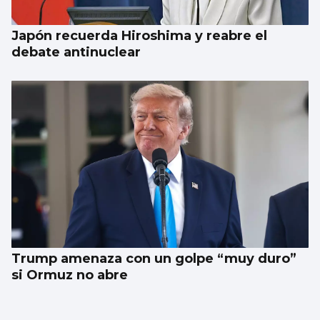
Japón recuerda Hiroshima y reabre el
debate antinuclear
Trump amenaza con un golpe “muy duro”
si Ormuz no abre