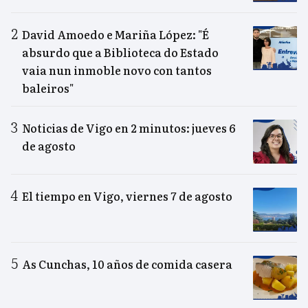
David Amoedo e Mariña López: "É
absurdo que a Biblioteca do Estado
vaia nun inmoble novo con tantos
baleiros"
Noticias de Vigo en 2 minutos: jueves 6
de agosto
El tiempo en Vigo, viernes 7 de agosto
As Cunchas, 10 años de comida casera