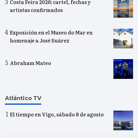
Costa Feira 2026: cartel, fechas y
artistas confirmados
Exposición en el Museo do Mar en
homenaje a José Suárez
Abraham Mateo
Atlántico TV
El tiempo en Vigo, sábado 8 de agosto