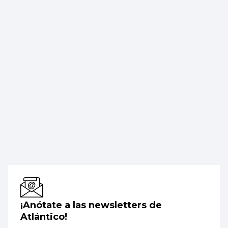
¡Anótate a las newsletters de
Atlántico!