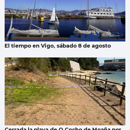
El tiempo en Vigo, sábado 8 de agosto
Cerrada la playa de O Cocho de Moaña por