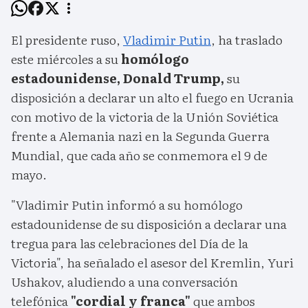
El presidente ruso,
Vladimir Putin
, ha traslado
este miércoles a su
homólogo
estadounidense, Donald Trump,
su
disposición a declarar un alto el fuego en Ucrania
con motivo de la victoria de la Unión Soviética
frente a Alemania nazi en la Segunda Guerra
Mundial, que cada año se conmemora el 9 de
mayo.
"Vladimir Putin informó a su homólogo
estadounidense de su disposición a declarar una
tregua para las celebraciones del Día de la
Victoria", ha señalado el asesor del Kremlin, Yuri
Ushakov, aludiendo a una conversación
telefónica
"cordial y franca"
que ambos