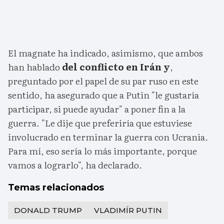
El magnate ha indicado, asimismo, que ambos
han hablado
del conflicto en Irán y
,
preguntado por el papel de su par ruso en este
sentido, ha asegurado que a Putin "le gustaría
participar, si puede ayudar" a poner fin a la
guerra. "Le dije que preferiría que estuviese
involucrado en terminar la guerra con Ucrania.
Para mí, eso sería lo más importante, porque
vamos a lograrlo", ha declarado.
Temas relacionados
DONALD TRUMP
VLADIMÍR PUTIN