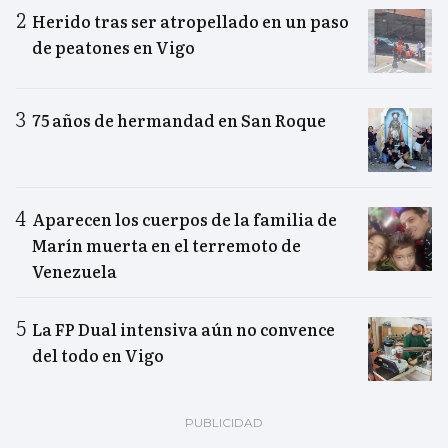
Herido tras ser atropellado en un paso
de peatones en Vigo
75 años de hermandad en San Roque
Aparecen los cuerpos de la familia de
Marín muerta en el terremoto de
Venezuela
La FP Dual intensiva aún no convence
del todo en Vigo