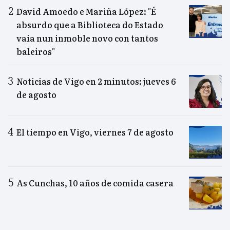
David Amoedo e Mariña López: "É
absurdo que a Biblioteca do Estado
vaia nun inmoble novo con tantos
baleiros"
Noticias de Vigo en 2 minutos: jueves 6
de agosto
El tiempo en Vigo, viernes 7 de agosto
As Cunchas, 10 años de comida casera