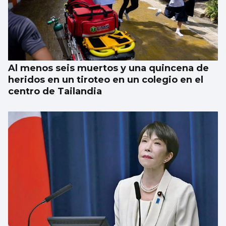
Al menos seis muertos y una quincena de
heridos en un tiroteo en un colegio en el
centro de Tailandia