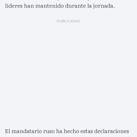
líderes han mantenido durante la jornada.
El mandatario ruso ha hecho estas declaraciones