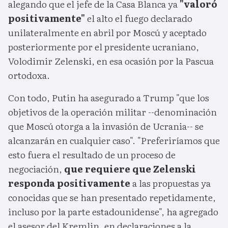
alegando que el jefe de la Casa Blanca ya
"valoró
positivamente"
el alto el fuego declarado
unilateralmente en abril por Moscú y aceptado
posteriormente por el presidente ucraniano,
Volodimir Zelenski, en esa ocasión por la Pascua
ortodoxa.
Con todo, Putin ha asegurado a Trump "que los
objetivos de la operación militar --denominación
que Moscú otorga a la invasión de Ucrania-- se
alcanzarán en cualquier caso". "Preferiríamos que
esto fuera el resultado de un proceso de
negociación,
que requiere que Zelenski
responda positivamente
a las propuestas ya
conocidas que se han presentado repetidamente,
incluso por la parte estadounidense", ha agregado
el asesor del Kremlin, en declaraciones a la