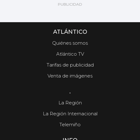
ATLÁNTICO
Quiénes somos
Atlántico TV
Tarifas de publicidad
Venta de imágenes
.
La Región
La Región Internacional
Telemiño