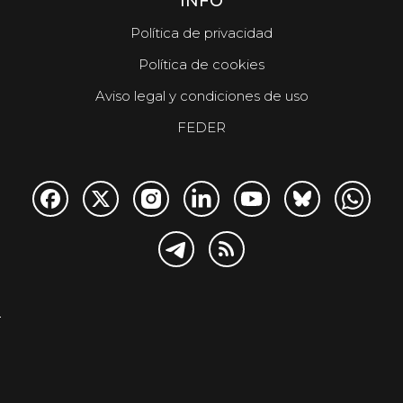
INFO
Política de privacidad
Política de cookies
Aviso legal y condiciones de uso
FEDER