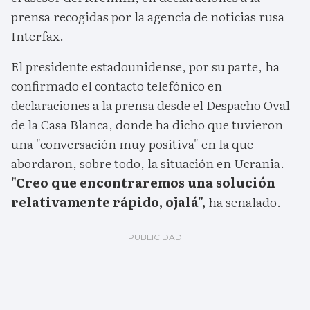
prensa recogidas por la agencia de noticias rusa
Interfax.
El presidente estadounidense, por su parte, ha
confirmado el contacto telefónico en
declaraciones a la prensa desde el Despacho Oval
de la Casa Blanca, donde ha dicho que tuvieron
una "conversación muy positiva" en la que
abordaron, sobre todo, la situación en Ucrania.
"Creo que encontraremos una solución
relativamente rápido, ojalá",
ha señalado.