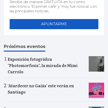
Recibe de manera GRATUITA en tu correo
electrónico 'El primer café' y 'Hoy fue noticia' con
las principales noticias.
APUNTARME
Próximos eventos
Exposición fotográfica
"Photomorfosis", la mirada de Mimi
Carrolo
‘Atardecer no Gaiás’ este verán en
Santiago