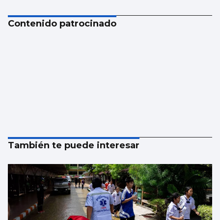
Contenido patrocinado
También te puede interesar