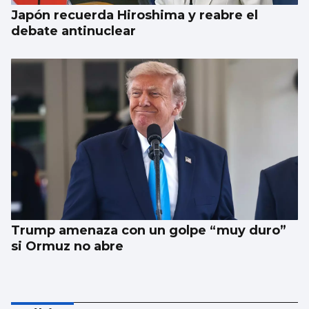
Japón recuerda Hiroshima y reabre el
debate antinuclear
Trump amenaza con un golpe “muy duro”
si Ormuz no abre