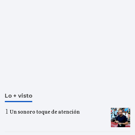
Lo + visto
Un sonoro toque de atención