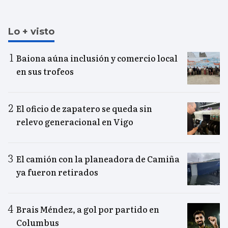
Lo + visto
Baiona aúna inclusión y comercio local
en sus trofeos
El oficio de zapatero se queda sin
relevo generacional en Vigo
El camión con la planeadora de Camiña
ya fueron retirados
Brais Méndez, a gol por partido en
Columbus