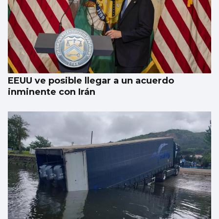
EEUU ve posible llegar a un acuerdo
inminente con Irán