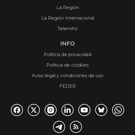
La Región
La Región Internacional
Telemiño
INFO
Política de privacidad
Política de cookies
Aviso legal y condiciones de uso
FEDER