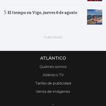
El tiempo en Vigo, jueves 6 de agosto
ATLÁNTICO
Quiénes somos
Atlántico TV
Tarifas de publicidad
Venta de imágenes
.