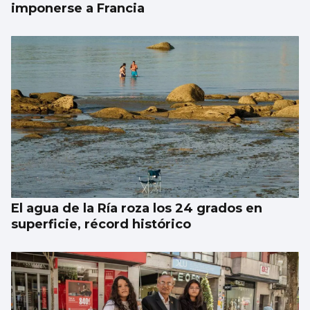
imponerse a Francia
El agua de la Ría roza los 24 grados en
superficie, récord histórico