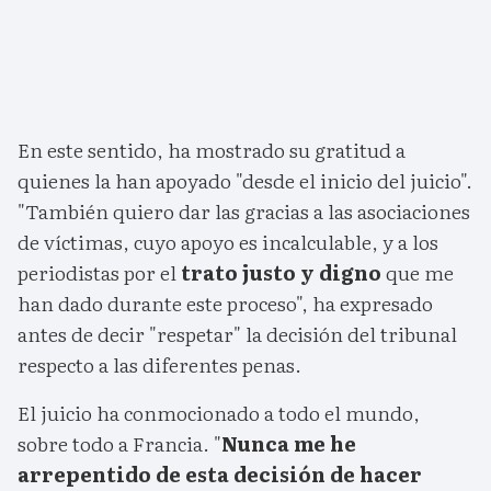
En este sentido, ha mostrado su gratitud a
quienes la han apoyado "desde el inicio del juicio".
"También quiero dar las gracias a las asociaciones
de víctimas, cuyo apoyo es incalculable, y a los
periodistas por el
trato justo y digno
que me
han dado durante este proceso", ha expresado
antes de decir "respetar" la decisión del tribunal
respecto a las diferentes penas.
El juicio ha conmocionado a todo el mundo,
sobre todo a Francia. "
Nunca me he
arrepentido de esta decisión de hacer