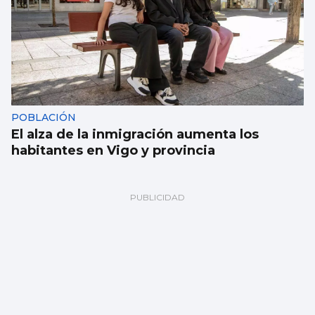
POBLACIÓN
El alza de la inmigración aumenta los
habitantes en Vigo y provincia