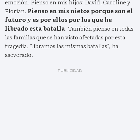
emoción. Pienso en mis hijos: David, Caroline y
Florian.
Pienso en mis nietos porque son el
futuro y es por ellos por los que he
librado esta batalla
. También pienso en todas
las familias que se han visto afectadas por esta
tragedia. Libramos las mismas batallas", ha
aseverado.