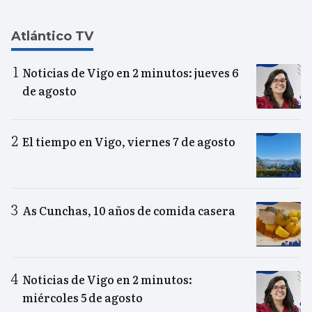
Atlántico TV
Noticias de Vigo en 2 minutos: jueves 6
de agosto
El tiempo en Vigo, viernes 7 de agosto
As Cunchas, 10 años de comida casera
Noticias de Vigo en 2 minutos:
miércoles 5 de agosto