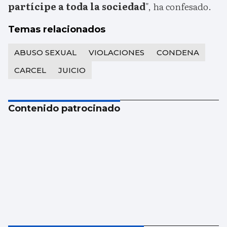
partícipe a toda la sociedad
", ha confesado.
Temas relacionados
ABUSO SEXUAL
VIOLACIONES
CONDENA
CARCEL
JUICIO
Contenido patrocinado