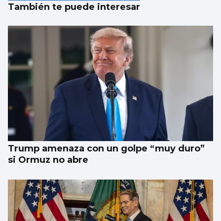
También te puede interesar
Trump amenaza con un golpe “muy duro”
si Ormuz no abre