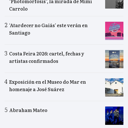
"Photomorfosis", la mirada de Mimi
Carrolo
‘Atardecer no Gaiás’ este verán en
Santiago
Costa Feira 2026: cartel, fechas y
artistas confirmados
Exposición en el Museo do Mar en
homenaje a José Suárez
Abraham Mateo