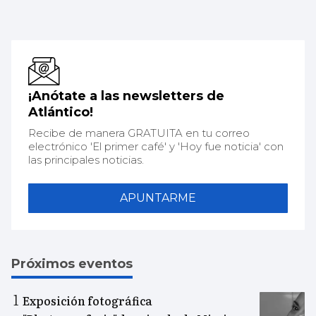
¡Anótate a las newsletters de
Atlántico!
Recibe de manera GRATUITA en tu correo
electrónico 'El primer café' y 'Hoy fue noticia' con
las principales noticias.
APUNTARME
Próximos eventos
Exposición fotográfica