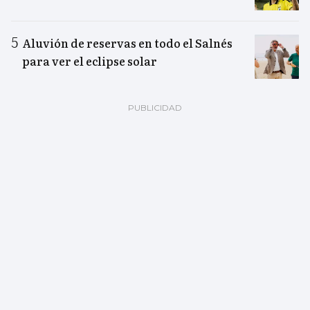
Aluvión de reservas en todo el Salnés
para ver el eclipse solar