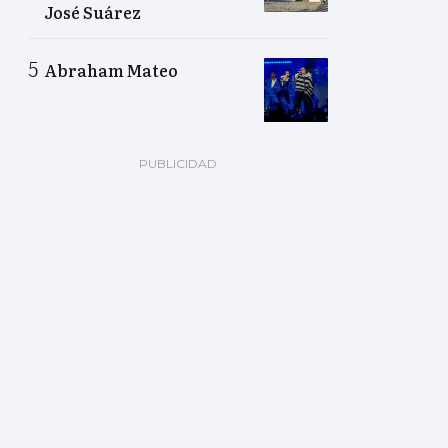
José Suárez
Abraham Mateo