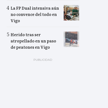
La FP Dual intensiva aún
no convence del todo en
Vigo
Herido tras ser
atropellado en un paso
de peatones en Vigo