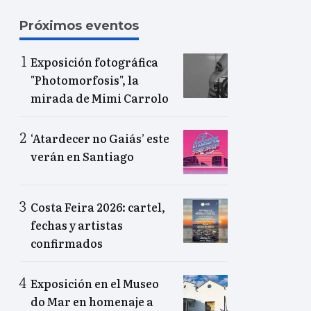
Próximos eventos
Exposición fotográfica
"Photomorfosis", la
mirada de Mimi Carrolo
‘Atardecer no Gaiás’ este
verán en Santiago
Costa Feira 2026: cartel,
fechas y artistas
confirmados
Exposición en el Museo
do Mar en homenaje a