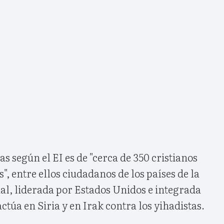
s según el EI es de "cerca de 350 cristianos
", entre ellos ciudadanos de los países de la
al, liderada por Estados Unidos e integrada
ctúa en Siria y en Irak contra los yihadistas.