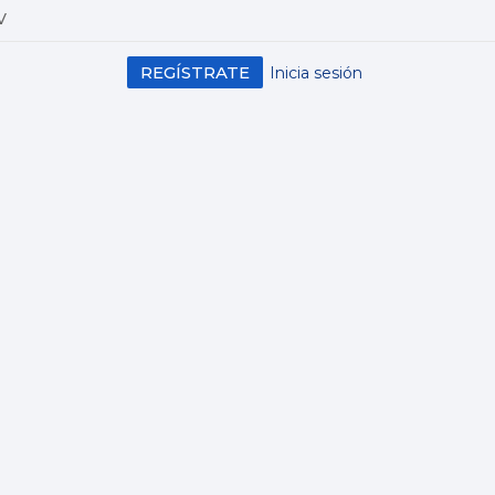
V
REGÍSTRATE
Inicia sesión