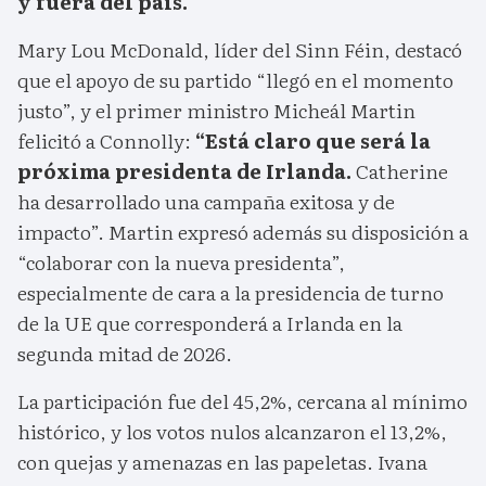
y fuera del país.
Mary Lou McDonald, líder del Sinn Féin, destacó
que el apoyo de su partido “llegó en el momento
justo”, y el primer ministro Micheál Martin
felicitó a Connolly:
“Está claro que será la
próxima presidenta de Irlanda.
Catherine
ha desarrollado una campaña exitosa y de
impacto”. Martin expresó además su disposición a
“colaborar con la nueva presidenta”,
especialmente de cara a la presidencia de turno
de la UE que corresponderá a Irlanda en la
segunda mitad de 2026.
La participación fue del 45,2%, cercana al mínimo
histórico, y los votos nulos alcanzaron el 13,2%,
con quejas y amenazas en las papeletas. Ivana