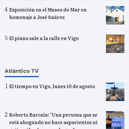
Exposición en el Museo do Mar en
homenaje a José Suárez
El piano sale a la calle en Vigo
Atlántico TV
El tiempo en Vigo, lunes 10 de agosto
Roberto Barcala: "Una persona que se
está ahogando no hace aspavientos ni