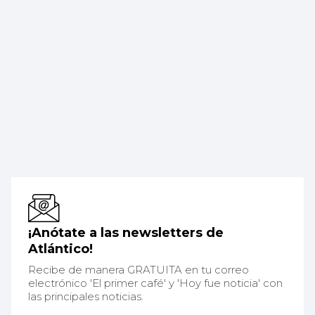
¡Anótate a las newsletters de
Atlántico!
Recibe de manera GRATUITA en tu correo
electrónico 'El primer café' y 'Hoy fue noticia' con
las principales noticias.