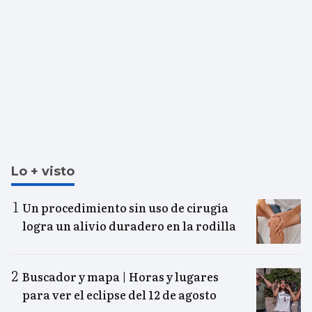
Lo + visto
Un procedimiento sin uso de cirugía
logra un alivio duradero en la rodilla
Buscador y mapa | Horas y lugares
para ver el eclipse del 12 de agosto