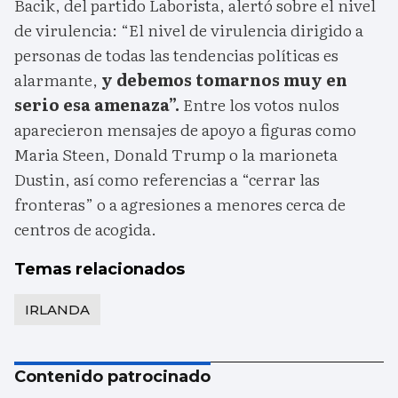
Bacik, del partido Laborista, alertó sobre el nivel
de virulencia: “El nivel de virulencia dirigido a
personas de todas las tendencias políticas es
alarmante,
y debemos tomarnos muy en
serio esa amenaza”.
Entre los votos nulos
aparecieron mensajes de apoyo a figuras como
Maria Steen, Donald Trump o la marioneta
Dustin, así como referencias a “cerrar las
fronteras” o a agresiones a menores cerca de
centros de acogida.
Temas relacionados
IRLANDA
Contenido patrocinado