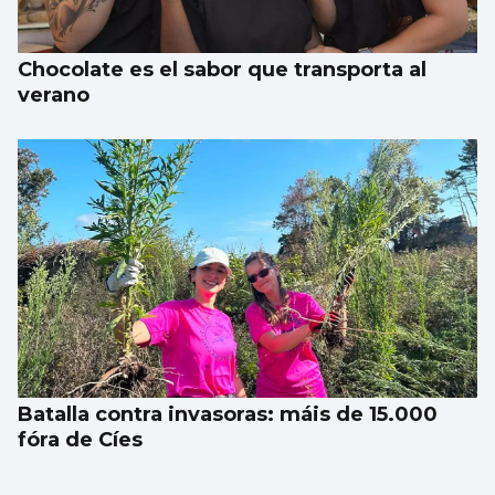
Chocolate es el sabor que transporta al
verano
Batalla contra invasoras: máis de 15.000
fóra de Cíes