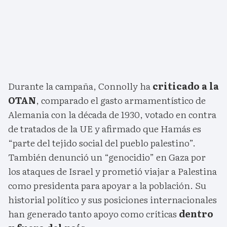
Durante la campaña, Connolly ha
criticado a la
OTAN
, comparado el gasto armamentístico de
Alemania con la década de 1930, votado en contra
de tratados de la UE y afirmado que Hamás es
“parte del tejido social del pueblo palestino”.
También denunció un “genocidio” en Gaza por
los ataques de Israel y prometió viajar a Palestina
como presidenta para apoyar a la población. Su
historial político y sus posiciones internacionales
han generado tanto apoyo como críticas
dentro