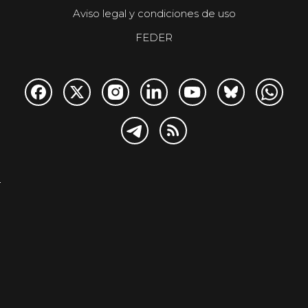
Aviso legal y condiciones de uso
FEDER