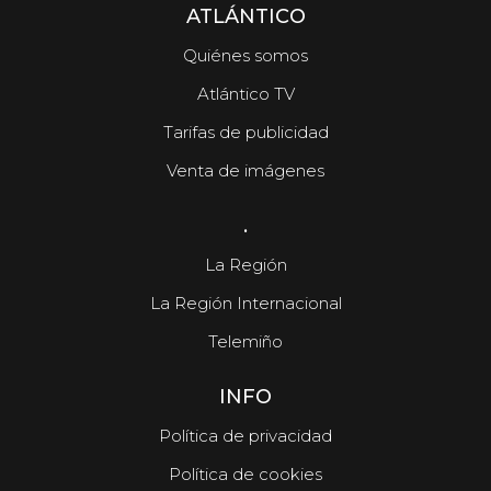
ATLÁNTICO
Quiénes somos
Atlántico TV
Tarifas de publicidad
Venta de imágenes
.
La Región
La Región Internacional
Telemiño
INFO
Política de privacidad
Política de cookies