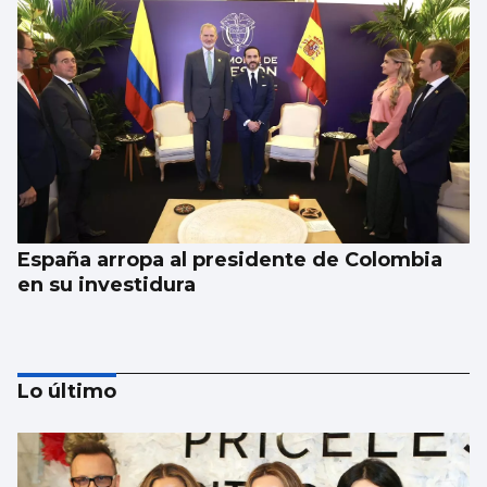
España arropa al presidente de Colombia
en su investidura
Lo último