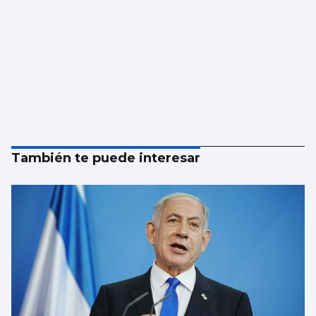
También te puede interesar