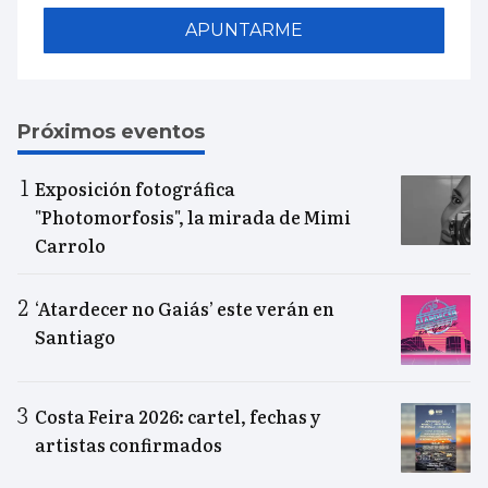
APUNTARME
Próximos eventos
Exposición fotográfica
"Photomorfosis", la mirada de Mimi
Carrolo
‘Atardecer no Gaiás’ este verán en
Santiago
Costa Feira 2026: cartel, fechas y
artistas confirmados