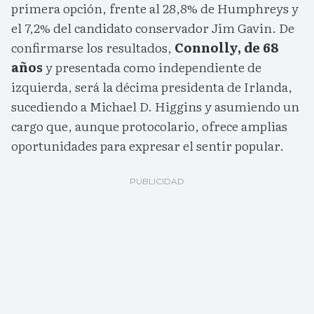
primera opción, frente al 28,8% de Humphreys y
el 7,2% del candidato conservador Jim Gavin. De
confirmarse los resultados,
Connolly, de 68
años
y presentada como independiente de
izquierda, será la décima presidenta de Irlanda,
sucediendo a Michael D. Higgins y asumiendo un
cargo que, aunque protocolario, ofrece amplias
oportunidades para expresar el sentir popular.