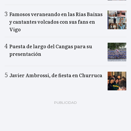
Famosos veraneando en las Rías Baixas
y cantantes volcados con sus fans en
Vigo
Puesta de largo del Cangas para su
presentación
Javier Ambrossi, de fiesta en Churruca