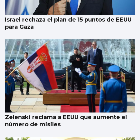
Israel rechaza el plan de 15 puntos de EEUU
para Gaza
Zelenski reclama a EEUU que aumente el
número de misiles