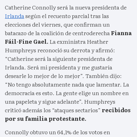
Catherine Connolly será la nueva presidenta de
Irlanda
según el recuento parcial tras las
elecciones del viernes, que confirman un
batacazo de la coalición de centroderecha
Fianna
Fáil-Fine Gael.
La exministra Heather
Humphreys reconoció su derrota y afirmó:
“Catherine será la siguiente presidenta de
Irlanda. Será mi presidenta y me gustaría
desearle lo mejor de lo mejor”. También dijo:
“No tengo absolutamente nada que lamentar. La
democracia es esto. La gente elige un nombre en
una papeleta y sigue adelante”. Humphreys
criticó además los “ataques sectarios”
recibidos
por su familia protestante.
Connolly obtuvo un 64,1% de los votos en