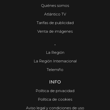
Quiénes somos
Atlántico TV
Tarifas de publicidad
Venta de imágenes
.
La Región
La Región Internacional
Telemiño
INFO
Política de privacidad
Política de cookies
Aviso legal y condiciones de uso