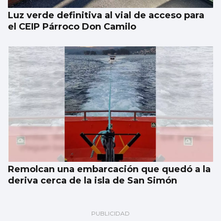
Luz verde definitiva al vial de acceso para
el CEIP Párroco Don Camilo
Remolcan una embarcación que quedó a la
deriva cerca de la isla de San Simón