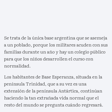
Se trata de la única base argentina que se asemeja
a un poblado, porque los militares acuden con sus
familias durante un año y hay un colegio público
para que los niños desarrollen el curso con
normalidad.
Los habitantes de Base Esperanza, situada en la
península Trinidad, que a su vez es una
extensión de la península Antártica, continúan
haciendo la tan extrañada vida normal que el
resto del mundo se pregunta cuándo regresará.