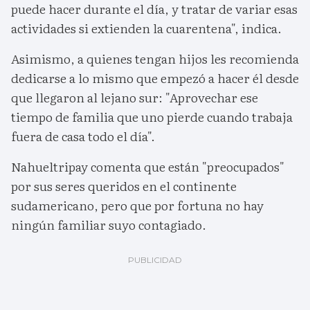
puede hacer durante el día, y tratar de variar esas
actividades si extienden la cuarentena", indica.
Asimismo, a quienes tengan hijos les recomienda
dedicarse a lo mismo que empezó a hacer él desde
que llegaron al lejano sur: "Aprovechar ese
tiempo de familia que uno pierde cuando trabaja
fuera de casa todo el día".
Nahueltripay comenta que están "preocupados"
por sus seres queridos en el continente
sudamericano, pero que por fortuna no hay
ningún familiar suyo contagiado.