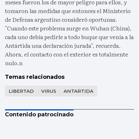
meses fueron los de mayor peligro para ellos, y
tomaron las medidas que entonces el Ministerio
de Defensa argentino consideró oportunas.
"Cuando este problema surge en Wuhan (China),
cada uno debía pedirle a todo buque que venía a la
Antártida una declaración jurada", recuerda.
Ahora, el contacto con el exterior es totalmente
nulo.n
Temas relacionados
LIBERTAD
VIRUS
ANTARTIDA
Contenido patrocinado