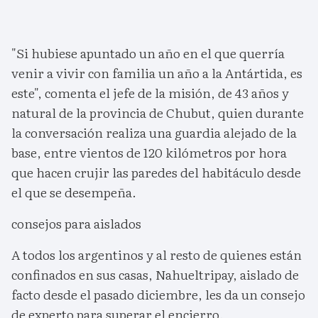
"Si hubiese apuntado un año en el que querría
venir a vivir con familia un año a la Antártida, es
este", comenta el jefe de la misión, de 43 años y
natural de la provincia de Chubut, quien durante
la conversación realiza una guardia alejado de la
base, entre vientos de 120 kilómetros por hora
que hacen crujir las paredes del habitáculo desde
el que se desempeña.
consejos para aislados
A todos los argentinos y al resto de quienes están
confinados en sus casas, Nahueltripay, aislado de
facto desde el pasado diciembre, les da un consejo
de experto para superar el encierro.