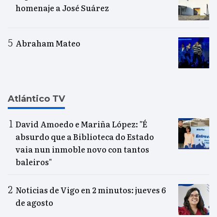
homenaje a José Suárez
Abraham Mateo
Atlántico TV
David Amoedo e Mariña López: "É
absurdo que a Biblioteca do Estado
vaia nun inmoble novo con tantos
baleiros"
Noticias de Vigo en 2 minutos: jueves 6
de agosto