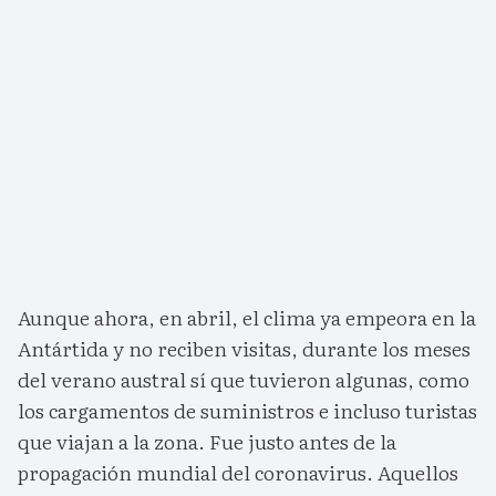
Aunque ahora, en abril, el clima ya empeora en la
Antártida y no reciben visitas, durante los meses
del verano austral sí que tuvieron algunas, como
los cargamentos de suministros e incluso turistas
que viajan a la zona. Fue justo antes de la
propagación mundial del coronavirus. Aquellos