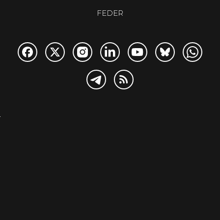
FEDER