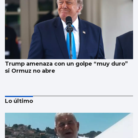
Trump amenaza con un golpe “muy duro”
si Ormuz no abre
Lo último