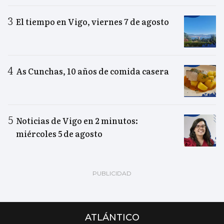
El tiempo en Vigo, viernes 7 de agosto
As Cunchas, 10 años de comida casera
Noticias de Vigo en 2 minutos:
miércoles 5 de agosto
ATLÁNTICO