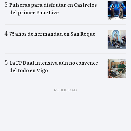
Pulseras para disfrutar en Castrelos
del primer Fnac Live
75 años de hermandad en San Roque
La FP Dual intensiva aún no convence
del todo en Vigo