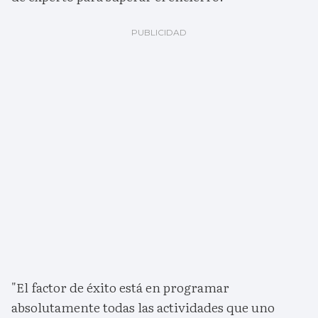
"El factor de éxito está en programar
absolutamente todas las actividades que uno