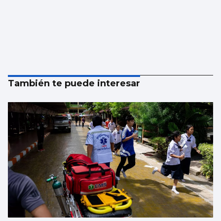
También te puede interesar