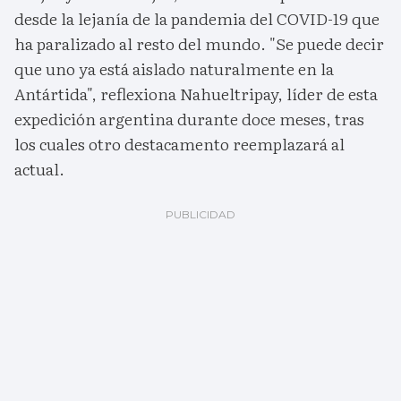
desde la lejanía de la pandemia del COVID-19 que
ha paralizado al resto del mundo. "Se puede decir
que uno ya está aislado naturalmente en la
Antártida", reflexiona Nahueltripay, líder de esta
expedición argentina durante doce meses, tras
los cuales otro destacamento reemplazará al
actual.