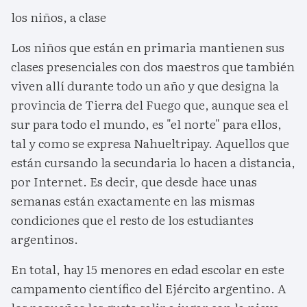
los niños, a clase
Los niños que están en primaria mantienen sus
clases presenciales con dos maestros que también
viven allí durante todo un año y que designa la
provincia de Tierra del Fuego que, aunque sea el
sur para todo el mundo, es "el norte" para ellos,
tal y como se expresa Nahueltripay. Aquellos que
están cursando la secundaria lo hacen a distancia,
por Internet. Es decir, que desde hace unas
semanas están exactamente en las mismas
condiciones que el resto de los estudiantes
argentinos.
En total, hay 15 menores en edad escolar en este
campamento científico del Ejército argentino. A