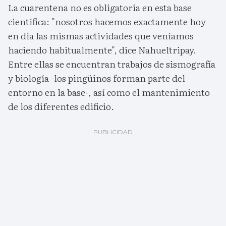
La cuarentena no es obligatoria en esta base
científica: "nosotros hacemos exactamente hoy
en día las mismas actividades que veníamos
haciendo habitualmente", dice Nahueltripay.
Entre ellas se encuentran trabajos de sismografía
y biología -los pingüinos forman parte del
entorno en la base-, así como el mantenimiento
de los diferentes edificio.