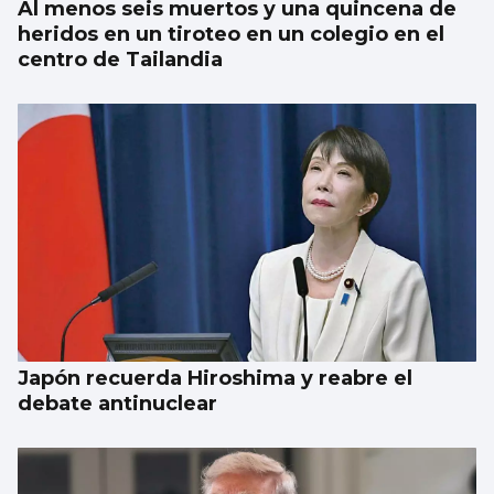
Al menos seis muertos y una quincena de
heridos en un tiroteo en un colegio en el
centro de Tailandia
Japón recuerda Hiroshima y reabre el
debate antinuclear