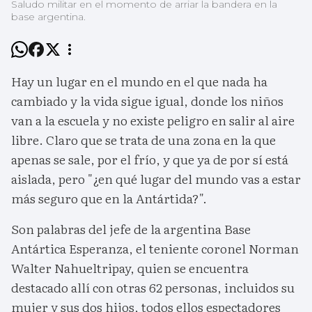
Saludo militar en el momento de arriar la bandera en la
base argentina.
Hay un lugar en el mundo en el que nada ha
cambiado y la vida sigue igual, donde los niños
van a la escuela y no existe peligro en salir al aire
libre. Claro que se trata de una zona en la que
apenas se sale, por el frío, y que ya de por sí está
aislada, pero "¿en qué lugar del mundo vas a estar
más seguro que en la Antártida?".
Son palabras del jefe de la argentina Base
Antártica Esperanza, el teniente coronel Norman
Walter Nahueltripay, quien se encuentra
destacado allí con otras 62 personas, incluidos su
mujer y sus dos hijos, todos ellos espectadores