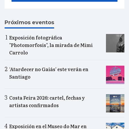
Próximos eventos
Exposición fotográfica
"Photomorfosis", la mirada de Mimi
Carrolo
‘Atardecer no Gaiás’ este verán en
Santiago
Costa Feira 2026: cartel, fechas y
artistas confirmados
Exposición en el Museo do Mar en