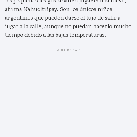
los pequeños les gusta salir a jugar con la nieve,
afirma Nahueltripay. Son los únicos niños
argentinos que pueden darse el lujo de salir a
jugar a la calle, aunque no puedan hacerlo mucho
tiempo debido a las bajas temperaturas.