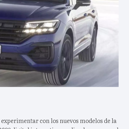
n experimentar con los nuevos modelos de la