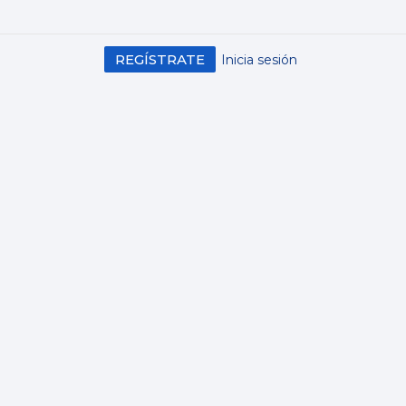
REGÍSTRATE
Inicia sesión