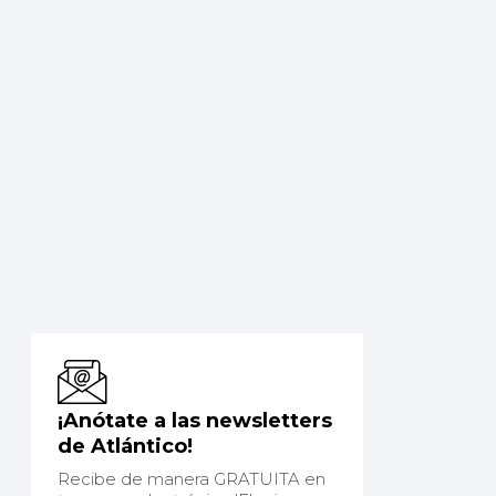
¡Anótate a las newsletters
de Atlántico!
Recibe de manera GRATUITA en