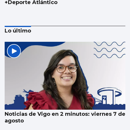
+Deporte Atlántico
Lo último
ZUMBA
Deporte a ritmo de zumba
Noticias de Vigo en 2 minutos: viernes 7 de
agosto