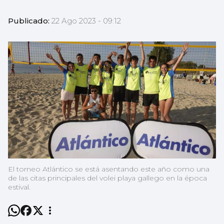
Publicado:
22 Ago 2023 - 09:12
El torneo Atlántico se está asentando este año como una
de las citas principales del volei playa gallego en la época
estival.