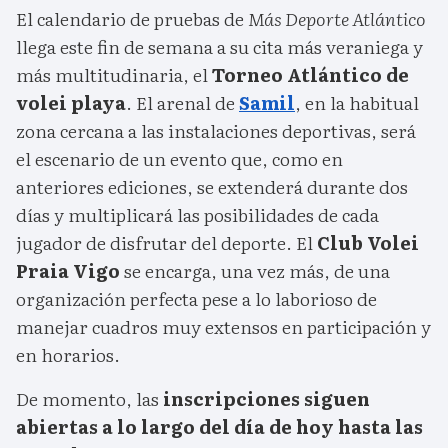
El calendario de pruebas de
Más Deporte Atlántico
llega este fin de semana a su cita más veraniega y
más multitudinaria, el
Torneo Atlántico de
volei playa
. El arenal de
Samil
, en la habitual
zona cercana a las instalaciones deportivas, será
el escenario de un evento que, como en
anteriores ediciones, se extenderá durante dos
días y multiplicará las posibilidades de cada
jugador de disfrutar del deporte. El
Club Volei
Praia Vigo
se encarga, una vez más, de una
organización perfecta pese a lo laborioso de
manejar cuadros muy extensos en participación y
en horarios.
De momento, las
inscripciones siguen
abiertas a lo largo del día de hoy hasta las