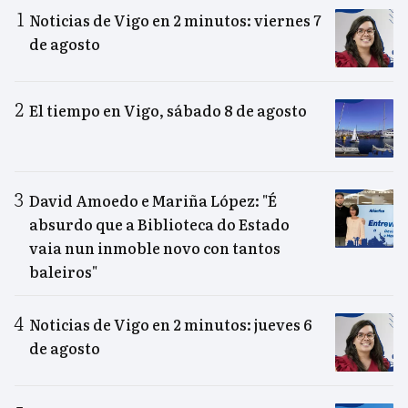
Noticias de Vigo en 2 minutos: viernes 7
de agosto
El tiempo en Vigo, sábado 8 de agosto
David Amoedo e Mariña López: "É
absurdo que a Biblioteca do Estado
vaia nun inmoble novo con tantos
baleiros"
Noticias de Vigo en 2 minutos: jueves 6
de agosto