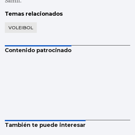
Samil.
Temas relacionados
VOLEIBOL
Contenido patrocinado
También te puede interesar