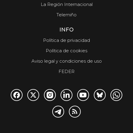
La Región Internacional
Telemiño
INFO
Política de privacidad
Política de cookies
Aviso legal y condiciones de uso
FEDER