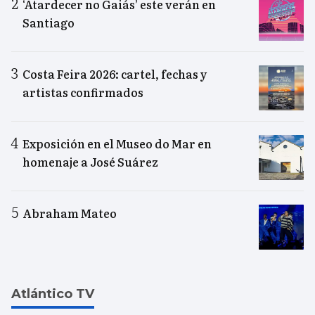
‘Atardecer no Gaiás’ este verán en
Santiago
Costa Feira 2026: cartel, fechas y
artistas confirmados
Exposición en el Museo do Mar en
homenaje a José Suárez
Abraham Mateo
Atlántico TV