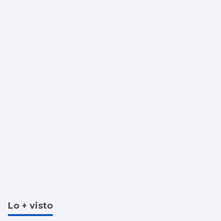
Lo + visto