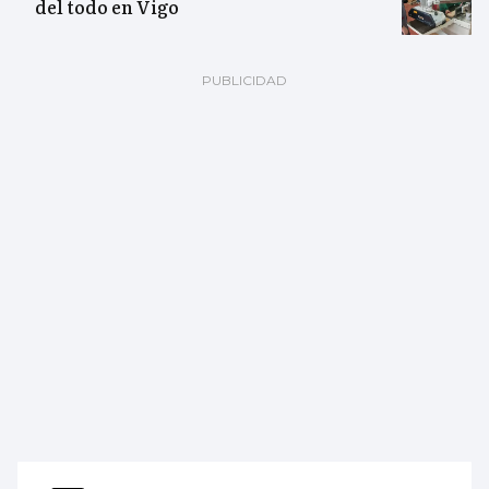
del todo en Vigo