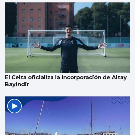
El Celta oficializa la incorporación de Altay
Bayindir