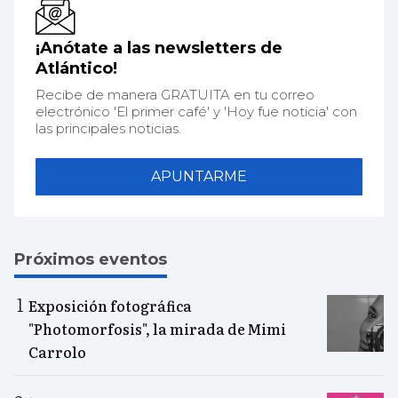
¡Anótate a las newsletters de
Atlántico!
Recibe de manera GRATUITA en tu correo
electrónico 'El primer café' y 'Hoy fue noticia' con
las principales noticias.
APUNTARME
Próximos eventos
Exposición fotográfica
"Photomorfosis", la mirada de Mimi
Carrolo