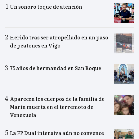
Un sonoro toque de atención
Herido tras ser atropellado en un paso
de peatones en Vigo
75 años de hermandad en San Roque
Aparecen los cuerpos de la familia de
Marín muerta en el terremoto de
Venezuela
La FP Dual intensiva aún no convence