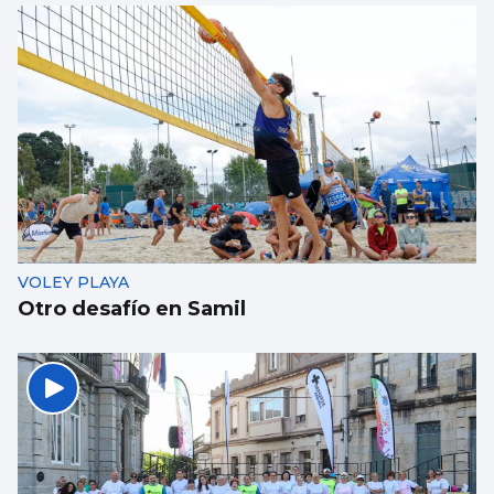
VOLEY PLAYA
Otro desafío en Samil