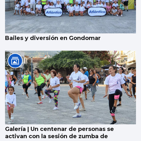
Bailes y diversión en Gondomar
Galería | Un centenar de personas se
activan con la sesión de zumba de