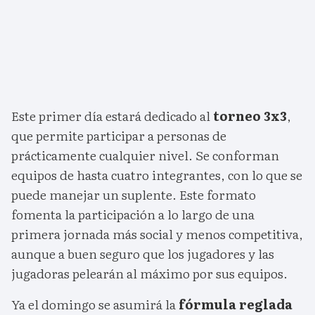
Este primer día estará dedicado al
torneo 3x3
,
que permite participar a personas de
prácticamente cualquier nivel. Se conforman
equipos de hasta cuatro integrantes, con lo que se
puede manejar un suplente. Este formato
fomenta la participación a lo largo de una
primera jornada más social y menos competitiva,
aunque a buen seguro que los jugadores y las
jugadoras pelearán al máximo por sus equipos.
Ya el domingo se asumirá la
fórmula reglada