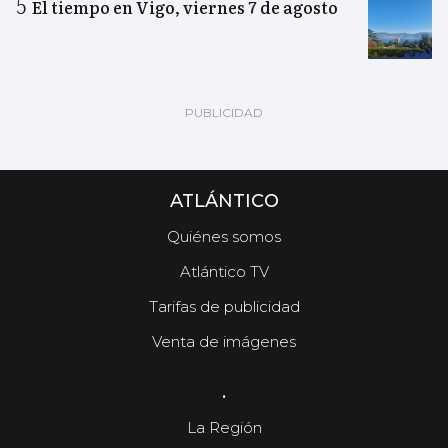
El tiempo en Vigo, viernes 7 de agosto
ATLÁNTICO
Quiénes somos
Atlántico TV
Tarifas de publicidad
Venta de imágenes
.
La Región