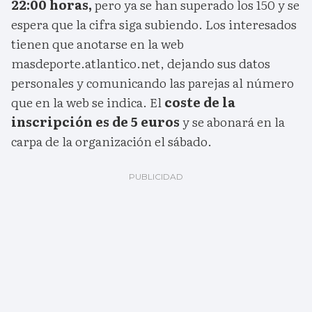
22:00 horas,
pero ya se han superado los 150 y se
espera que la cifra siga subiendo. Los interesados
tienen que anotarse en la web
masdeporte.atlantico.net, dejando sus datos
personales y comunicando las parejas al número
que en la web se indica. El
coste de la
inscripción es de 5 euros
y se abonará en la
carpa de la organización el sábado.