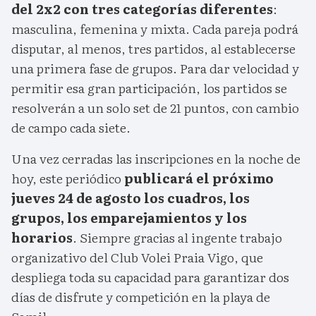
del 2x2 con tres categorías diferentes
:
masculina, femenina y mixta. Cada pareja podrá
disputar, al menos, tres partidos, al establecerse
una primera fase de grupos. Para dar velocidad y
permitir esa gran participación, los partidos se
resolverán a un solo set de 21 puntos, con cambio
de campo cada siete.
Una vez cerradas las inscripciones en la noche de
hoy, este periódico
publicará el próximo
jueves 24 de agosto los cuadros, los
grupos, los emparejamientos y los
horarios
. Siempre gracias al ingente trabajo
organizativo del Club Volei Praia Vigo, que
despliega toda su capacidad para garantizar dos
días de disfrute y competición en la playa de