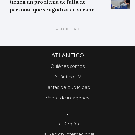
tienen un problema de falta de
personal que se agudiza en verano”
ATLÁNTICO
Quiénes somos
Atlántico TV
Tarifas de publicidad
Venta de imágenes
.
La Región
La Región Internacional