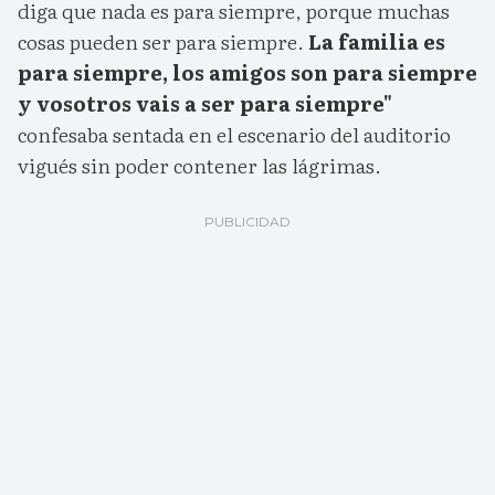
diga que nada es para siempre, porque muchas
cosas pueden ser para siempre.
La familia es
para siempre, los amigos son para siempre
y vosotros vais a ser para siempre"
confesaba sentada en el escenario del auditorio
vigués sin poder contener las lágrimas.