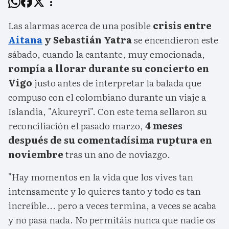
Las alarmas acerca de una posible
crisis entre
Aitana
y Sebastián Yatra
se encendieron este
sábado, cuando la cantante, muy emocionada,
rompía a llorar durante su concierto en
Vigo
justo antes de interpretar la balada que
compuso con el colombiano durante un viaje a
Islandia, "Akureyri". Con este tema sellaron su
reconciliación el pasado marzo,
4 meses
después de su comentadísima ruptura en
noviembre
tras un año de noviazgo.
"Hay momentos en la vida que los vives tan
intensamente y lo quieres tanto y todo es tan
increíble... pero a veces termina, a veces se acaba
y no pasa nada. No permitáis nunca que nadie os