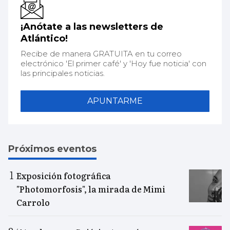
¡Anótate a las newsletters de
Atlántico!
Recibe de manera GRATUITA en tu correo
electrónico 'El primer café' y 'Hoy fue noticia' con
las principales noticias.
APUNTARME
Próximos eventos
Exposición fotográfica
"Photomorfosis", la mirada de Mimi
Carrolo