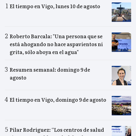
El tiempo en Vigo, lunes 10 de agosto
Roberto Barcala: "Una persona que se
está ahogando no hace aspavientos ni
grita, sólo aboya en el agua"
Resumen semanal: domingo 9 de
agosto
El tiempo en Vigo, domingo 9 de agosto
Pilar Rodríguez: “Los centros de salud