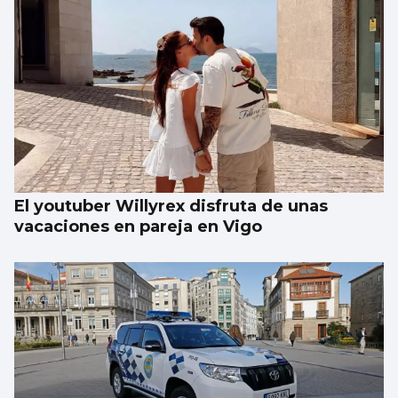
El youtuber Willyrex disfruta de unas
vacaciones en pareja en Vigo