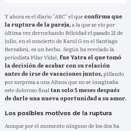
Y ahora es el diario "ABC" el que
confirma que
la ruptura de la pareja,
a la que se vio por
última vez derrochando felicidad el pasado 21 de
julio, en el concierto de Karol G en el Santiago
Bernabeú, es un hecho. Según ha revelado la
periodista Pilar Vidal,
fue Yatra el que tomó
la decisión de acabar con su relación
antes de irse de vacaciones juntos,
pillando
por sorpresa a una Aitana que no se imaginaba
este doloroso final
tan solo 5 meses después
de darle una nueva oportunidad a su amor.
Los posibles motivos de la ruptura
Aunque por el momento ninguno de los dos ha