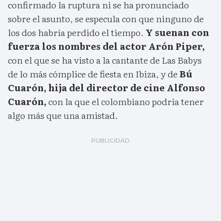
confirmado la ruptura ni se ha pronunciado
sobre el asunto, se especula con que ninguno de
los dos habría perdido el tiempo.
Y suenan con
fuerza los nombres del actor Arón Piper,
con el que se ha visto a la cantante de Las Babys
de lo más cómplice de fiesta en Ibiza, y de
Bú
Cuarón, hija del director de cine Alfonso
Cuarón,
con la que el colombiano podría tener
algo más que una amistad.