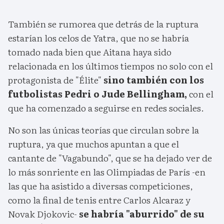
También se rumorea que detrás de la ruptura
estarían los celos de Yatra, que no se habría
tomado nada bien que Aitana haya sido
relacionada en los últimos tiempos no solo con el
protagonista de "Élite"
sino también con los
futbolistas Pedri o Jude Bellingham,
con el
que ha comenzado a seguirse en redes sociales.
No son las únicas teorías que circulan sobre la
ruptura, ya que muchos apuntan a que el
cantante de "Vagabundo", que se ha dejado ver de
lo más sonriente en las Olimpiadas de París -en
las que ha asistido a diversas competiciones,
como la final de tenis entre Carlos Alcaraz y
Novak Djokovic-
se habría "aburrido" de su