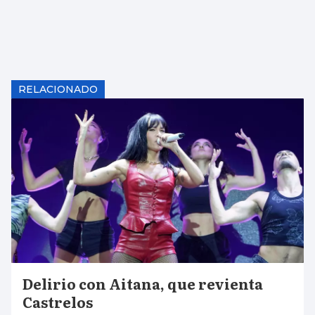
RELACIONADO
Delirio con Aitana, que revienta
Castrelos