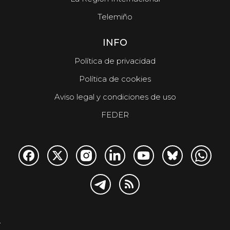
Telemiño
INFO
Política de privacidad
Política de cookies
Aviso legal y condiciones de uso
FEDER