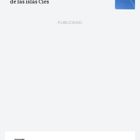
de las islas Cíes