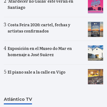
‘Atardecer no Gaiás’ este verán en
Santiago
Costa Feira 2026: cartel, fechas y
artistas confirmados
Exposición en el Museo do Mar en
homenaje a José Suárez
El piano sale a la calle en Vigo
Atlántico TV