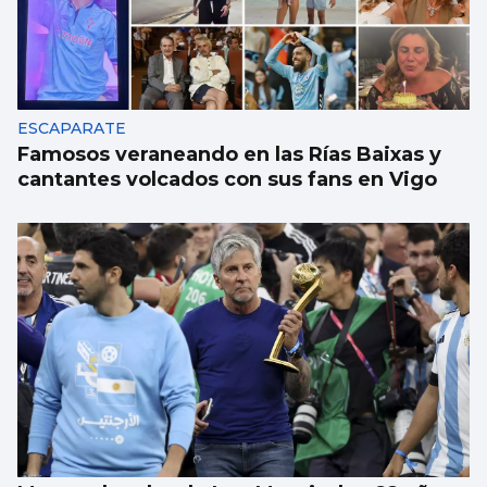
ESCAPARATE
Famosos veraneando en las Rías Baixas y
cantantes volcados con sus fans en Vigo