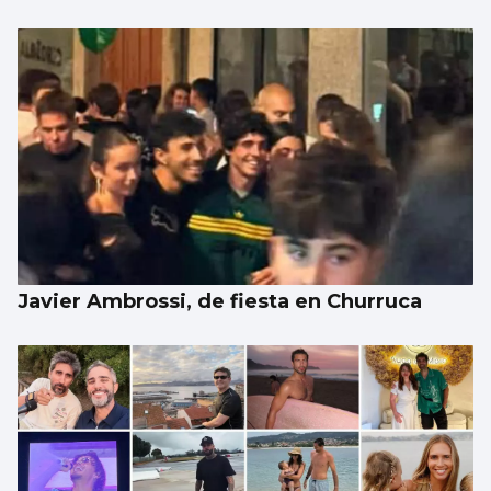
Javier Ambrossi, de fiesta en Churruca