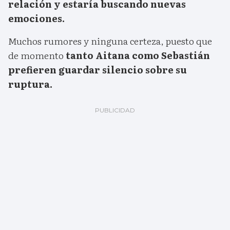
relación y estaría buscando nuevas
emociones.
Muchos rumores y ninguna certeza, puesto que
de momento
tanto Aitana como Sebastián
prefieren guardar silencio sobre su
ruptura.