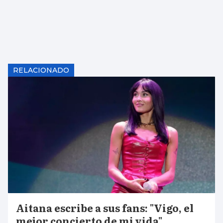
RELACIONADO
Aitana escribe a sus fans: "Vigo, el
mejor concierto de mi vida"