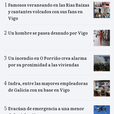
Famosos veraneando en las Rías Baixas
y cantantes volcados con sus fans en
Vigo
Un hombre se pasea desnudo por Vigo
Un incendio en O Porriño crea alarma
por su proximidad a las viviendas
Indra, entre las mayores empleadoras
de Galicia con su base en Vigo
Evacúan de emergencia a una menor