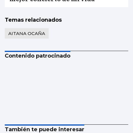
Temas relacionados
AITANA OCAÑA
Contenido patrocinado
También te puede interesar