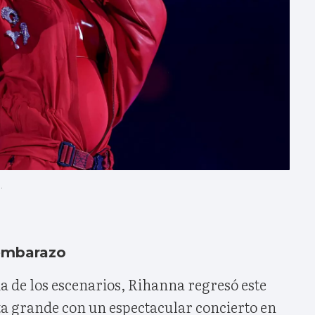
.
embarazo
da de los escenarios, Rihanna regresó este
a grande con un espectacular concierto en