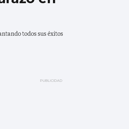
antando todos sus éxitos