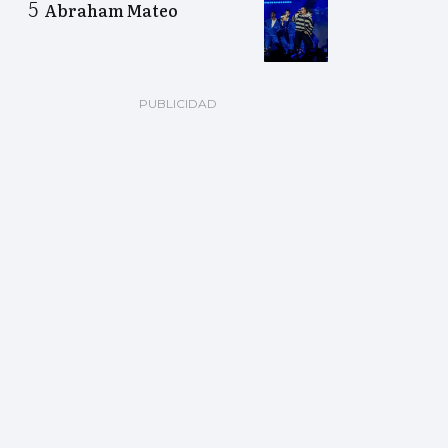
Abraham Mateo