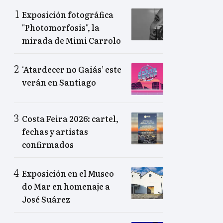
Exposición fotográfica
"Photomorfosis", la
mirada de Mimi Carrolo
‘Atardecer no Gaiás’ este
verán en Santiago
Costa Feira 2026: cartel,
fechas y artistas
confirmados
Exposición en el Museo
do Mar en homenaje a
José Suárez