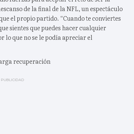
descanso de la final de la NFL, un espectáculo
ue el propio partido. “Cuando te conviertes
que sientes que puedes hacer cualquier
or lo que no se le podía apreciar el
rga recuperación