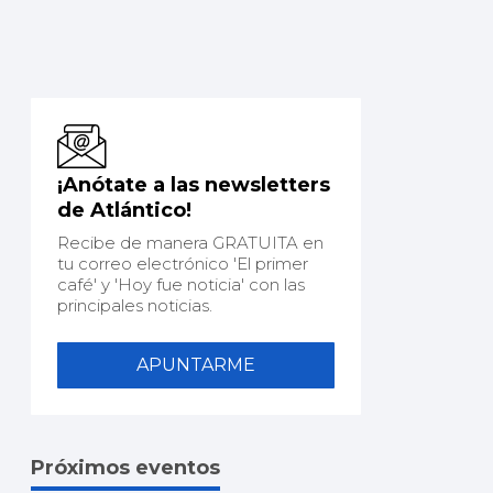
¡Anótate a las newsletters
de Atlántico!
Recibe de manera GRATUITA en
tu correo electrónico 'El primer
café' y 'Hoy fue noticia' con las
principales noticias.
APUNTARME
Próximos eventos