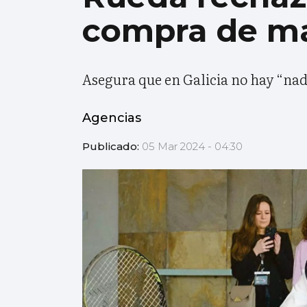
compra de ma
Asegura que en Galicia no hay “nad
Agencias
Publicado:
05 Mar 2024 - 04:30