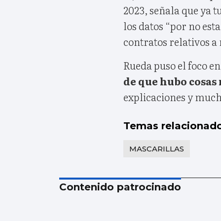
2023, señala que ya 
los datos “por no est
contratos relativos a
Rueda puso el foco en
de que hubo cosas
explicaciones y much
Temas relacionad
MASCARILLAS
Contenido patrocinado