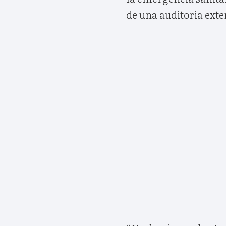
de una auditoria exte