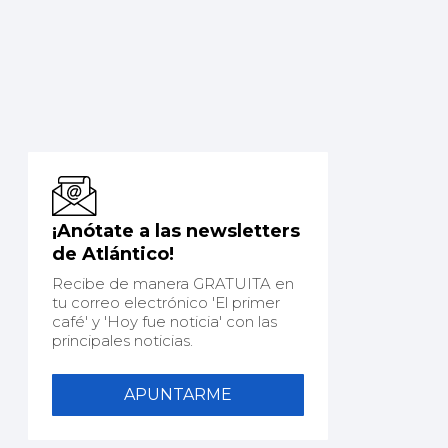
¡Anótate a las newsletters
de Atlántico!
Recibe de manera GRATUITA en
tu correo electrónico 'El primer
café' y 'Hoy fue noticia' con las
principales noticias.
APUNTARME