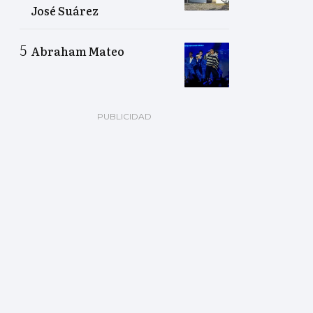
José Suárez
Abraham Mateo