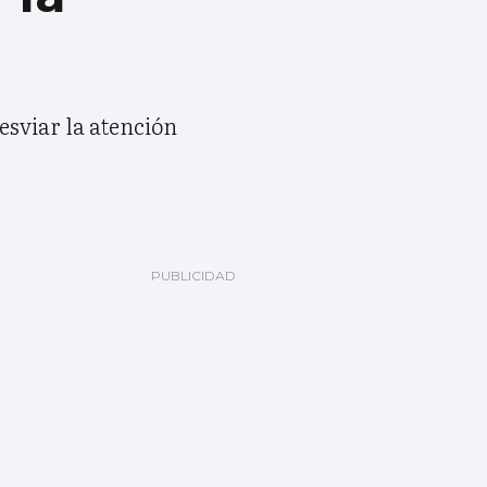
esviar la atención