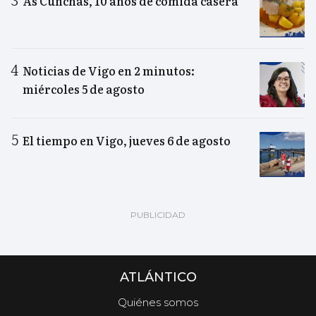
As Cunchas, 10 años de comida casera
Noticias de Vigo en 2 minutos:
miércoles 5 de agosto
El tiempo en Vigo, jueves 6 de agosto
ATLÁNTICO
Quiénes somos