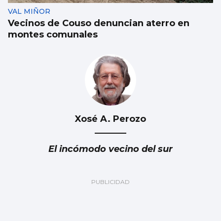
VAL MIÑOR
Vecinos de Couso denuncian aterro en
montes comunales
Xosé A. Perozo
El incómodo vecino del sur