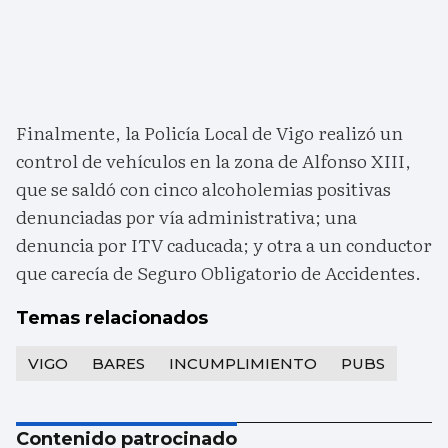
Finalmente, la Policía Local de Vigo realizó un
control de vehículos en la zona de Alfonso XIII,
que se saldó con cinco alcoholemias positivas
denunciadas por vía administrativa; una
denuncia por ITV caducada; y otra a un conductor
que carecía de Seguro Obligatorio de Accidentes.
Temas relacionados
VIGO
BARES
INCUMPLIMIENTO
PUBS
Contenido patrocinado