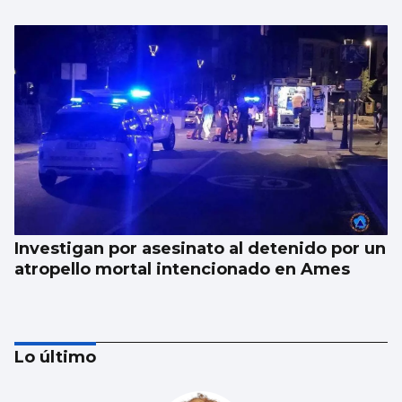
Investigan por asesinato al detenido por un
atropello mortal intencionado en Ames
Lo último