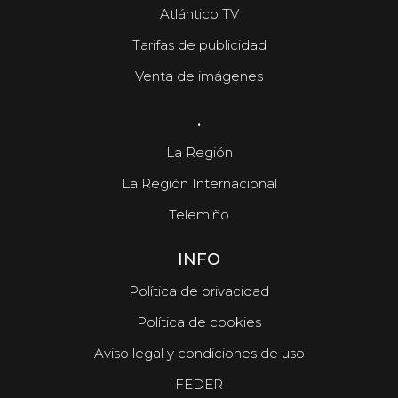
Atlántico TV
Tarifas de publicidad
Venta de imágenes
.
La Región
La Región Internacional
Telemiño
INFO
Política de privacidad
Política de cookies
Aviso legal y condiciones de uso
FEDER