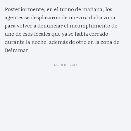
Posteriormente, en el turno de mañana, los
agentes se desplazaron de nuevo a dicha zona
para volver a denunciar el incumplimiento de
uno de esos locales que ya se había cerrado
durante la noche, además de otro en la zona de
Beiramar.