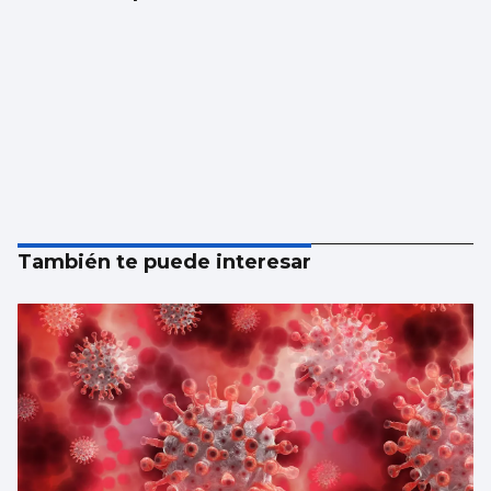
También te puede interesar