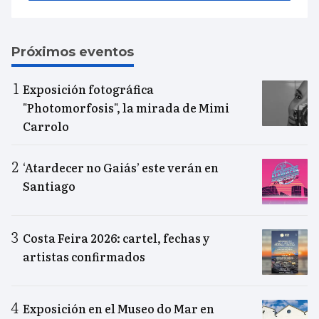
Próximos eventos
Exposición fotográfica
"Photomorfosis", la mirada de Mimi
Carrolo
‘Atardecer no Gaiás’ este verán en
Santiago
Costa Feira 2026: cartel, fechas y
artistas confirmados
Exposición en el Museo do Mar en