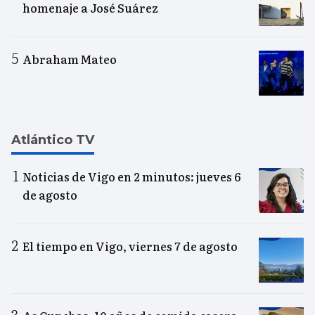
homenaje a José Suárez
Abraham Mateo
Atlántico TV
Noticias de Vigo en 2 minutos: jueves 6
de agosto
El tiempo en Vigo, viernes 7 de agosto