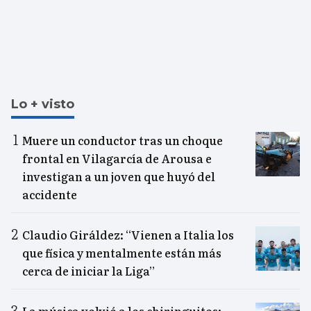
Lo + visto
Muere un conductor tras un choque
frontal en Vilagarcía de Arousa e
investigan a un joven que huyó del
accidente
Claudio Giráldez: “Vienen a Italia los
que física y mentalmente están más
cerca de iniciar la Liga”