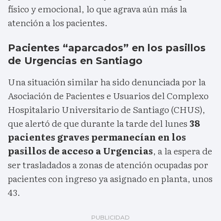
físico y emocional, lo que agrava aún más la
atención a los pacientes.
Pacientes “aparcados” en los pasillos
de Urgencias en Santiago
Una situación similar ha sido denunciada por la
Asociación de Pacientes e Usuarios del Complexo
Hospitalario Universitario de Santiago (CHUS),
que alertó de que durante la tarde del lunes
38
pacientes graves permanecían en los
pasillos de acceso a Urgencias
, a la espera de
ser trasladados a zonas de atención ocupadas por
pacientes con ingreso ya asignado en planta, unos
43.