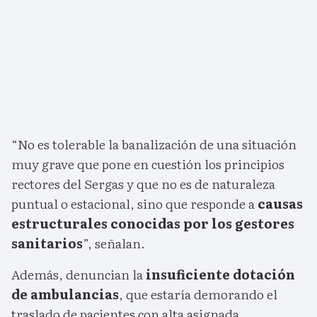
“No es tolerable la banalización de una situación
muy grave que pone en cuestión los principios
rectores del Sergas y que no es de naturaleza
puntual o estacional, sino que responde a
causas
estructurales conocidas por los gestores
sanitarios
”, señalan.
Además, denuncian la
insuficiente dotación
de ambulancias
, que estaría demorando el
traslado de pacientes con alta asignada.