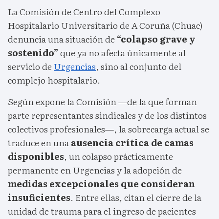
La Comisión de Centro del Complexo
Hospitalario Universitario de A Coruña (Chuac)
denuncia una situación de
“colapso grave y
sostenido”
que ya no afecta únicamente al
servicio de
Urgencias
, sino al conjunto del
complejo hospitalario.
Según expone la Comisión —de la que forman
parte representantes sindicales y de los distintos
colectivos profesionales—, la sobrecarga actual se
traduce en una
ausencia crítica de camas
disponibles
, un colapso prácticamente
permanente en Urgencias y la adopción de
medidas excepcionales que consideran
insuficientes
. Entre ellas, citan el cierre de la
unidad de trauma para el ingreso de pacientes