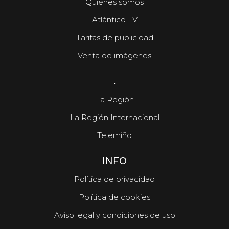
Quiénes somos
Atlántico TV
Tarifas de publicidad
Venta de imágenes
.
La Región
La Región Internacional
Telemiño
INFO
Política de privacidad
Política de cookies
Aviso legal y condiciones de uso