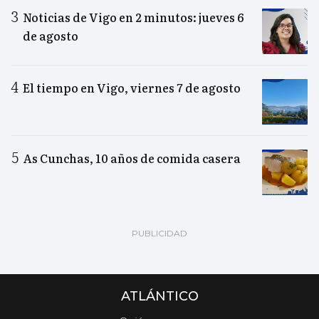
Noticias de Vigo en 2 minutos: jueves 6
de agosto
El tiempo en Vigo, viernes 7 de agosto
As Cunchas, 10 años de comida casera
ATLÁNTICO