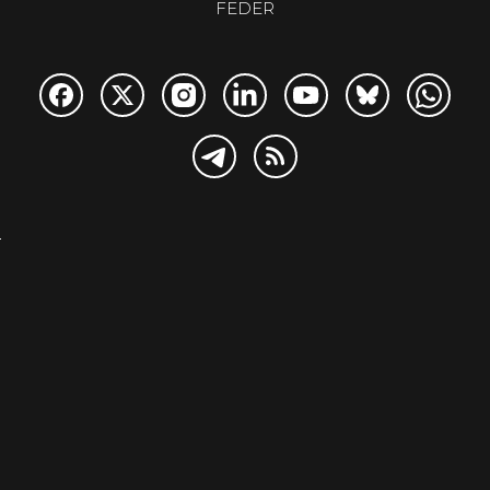
FEDER