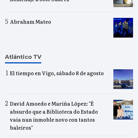
Abraham Mateo
Atlántico TV
El tiempo en Vigo, sábado 8 de agosto
David Amoedo e Mariña López: "É
absurdo que a Biblioteca do Estado
vaia nun inmoble novo con tantos
baleiros"