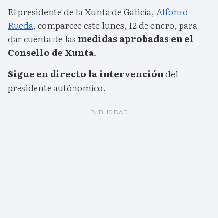
El presidente de la Xunta de Galicia,
Alfonso
Rueda
, comparece este lunes, 12 de enero, para
dar cuenta de las
medidas aprobadas en el
Consello de Xunta.
Sigue en directo la intervención
del
presidente autónomico.