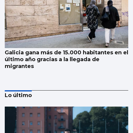
Galicia gana más de 15.000 habitantes en el
último año gracias a la llegada de
migrantes
Lo último