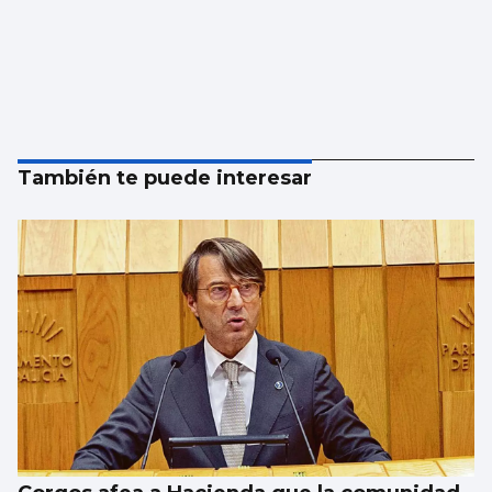
También te puede interesar