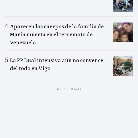
Aparecen los cuerpos de la familia de
Marín muerta en el terremoto de
Venezuela
La FP Dual intensiva aún no convence
del todo en Vigo