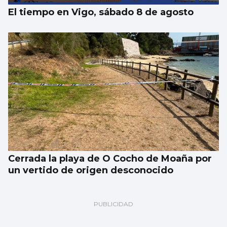
El tiempo en Vigo, sábado 8 de agosto
Cerrada la playa de O Cocho de Moaña por
un vertido de origen desconocido