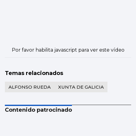
Por favor habilita javascript para ver este vídeo
Temas relacionados
ALFONSO RUEDA
XUNTA DE GALICIA
Contenido patrocinado