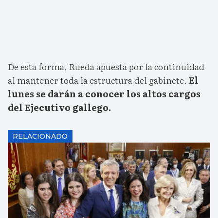
De esta forma, Rueda apuesta por la continuidad
al mantener toda la estructura del gabinete.
El
lunes se darán a conocer los altos cargos
del Ejecutivo gallego.
RELACIONADO