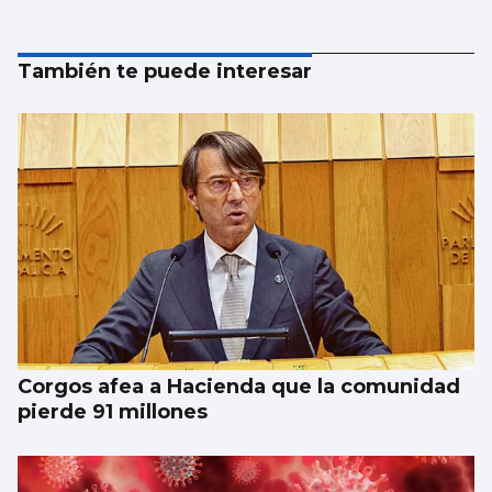
También te puede interesar
Corgos afea a Hacienda que la comunidad
pierde 91 millones