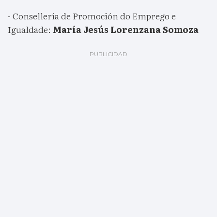
- Consellería de Promoción do Emprego e
Igualdade:
María Jesús Lorenzana Somoza