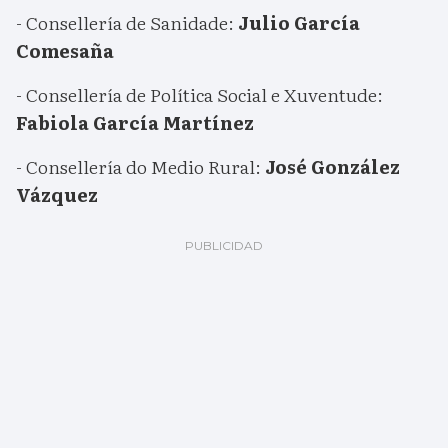
- Consellería de Sanidade:
Julio García
Comesaña
- Consellería de Política Social e Xuventude:
Fabiola García Martínez
- Consellería do Medio Rural:
José González
Vázquez