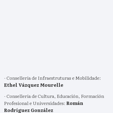
- Consellería de Infraestruturas e Mobilidade:
Ethel Vázquez Mourelle
- Consellería de Cultura, Educación, Formación
Profesional e Universidades:
Román
Rodríguez González