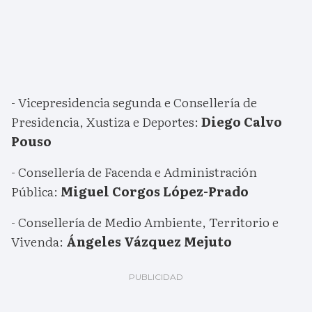
- Vicepresidencia segunda e Consellería de
Presidencia, Xustiza e Deportes:
Diego Calvo
Pouso
- Consellería de Facenda e Administración
Pública:
Miguel Corgos López-Prado
- Consellería de Medio Ambiente, Territorio e
Vivenda:
Ángeles Vázquez Mejuto