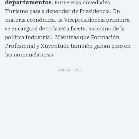
departamentos.
Entre esas novedades,
Turismo pasa a depender de Presidencia. En
materia económica, la Vicepresidencia primeira
se encargará de toda esta faceta, así como de la
política industrial. Mientras que Formación
Profesional y Xuventude también ganan peso en
las nomenclaturas.