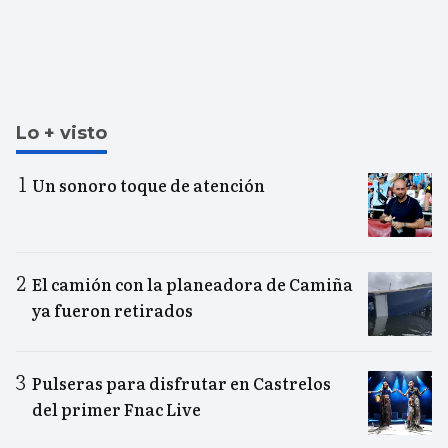
Lo + visto
Un sonoro toque de atención
El camión con la planeadora de Camiña
ya fueron retirados
Pulseras para disfrutar en Castrelos
del primer Fnac Live