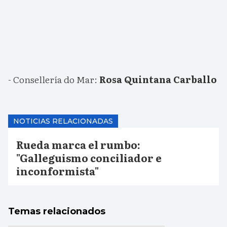
- Consellería do Mar:
Rosa Quintana Carballo
NOTICIAS RELACIONADAS
Rueda marca el rumbo:
"Galleguismo conciliador e
inconformista"
Temas relacionados