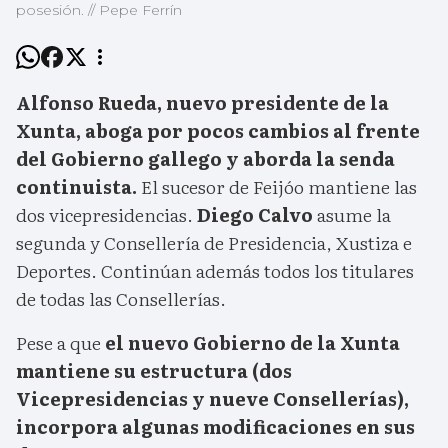
posesión. // Pepe Ferrín
Alfonso Rueda, nuevo presidente de la
Xunta, aboga por pocos cambios al frente
del Gobierno gallego y aborda la senda
continuista.
El sucesor de Feijóo mantiene las
dos vicepresidencias.
Diego Calvo
asume la
segunda y Consellería de Presidencia, Xustiza e
Deportes. Continúan además todos los titulares
de todas las Consellerías.
Pese a que
el nuevo Gobierno de la Xunta
mantiene su estructura (dos
Vicepresidencias y nueve Consellerías),
incorpora algunas modificaciones en sus