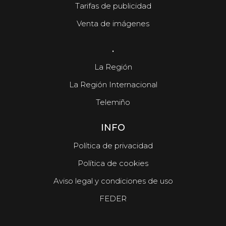
Tarifas de publicidad
Venta de imágenes
.
La Región
La Región Internacional
Telemiño
INFO
Política de privacidad
Política de cookies
Aviso legal y condiciones de uso
FEDER