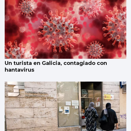
Un turista en Galicia, contagiado con
hantavirus