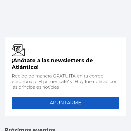
¡Anótate a las newsletters de
Atlántico!
Recibe de manera GRATUITA en tu correo
electrónico 'El primer café' y 'Hoy fue noticia' con
las principales noticias.
APUNTARME
Próximos eventos