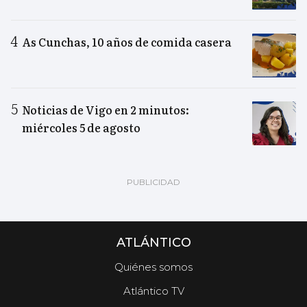
As Cunchas, 10 años de comida casera
Noticias de Vigo en 2 minutos:
miércoles 5 de agosto
ATLÁNTICO
Quiénes somos
Atlántico TV