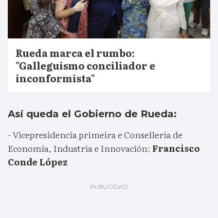
Rueda marca el rumbo:
"Galleguismo conciliador e
inconformista"
Así queda el Gobierno de Rueda:
- Vicepresidencia primeira e Consellería de
Economía, Industria e Innovación:
Francisco
Conde López