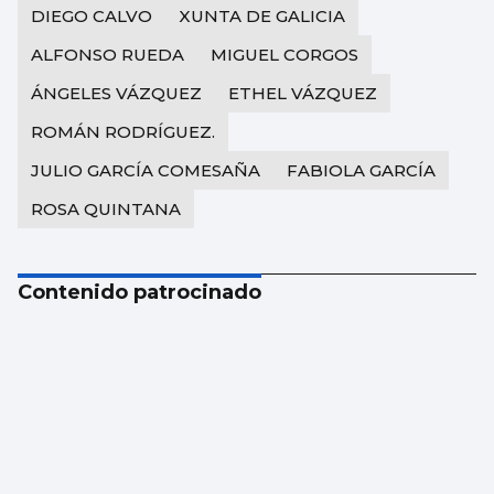
DIEGO CALVO
XUNTA DE GALICIA
ALFONSO RUEDA
MIGUEL CORGOS
ÁNGELES VÁZQUEZ
ETHEL VÁZQUEZ
ROMÁN RODRÍGUEZ.
JULIO GARCÍA COMESAÑA
FABIOLA GARCÍA
ROSA QUINTANA
Contenido patrocinado