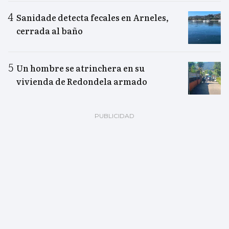
Sanidade detecta fecales en Arneles,
cerrada al baño
Un hombre se atrinchera en su
vivienda de Redondela armado