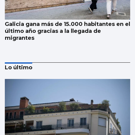
Galicia gana más de 15.000 habitantes en el
último año gracias a la llegada de
migrantes
Lo último
Investigan por asesinato al detenido por un
atropello mortal intencionado en Ames