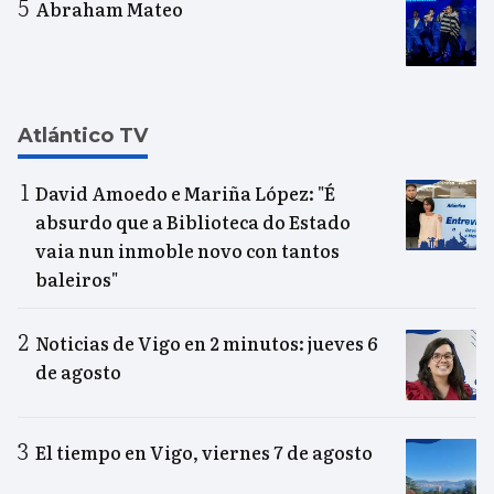
Abraham Mateo
Atlántico TV
David Amoedo e Mariña López: "É
absurdo que a Biblioteca do Estado
vaia nun inmoble novo con tantos
baleiros"
Noticias de Vigo en 2 minutos: jueves 6
de agosto
El tiempo en Vigo, viernes 7 de agosto