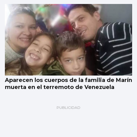
Aparecen los cuerpos de la familia de Marín
muerta en el terremoto de Venezuela