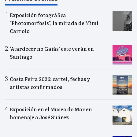
Exposición fotográfica
"Photomorfosis", la mirada de Mimi
Carrolo
‘Atardecer no Gaiás’ este verán en
Santiago
Costa Feira 2026: cartel, fechas y
artistas confirmados
Exposición en el Museo do Mar en
homenaje a José Suárez