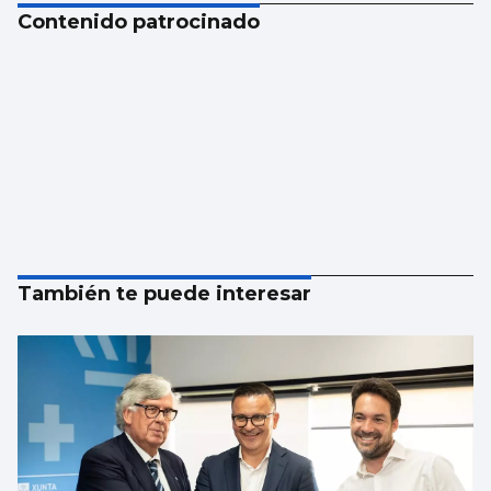
Contenido patrocinado
También te puede interesar