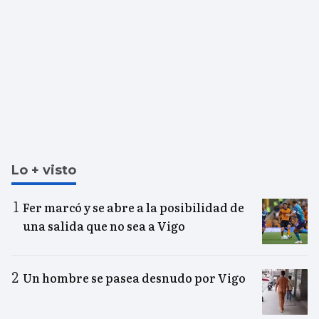
Lo + visto
Fer marcó y se abre a la posibilidad de
una salida que no sea a Vigo
Un hombre se pasea desnudo por Vigo