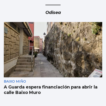
Odisea
BAIXO MIÑO
A Guarda espera financiación para abrir la
calle Baixo Muro