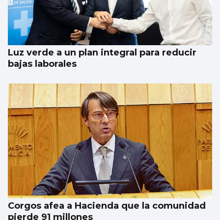
Luz verde a un plan integral para reducir
bajas laborales
Corgos afea a Hacienda que la comunidad
pierde 91 millones