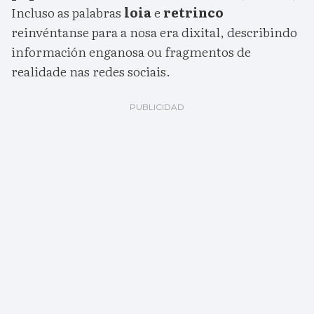
Incluso as palabras
loia
e
retrinco
reinvéntanse para a nosa era dixital, describindo
información enganosa ou fragmentos de
realidade nas redes sociais.