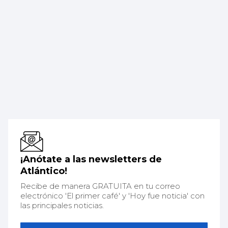
¡Anótate a las newsletters de
Atlántico!
Recibe de manera GRATUITA en tu correo
electrónico 'El primer café' y 'Hoy fue noticia' con
las principales noticias.