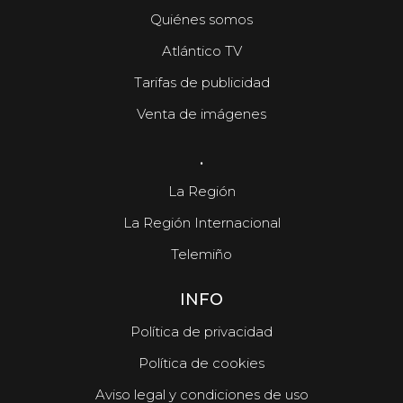
Quiénes somos
Atlántico TV
Tarifas de publicidad
Venta de imágenes
.
La Región
La Región Internacional
Telemiño
INFO
Política de privacidad
Política de cookies
Aviso legal y condiciones de uso