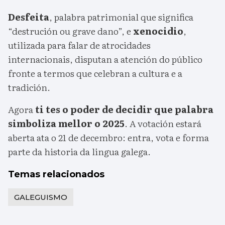
Desfeita
, palabra patrimonial que significa
“destrución ou grave dano”, e
xenocidio
,
utilizada para falar de atrocidades
internacionais, disputan a atención do público
fronte a termos que celebran a cultura e a
tradición.
Agora
ti tes o poder de decidir que palabra
simboliza mellor o 2025
. A votación estará
aberta ata o 21 de decembro: entra, vota e forma
parte da historia da lingua galega.
Temas relacionados
GALEGUISMO