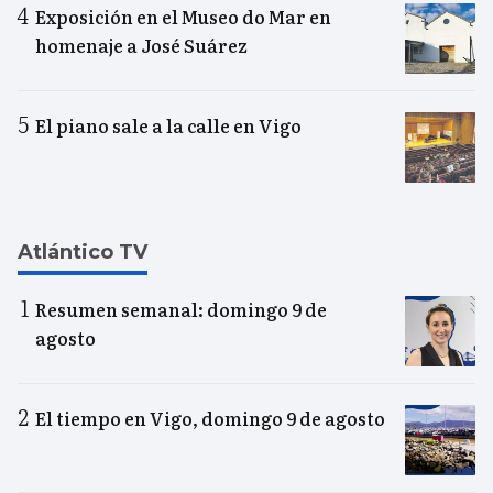
Exposición en el Museo do Mar en
homenaje a José Suárez
El piano sale a la calle en Vigo
Atlántico TV
Resumen semanal: domingo 9 de
agosto
El tiempo en Vigo, domingo 9 de agosto