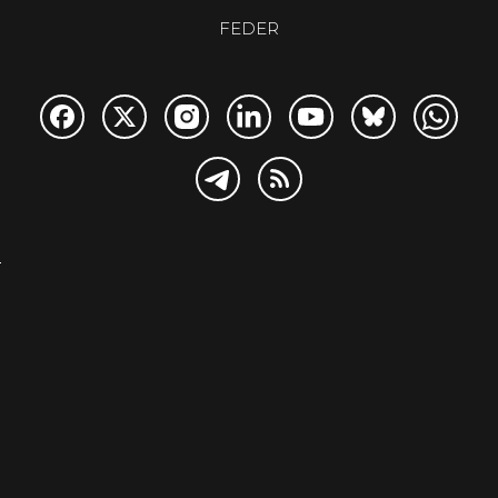
FEDER