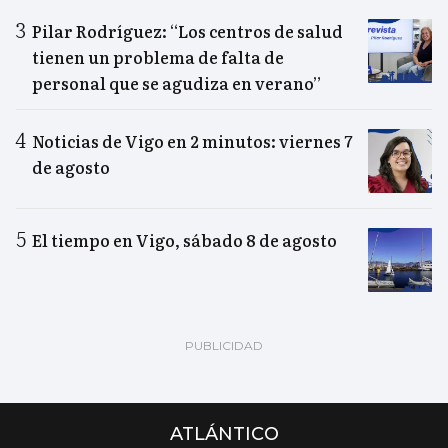
Pilar Rodríguez: “Los centros de salud
tienen un problema de falta de
personal que se agudiza en verano”
Noticias de Vigo en 2 minutos: viernes 7
de agosto
El tiempo en Vigo, sábado 8 de agosto
ATLÁNTICO