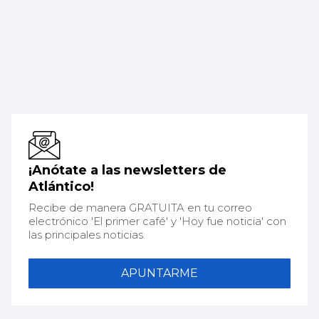
¡Anótate a las newsletters de
Atlántico!
Recibe de manera GRATUITA en tu correo
electrónico 'El primer café' y 'Hoy fue noticia' con
las principales noticias.
APUNTARME