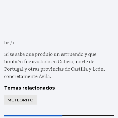
br />
Sí se sabe que produjo un estruendo y que
también fue avistado en Galicia, norte de
Portugal y otras provincias de Castilla y León,
concretamente Ávila.
Temas relacionados
METEORITO