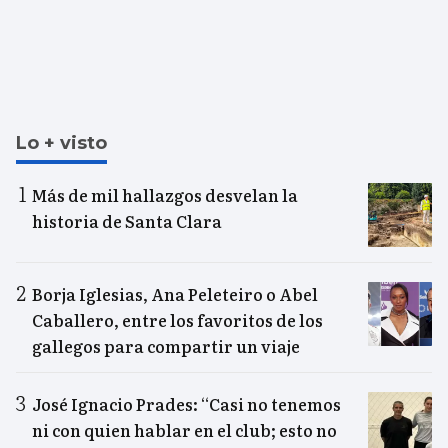
Lo + visto
Más de mil hallazgos desvelan la
historia de Santa Clara
Borja Iglesias, Ana Peleteiro o Abel
Caballero, entre los favoritos de los
gallegos para compartir un viaje
José Ignacio Prades: “Casi no tenemos
ni con quien hablar en el club; esto no