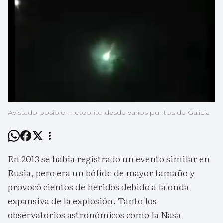
Avistado posible meteorito desde varios puntos de Galicia
En 2013 se había registrado un evento similar en
Rusia, pero era un bólido de mayor tamaño y
provocó cientos de heridos debido a la onda
expansiva de la explosión. Tanto los
observatorios astronómicos como la Nasa