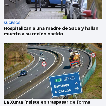
SUCESOS
Hospitalizan a una madre de Sada y hallan
muerto a su recién nacido
La Xunta insiste en traspasar de forma