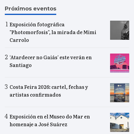
Próximos eventos
Exposición fotográfica
"Photomorfosis", la mirada de Mimi
Carrolo
‘Atardecer no Gaiás’ este verán en
Santiago
Costa Feira 2026: cartel, fechas y
artistas confirmados
Exposición en el Museo do Mar en
homenaje a José Suárez