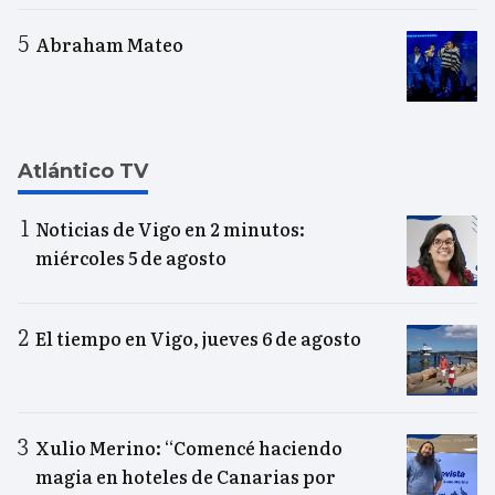
Abraham Mateo
Atlántico TV
Noticias de Vigo en 2 minutos:
miércoles 5 de agosto
El tiempo en Vigo, jueves 6 de agosto
Xulio Merino: “Comencé haciendo
magia en hoteles de Canarias por