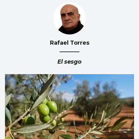
Rafael Torres
Vivienda y dependencia, ejes de los
presupuestos gallegos de 2027
El sesgo