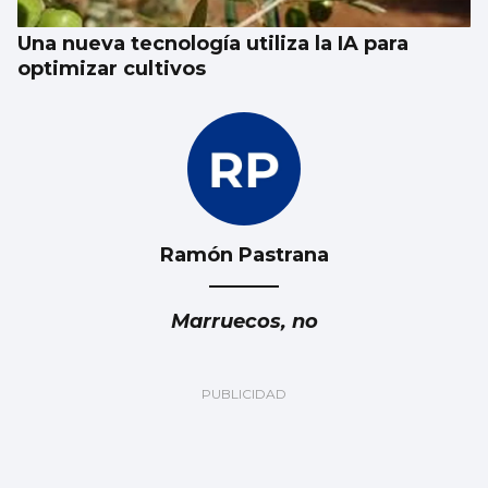
Una nueva tecnología utiliza la IA para
optimizar cultivos
Ramón Pastrana
Marruecos, no