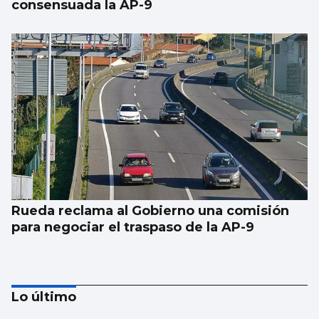
consensuada la AP-9
Rueda reclama al Gobierno una comisión
para negociar el traspaso de la AP-9
Lo último