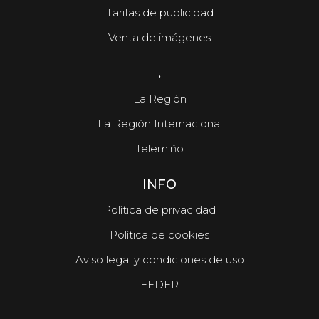
Tarifas de publicidad
Venta de imágenes
.
La Región
La Región Internacional
Telemiño
INFO
Política de privacidad
Política de cookies
Aviso legal y condiciones de uso
FEDER