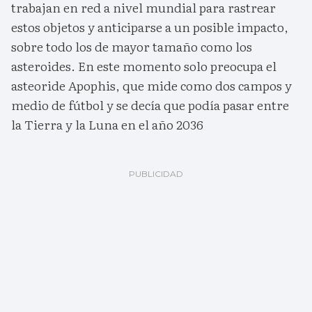
trabajan en red a nivel mundial para rastrear
estos objetos y anticiparse a un posible impacto,
sobre todo los de mayor tamaño como los
asteroides. En este momento solo preocupa el
asteoride Apophis, que mide como dos campos y
medio de fútbol y se decía que podía pasar entre
la Tierra y la Luna en el año 2036