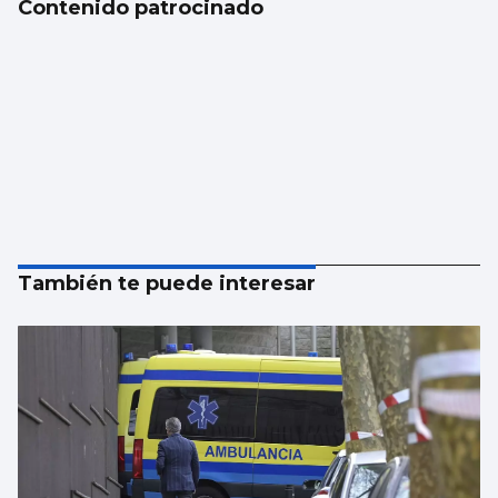
Contenido patrocinado
También te puede interesar