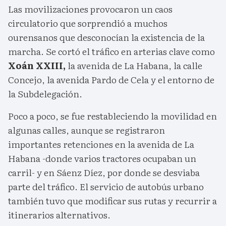
Las movilizaciones provocaron un caos
circulatorio que sorprendió a muchos
ourensanos que desconocían la existencia de la
marcha. Se cortó el tráfico en arterias clave como
Xoán XXIII,
la avenida de La Habana, la calle
Concejo, la avenida Pardo de Cela y el entorno de
la Subdelegación.
Poco a poco, se fue restableciendo la movilidad en
algunas calles, aunque se registraron
importantes retenciones en la avenida de La
Habana -donde varios tractores ocupaban un
carril- y en Sáenz Díez, por donde se desviaba
parte del tráfico. El servicio de autobús urbano
también tuvo que modificar sus rutas y recurrir a
itinerarios alternativos.