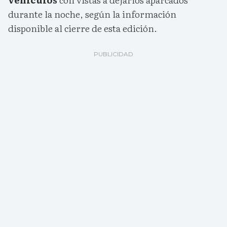
durante la noche, según la información
disponible al cierre de esta edición.