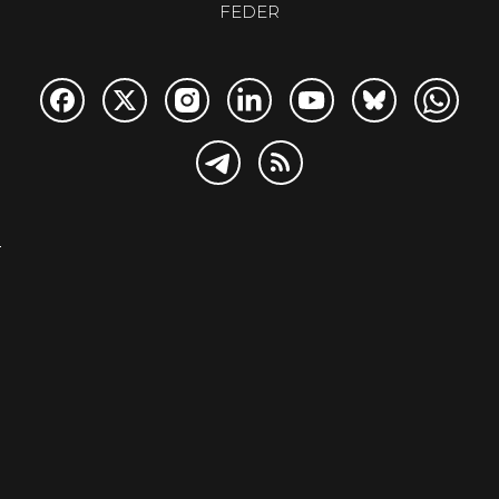
FEDER