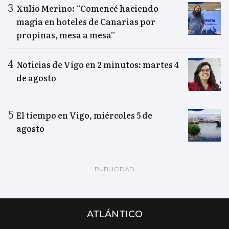
Xulio Merino: “Comencé haciendo
magia en hoteles de Canarias por
propinas, mesa a mesa”
Noticias de Vigo en 2 minutos: martes 4
de agosto
El tiempo en Vigo, miércoles 5 de
agosto
ATLÁNTICO