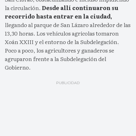
la circulación.
Desde allí continuaron su
recorrido hasta entrar en la ciudad,
llegando al parque de San Lázaro alrededor de las
13,30 horas. Los vehículos agrícolas tomaron
Xoán XXIII y el entorno de la Subdelegación.
Poco a poco, los agricultores y ganaderos se
agruparon frente a la Subdelegación del
Gobierno.