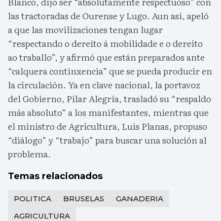
Blanco, dijo ser “absolutamente respectuoso” con
las tractoradas de Ourense y Lugo. Aun así, apeló
a que las movilizaciones tengan lugar
“respectando o dereito á mobilidade e o dereito
ao traballo”, y afirmó que están preparados ante
“calquera continxencia” que se pueda producir en
la circulación. Ya en clave nacional, la portavoz
del Gobierno, Pilar Alegría, trasladó su “respaldo
más absoluto” a los manifestantes, mientras que
el ministro de Agricultura, Luis Planas, propuso
“diálogo” y “trabajo” para buscar una solución al
problema.
Temas relacionados
POLITICA
BRUSELAS
GANADERIA
AGRICULTURA