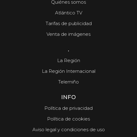
Quiénes somos
Atlántico TV
Tarifas de publicidad
Venta de imágenes
.
La Región
La Región Internacional
Telemiño
INFO
Política de privacidad
Política de cookies
Aviso legal y condiciones de uso