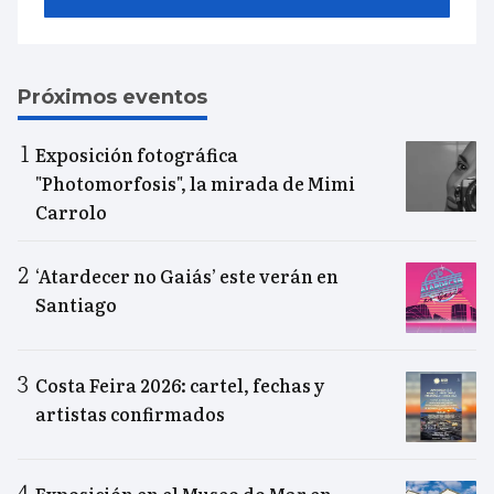
Próximos eventos
Exposición fotográfica
"Photomorfosis", la mirada de Mimi
Carrolo
‘Atardecer no Gaiás’ este verán en
Santiago
Costa Feira 2026: cartel, fechas y
artistas confirmados