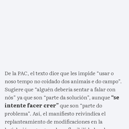
De la PAC, el texto dice que les impide “usar o
noso tempo no coidado dos animais e do campo”.
Sugiere que “alguén debería sentar a falar con
nós” ya que son “parte da solución”, aunque
“se
intente facer crer”
que son “parte do
problema”. Así, el manifiesto reivindica el
replanteamiento de modificaciones en la