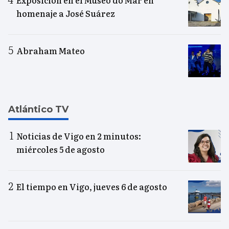
Exposición en el Museo do Mar en
homenaje a José Suárez
Abraham Mateo
Atlántico TV
Noticias de Vigo en 2 minutos:
miércoles 5 de agosto
El tiempo en Vigo, jueves 6 de agosto