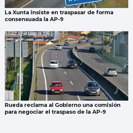
La Xunta insiste en traspasar de forma
consensuada la AP-9
Rueda reclama al Gobierno una comisión
para negociar el traspaso de la AP-9