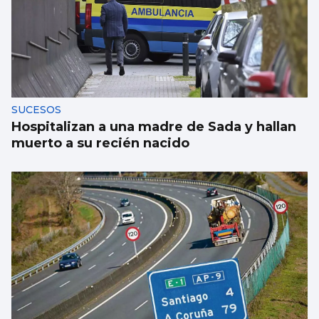
SUCESOS
Hospitalizan a una madre de Sada y hallan
muerto a su recién nacido