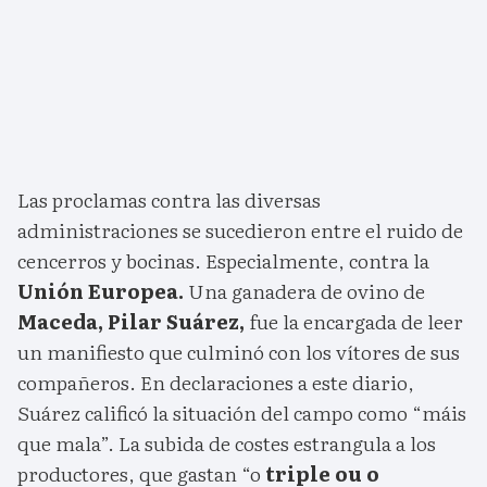
Las proclamas contra las diversas
administraciones se sucedieron entre el ruido de
cencerros y bocinas. Especialmente, contra la
Unión Europea.
Una ganadera de ovino de
Maceda, Pilar Suárez,
fue la encargada de leer
un manifiesto que culminó con los vítores de sus
compañeros. En declaraciones a este diario,
Suárez calificó la situación del campo como “máis
que mala”. La subida de costes estrangula a los
productores, que gastan “o
triple ou o