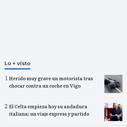
Lo + visto
Herido muy grave un motorista tras
chocar contra un coche en Vigo
El Celta empieza hoy su andadura
italiana: un viaje express y partido