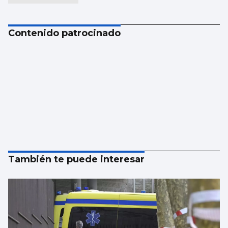
Contenido patrocinado
También te puede interesar