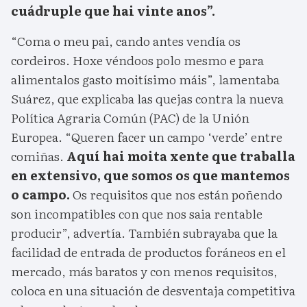
cuádruple que hai vinte anos”.
“Coma o meu pai, cando antes vendía os
cordeiros. Hoxe véndoos polo mesmo e para
alimentalos gasto moitísimo máis”, lamentaba
Suárez, que explicaba las quejas contra la nueva
Política Agraria Común (PAC) de la Unión
Europea. “Queren facer un campo ‘verde’ entre
comiñas.
Aquí hai moita xente que traballa
en extensivo, que somos os que mantemos
o campo.
Os requisitos que nos están poñendo
son incompatibles con que nos saia rentable
producir”, advertía. También subrayaba que la
facilidad de entrada de productos foráneos en el
mercado, más baratos y con menos requisitos,
coloca en una situación de desventaja competitiva