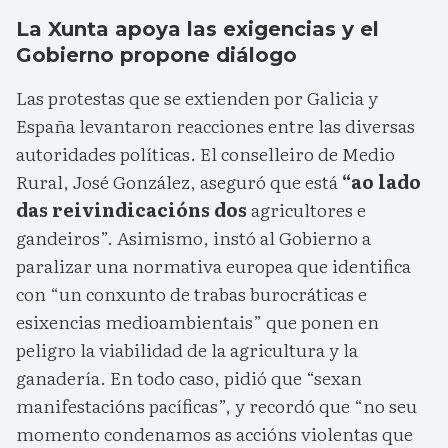
La Xunta apoya las exigencias y el
Gobierno propone diálogo
Las protestas que se extienden por Galicia y
España levantaron reacciones entre las diversas
autoridades políticas. El conselleiro de Medio
Rural, José González, aseguró que está
“ao lado
das reivindicacións dos
agricultores e
gandeiros”. Asimismo, instó al Gobierno a
paralizar una normativa europea que identifica
con “un conxunto de trabas burocráticas e
esixencias medioambientais” que ponen en
peligro la viabilidad de la agricultura y la
ganadería. En todo caso, pidió que “sexan
manifestacións pacíficas”, y recordó que “no seu
momento condenamos as accións violentas que