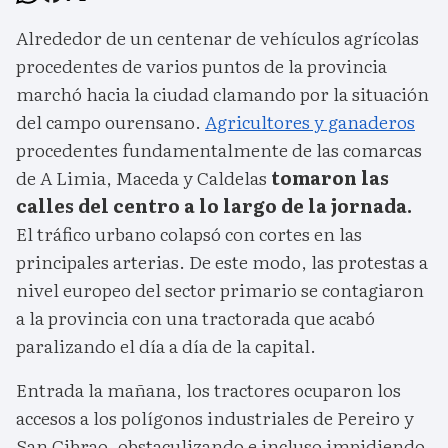
Alrededor de un centenar de vehículos agrícolas
procedentes de varios puntos de la provincia
marchó hacia la ciudad clamando por la situación
del campo ourensano.
Agricultores y ganaderos
procedentes fundamentalmente de las comarcas
de A Limia, Maceda y Caldelas
tomaron las
calles del centro a lo largo de la jornada.
El tráfico urbano colapsó con cortes en las
principales arterias. De este modo, las protestas a
nivel europeo del sector primario se contagiaron
a la provincia con una tractorada que acabó
paralizando el día a día de la capital.
Entrada la mañana, los tractores ocuparon los
accesos a los polígonos industriales de Pereiro y
San Cibrao, obstaculizando e incluso impidiendo