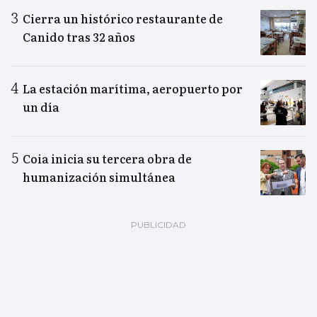
Cierra un histórico restaurante de
Canido tras 32 años
La estación marítima, aeropuerto por
un día
Coia inicia su tercera obra de
humanización simultánea