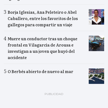
Borja Iglesias, Ana Peleteiro o Abel
Caballero, entre los favoritos de los
gallegos para compartir un viaje
Muere un conductor tras un choque
frontal en Vilagarcía de Arousa e
investigan a un joven que huyó del
accidente
O Berbés abierto de nuevo al mar