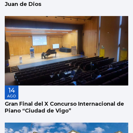
Juan de Dios
14
AGO
Gran Final del X Concurso Internacional de
Piano “Ciudad de Vigo”