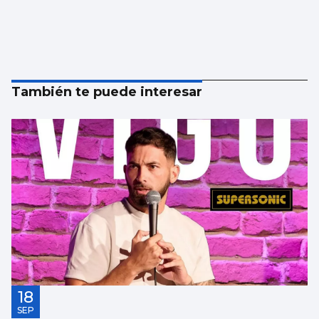
También te puede interesar
18
SEP