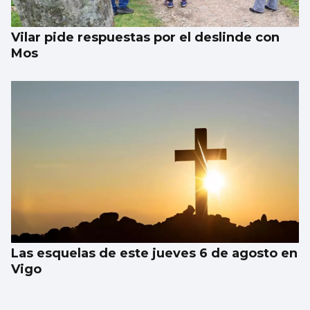
Vilar pide respuestas por el deslinde con
Mos
Las esquelas de este jueves 6 de agosto en
Vigo