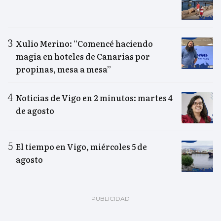
Xulio Merino: “Comencé haciendo
magia en hoteles de Canarias por
propinas, mesa a mesa”
Noticias de Vigo en 2 minutos: martes 4
de agosto
El tiempo en Vigo, miércoles 5 de
agosto