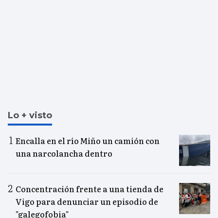
Lo + visto
Encalla en el río Miño un camión con
una narcolancha dentro
Concentración frente a una tienda de
Vigo para denunciar un episodio de
"galegofobia"