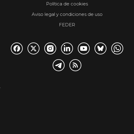
Política de cookies
Aviso legal y condiciones de uso
FEDER