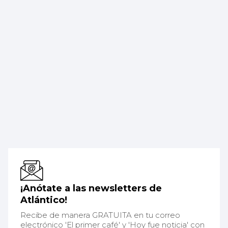
¡Anótate a las newsletters de
Atlántico!
Recibe de manera GRATUITA en tu correo
electrónico 'El primer café' y 'Hoy fue noticia' con