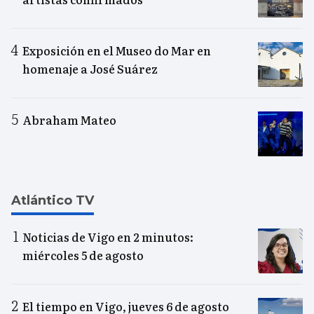
Exposición en el Museo do Mar en
homenaje a José Suárez
Abraham Mateo
Atlántico TV
Noticias de Vigo en 2 minutos:
miércoles 5 de agosto
El tiempo en Vigo, jueves 6 de agosto