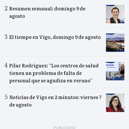
Resumen semanal: domingo 9 de
agosto
El tiempo en Vigo, domingo 9 de agosto
Pilar Rodríguez: “Los centros de salud
tienen un problema de falta de
personal que se agudiza en verano”
Noticias de Vigo en 2 minutos: viernes 7
de agosto