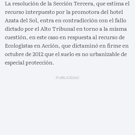
La resolución de la Sección Tercera, que estima el
recurso interpuesto por la promotora del hotel
Azata del Sol, entra en contradicción con el fallo
dictado por el Alto Tribunal en torno a la misma
cuestión, en este caso en respuesta al recurso de
Ecologistas en Acción, que dictaminó en firme en
octubre de 2012 que el suelo es no urbanizable de
especial protección.