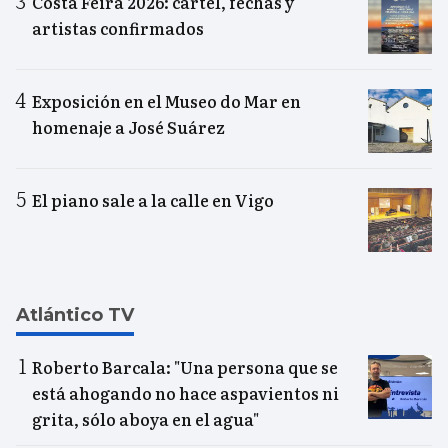
Costa Feira 2026: cartel, fechas y
artistas confirmados
Exposición en el Museo do Mar en
homenaje a José Suárez
El piano sale a la calle en Vigo
Atlántico TV
Roberto Barcala: "Una persona que se
está ahogando no hace aspavientos ni
grita, sólo aboya en el agua"