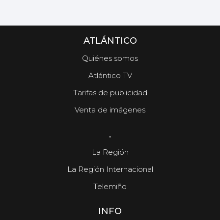
ATLÁNTICO
Quiénes somos
Atlántico TV
Tarifas de publicidad
Venta de imágenes
.
La Región
La Región Internacional
Telemiño
INFO