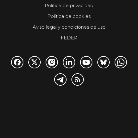
Política de privacidad
Política de cookies
Aviso legal y condiciones de uso
FEDER