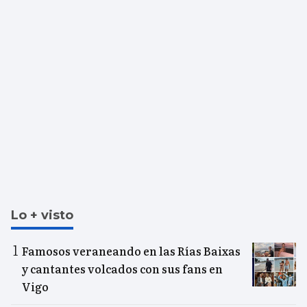
Lo + visto
Famosos veraneando en las Rías Baixas
y cantantes volcados con sus fans en
Vigo