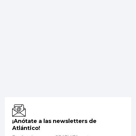
¡Anótate a las newsletters de
Atlántico!