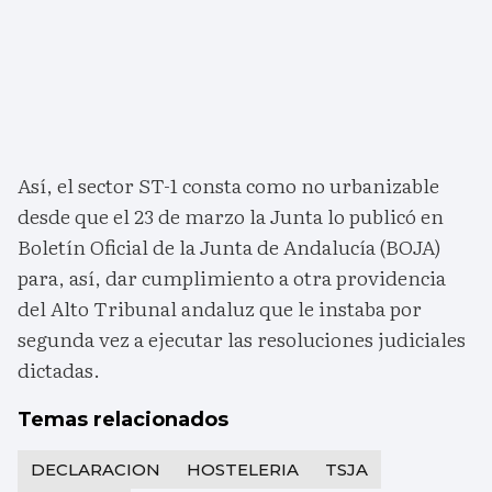
Así, el sector ST-1 consta como no urbanizable
desde que el 23 de marzo la Junta lo publicó en
Boletín Oficial de la Junta de Andalucía (BOJA)
para, así, dar cumplimiento a otra providencia
del Alto Tribunal andaluz que le instaba por
segunda vez a ejecutar las resoluciones judiciales
dictadas.
Temas relacionados
DECLARACION
HOSTELERIA
TSJA