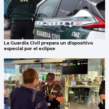
La Guardia Civil prepara un dispositivo
especial por el eclipse