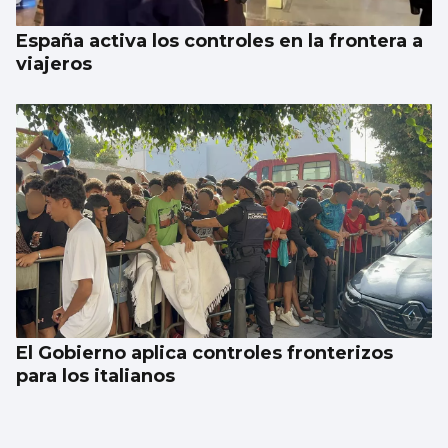
España activa los controles en la frontera a
viajeros
El Gobierno aplica controles fronterizos
para los italianos