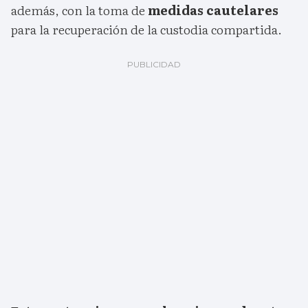
además, con la toma de
medidas cautelares
para la recuperación de la custodia compartida.