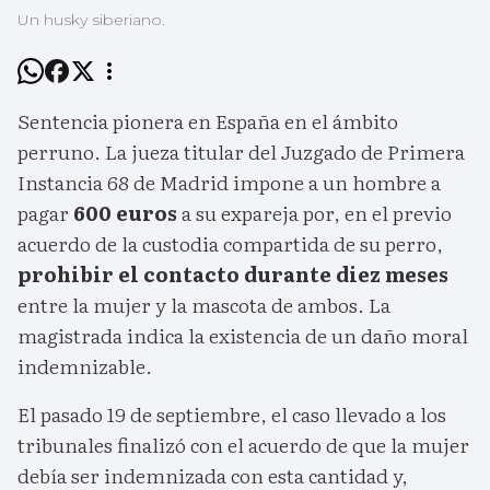
Un husky siberiano.
Sentencia pionera en España en el ámbito
perruno. La jueza titular del Juzgado de Primera
Instancia 68 de Madrid impone a un hombre a
pagar
600 euros
a su expareja por, en el previo
acuerdo de la custodia compartida de su perro,
prohibir el contacto durante diez meses
entre la mujer y la mascota de ambos. La
magistrada indica la existencia de un daño moral
indemnizable.
El pasado 19 de septiembre, el caso llevado a los
tribunales finalizó con el acuerdo de que la mujer
debía ser indemnizada con esta cantidad y,