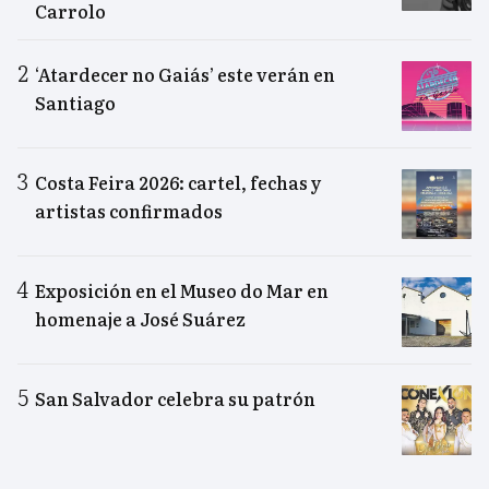
Carrolo
‘Atardecer no Gaiás’ este verán en
Santiago
Costa Feira 2026: cartel, fechas y
artistas confirmados
Exposición en el Museo do Mar en
homenaje a José Suárez
San Salvador celebra su patrón