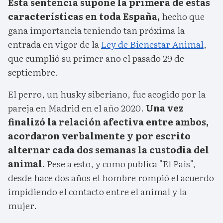
Esta sentencia supone la primera de estas
características en toda España,
hecho que
gana importancia teniendo tan próxima la
entrada en vigor de la
Ley de Bienestar Animal
,
que cumplió su primer año el pasado 29 de
septiembre.
El perro, un husky siberiano, fue acogido por la
pareja en Madrid en el año 2020.
Una vez
finalizó la relación afectiva entre ambos,
acordaron verbalmente y por escrito
alternar cada dos semanas la custodia del
animal.
Pese a esto, y como publica "El País",
desde hace dos años el hombre rompió el acuerdo
impidiendo el contacto entre el animal y la
mujer.