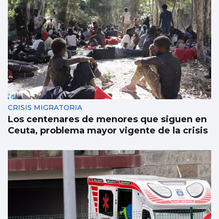
CRISIS MIGRATORIA
Los centenares de menores que siguen en
Ceuta, problema mayor vigente de la crisis