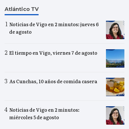
Atlántico TV
Noticias de Vigo en 2 minutos: jueves 6
de agosto
El tiempo en Vigo, viernes 7 de agosto
As Cunchas, 10 años de comida casera
Noticias de Vigo en 2 minutos:
miércoles 5 de agosto