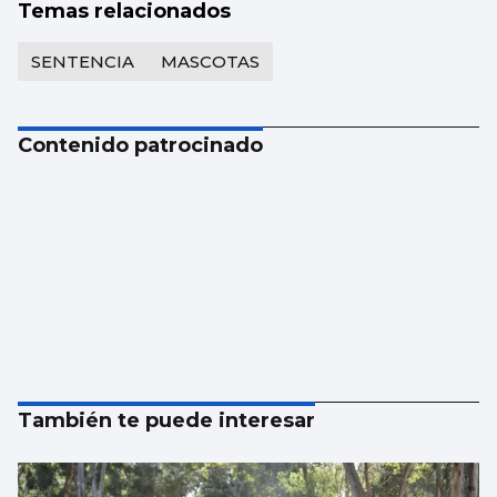
Temas relacionados
SENTENCIA
MASCOTAS
Contenido patrocinado
También te puede interesar