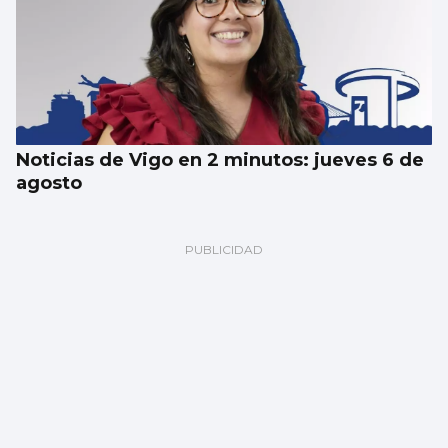
Noticias de Vigo en 2 minutos: jueves 6 de
agosto