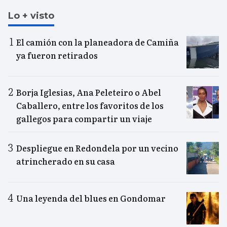
Lo + visto
El camión con la planeadora de Camiña
ya fueron retirados
Borja Iglesias, Ana Peleteiro o Abel
Caballero, entre los favoritos de los
gallegos para compartir un viaje
Despliegue en Redondela por un vecino
atrincherado en su casa
Una leyenda del blues en Gondomar