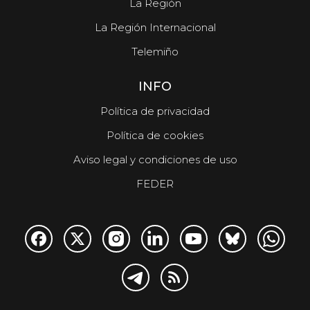
La Región
La Región Internacional
Telemiño
INFO
Política de privacidad
Política de cookies
Aviso legal y condiciones de uso
FEDER