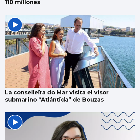
110 millones
La conselleira do Mar visita el visor
submarino “Atlántida” de Bouzas