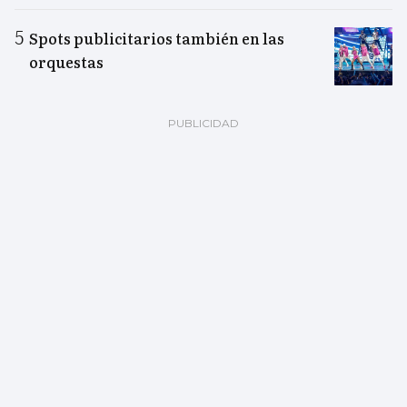
Spots publicitarios también en las
orquestas