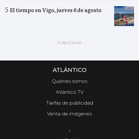
El tiempo en Vigo, jueves 6 de agosto
ATLÁNTICO
Quiénes somos
Atlántico TV
Tarifas de publicidad
Venta de imágenes
.