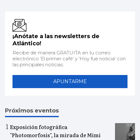
¡Anótate a las newsletters de
Atlántico!
Recibe de manera GRATUITA en tu correo
electrónico 'El primer café' y 'Hoy fue noticia' con
las principales noticias.
APUNTARME
Próximos eventos
Exposición fotográfica
"Photomorfosis", la mirada de Mimi