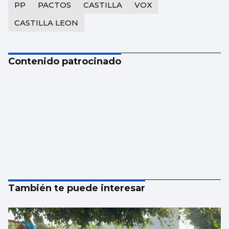
PP
PACTOS
CASTILLA
VOX
CASTILLA LEON
Contenido patrocinado
También te puede interesar