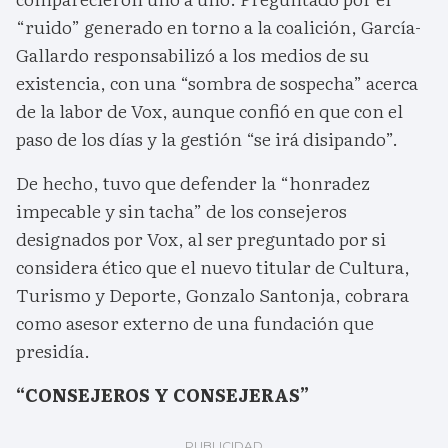
“ruido” generado en torno a la coalición, García-
Gallardo responsabilizó a los medios de su
existencia, con una “sombra de sospecha” acerca
de la labor de Vox, aunque confió en que con el
paso de los días y la gestión “se irá disipando”.
De hecho, tuvo que defender la “honradez
impecable y sin tacha” de los consejeros
designados por Vox, al ser preguntado por si
considera ético que el nuevo titular de Cultura,
Turismo y Deporte, Gonzalo Santonja, cobrara
como asesor externo de una fundación que
presidía.
“CONSEJEROS Y CONSEJERAS”