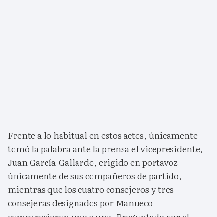
Frente a lo habitual en estos actos, únicamente
tomó la palabra ante la prensa el vicepresidente,
Juan García-Gallardo, erigido en portavoz
únicamente de sus compañeros de partido,
mientras que los cuatro consejeros y tres
consejeras designados por Mañueco
comparecieron uno a uno. Preguntado por el