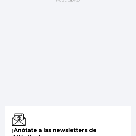
¡Anótate a las newsletters de