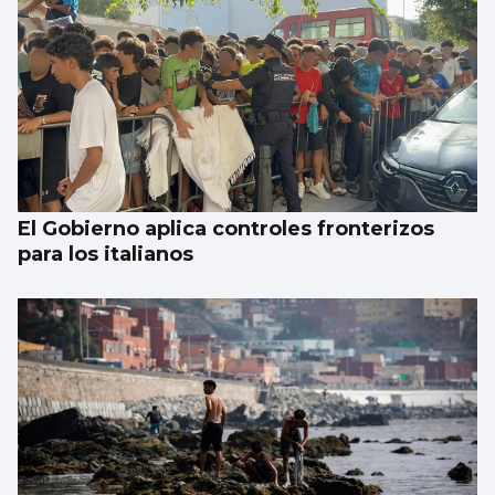
El Gobierno aplica controles fronterizos
para los italianos