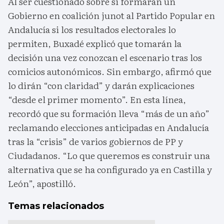
Al ser cuestionado sobre si formarán un
Gobierno en coalición junot al Partido Popular en
Andalucía si los resultados electorales lo
permiten, Buxadé explicó que tomarán la
decisión una vez conozcan el escenario tras los
comicios autonómicos. Sin embargo, afirmó que
lo dirán “con claridad” y darán explicaciones
“desde el primer momento”. En esta línea,
recordó que su formación lleva “más de un año”
reclamando elecciones anticipadas en Andalucía
tras la “crisis” de varios gobiernos de PP y
Ciudadanos. “Lo que queremos es construir una
alternativa que se ha configurado ya en Castilla y
León”, apostilló.
Temas relacionados