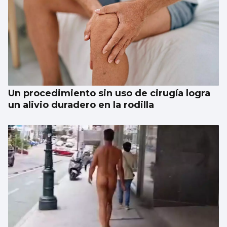
Un procedimiento sin uso de cirugía logra
un alivio duradero en la rodilla