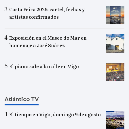
Costa Feira 2026: cartel, fechas y
artistas confirmados
Exposición en el Museo do Mar en
homenaje a José Suárez
El piano sale a la calle en Vigo
Atlántico TV
El tiempo en Vigo, domingo 9 de agosto