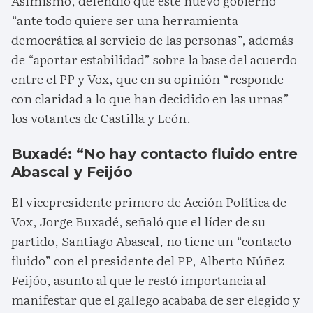
Asimismo, defendió que este nuevo gobierno
“ante todo quiere ser una herramienta
democrática al servicio de las personas”, además
de “aportar estabilidad” sobre la base del acuerdo
entre el PP y Vox, que en su opinión “responde
con claridad a lo que han decidido en las urnas”
los votantes de Castilla y León.
Buxadé: “No hay contacto fluido entre
Abascal y Feijóo
El vicepresidente primero de Acción Política de
Vox, Jorge Buxadé, señaló que el líder de su
partido, Santiago Abascal, no tiene un “contacto
fluido” con el presidente del PP, Alberto Núñez
Feijóo, asunto al que le restó importancia al
manifestar que el gallego acababa de ser elegido y