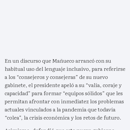
En un discurso que Mañueco arrancó con su
habitual uso del lenguaje inclusivo, para referirse
a los “consejeros y consejeras” de su nuevo
gabinete, el presidente apeló a su “valía, coraje y
capacidad” para formar “equipos sólidos” que les
permitan afrontar con inmediatez los problemas
actuales vinculados a la pandemia que todavía
“colea”, la crisis económica y los retos de futuro.