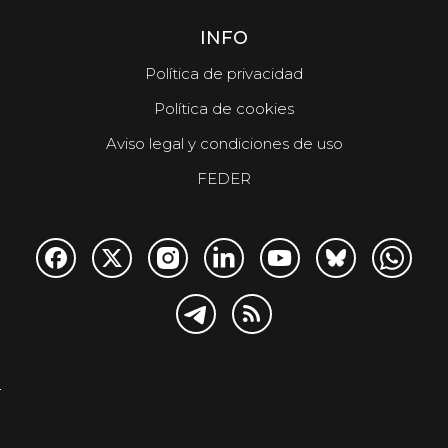
INFO
Política de privacidad
Política de cookies
Aviso legal y condiciones de uso
FEDER