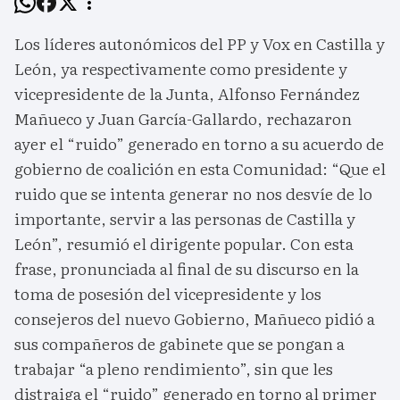
Los líderes autonómicos del PP y Vox en Castilla y
León, ya respectivamente como presidente y
vicepresidente de la Junta, Alfonso Fernández
Mañueco y Juan García-Gallardo, rechazaron
ayer el “ruido” generado en torno a su acuerdo de
gobierno de coalición en esta Comunidad: “Que el
ruido que se intenta generar no nos desvíe de lo
importante, servir a las personas de Castilla y
León”, resumió el dirigente popular. Con esta
frase, pronunciada al final de su discurso en la
toma de posesión del vicepresidente y los
consejeros del nuevo Gobierno, Mañueco pidió a
sus compañeros de gabinete que se pongan a
trabajar “a pleno rendimiento”, sin que les
distraiga el “ruido” generado en torno al primer