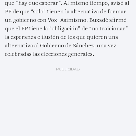
que “hay que esperar”. Al mismo tiempo, avisó al
PP de que “solo” tienen la alternativa de formar
un gobierno con Vox. Asimismo, Buxadé afirmó
que el PP tiene la “obligación” de “no traicionar”
la esperanza e ilusión de los que quieren una
alternativa al Gobierno de Sánchez, una vez
celebradas las elecciones generales.