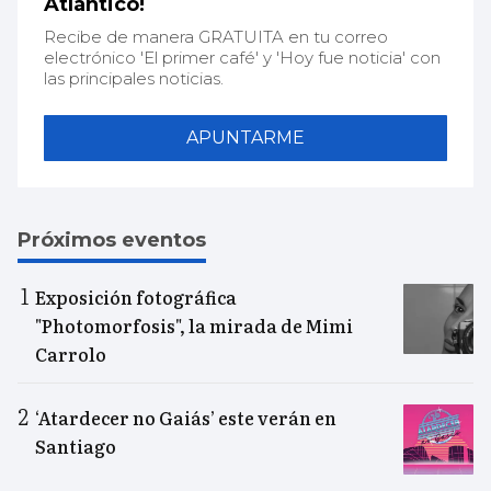
Atlántico!
Recibe de manera GRATUITA en tu correo
electrónico 'El primer café' y 'Hoy fue noticia' con
las principales noticias.
APUNTARME
Próximos eventos
Exposición fotográfica
"Photomorfosis", la mirada de Mimi
Carrolo
‘Atardecer no Gaiás’ este verán en
Santiago