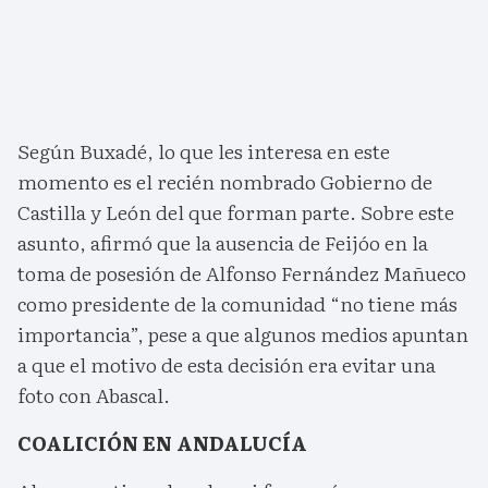
Según Buxadé, lo que les interesa en este
momento es el recién nombrado Gobierno de
Castilla y León del que forman parte. Sobre este
asunto, afirmó que la ausencia de Feijóo en la
toma de posesión de Alfonso Fernández Mañueco
como presidente de la comunidad “no tiene más
importancia”, pese a que algunos medios apuntan
a que el motivo de esta decisión era evitar una
foto con Abascal.
COALICIÓN EN ANDALUCÍA