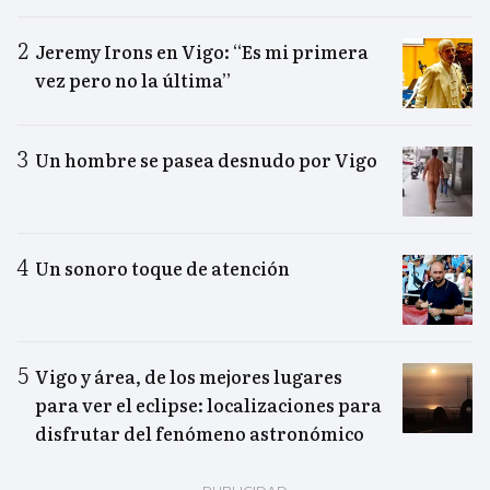
Jeremy Irons en Vigo: “Es mi primera
vez pero no la última”
Un hombre se pasea desnudo por Vigo
Un sonoro toque de atención
Vigo y área, de los mejores lugares
para ver el eclipse: localizaciones para
disfrutar del fenómeno astronómico