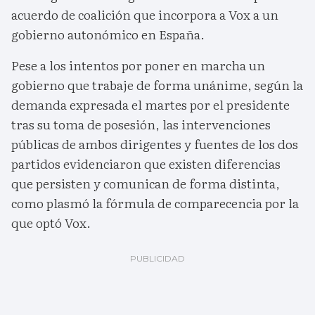
acuerdo de coalición que incorpora a Vox a un
gobierno autonómico en España.
Pese a los intentos por poner en marcha un
gobierno que trabaje de forma unánime, según la
demanda expresada el martes por el presidente
tras su toma de posesión, las intervenciones
públicas de ambos dirigentes y fuentes de los dos
partidos evidenciaron que existen diferencias
que persisten y comunican de forma distinta,
como plasmó la fórmula de comparecencia por la
que optó Vox.