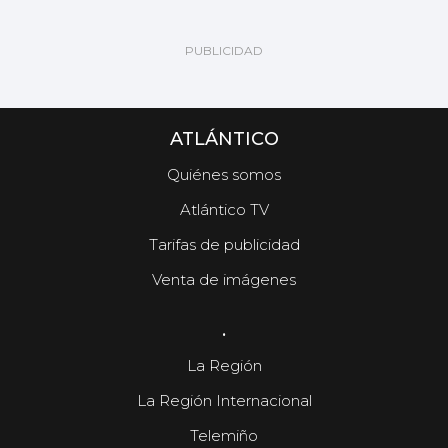
ATLÁNTICO
Quiénes somos
Atlántico TV
Tarifas de publicidad
Venta de imágenes
.
La Región
La Región Internacional
Telemiño