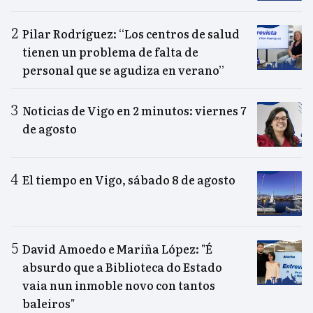
Pilar Rodríguez: “Los centros de salud
tienen un problema de falta de
personal que se agudiza en verano”
Noticias de Vigo en 2 minutos: viernes 7
de agosto
El tiempo en Vigo, sábado 8 de agosto
David Amoedo e Mariña López: "É
absurdo que a Biblioteca do Estado
vaia nun inmoble novo con tantos
baleiros"