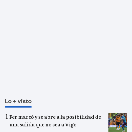
Lo + visto
Fer marcó y se abre a la posibilidad de
una salida que no sea a Vigo