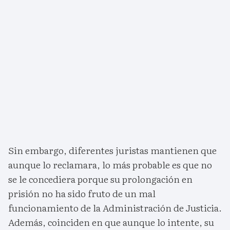
Sin embargo, diferentes juristas mantienen que
aunque lo reclamara, lo más probable es que no
se le concediera porque su prolongación en
prisión no ha sido fruto de un mal
funcionamiento de la Administración de Justicia.
Además, coinciden en que aunque lo intente, su