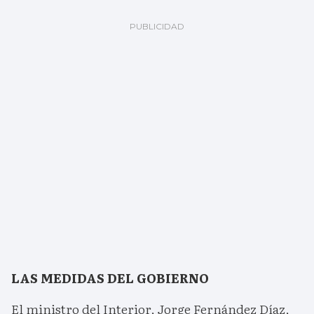
LAS MEDIDAS DEL GOBIERNO
El ministro del Interior, Jorge Fernández Díaz,