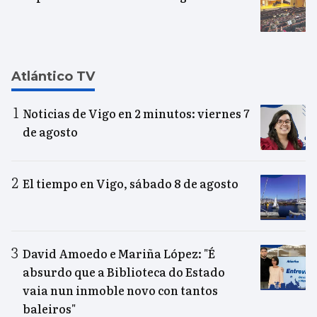
Atlántico TV
Noticias de Vigo en 2 minutos: viernes 7
de agosto
El tiempo en Vigo, sábado 8 de agosto
David Amoedo e Mariña López: "É
absurdo que a Biblioteca do Estado
vaia nun inmoble novo con tantos
baleiros"