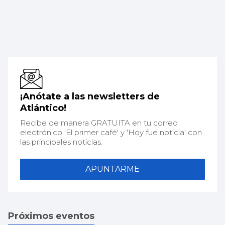
¡Anótate a las newsletters de
Atlántico!
Recibe de manera GRATUITA en tu correo
electrónico 'El primer café' y 'Hoy fue noticia' con
las principales noticias.
APUNTARME
Próximos eventos