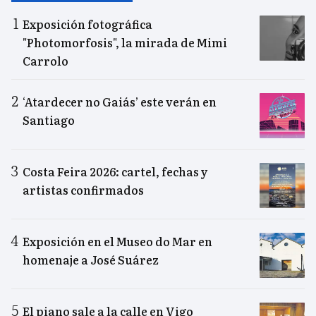
Exposición fotográfica
"Photomorfosis", la mirada de Mimi
Carrolo
‘Atardecer no Gaiás’ este verán en
Santiago
Costa Feira 2026: cartel, fechas y
artistas confirmados
Exposición en el Museo do Mar en
homenaje a José Suárez
El piano sale a la calle en Vigo