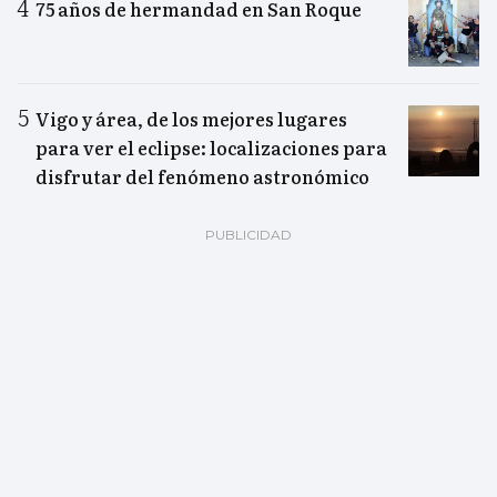
75 años de hermandad en San Roque
Vigo y área, de los mejores lugares
para ver el eclipse: localizaciones para
disfrutar del fenómeno astronómico