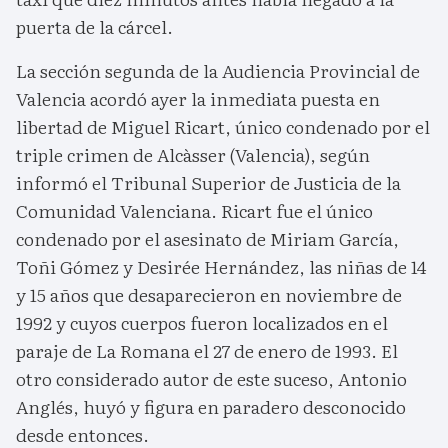
puerta de la cárcel.
La sección segunda de la Audiencia Provincial de
Valencia acordó ayer la inmediata puesta en
libertad de Miguel Ricart, único condenado por el
triple crimen de Alcàsser (Valencia), según
informó el Tribunal Superior de Justicia de la
Comunidad Valenciana. Ricart fue el único
condenado por el asesinato de Miriam García,
Toñi Gómez y Desirée Hernández, las niñas de 14
y 15 años que desaparecieron en noviembre de
1992 y cuyos cuerpos fueron localizados en el
paraje de La Romana el 27 de enero de 1993. El
otro considerado autor de este suceso, Antonio
Anglés, huyó y figura en paradero desconocido
desde entonces.