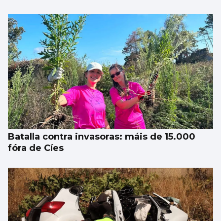
Batalla contra invasoras: máis de 15.000
fóra de Cíes