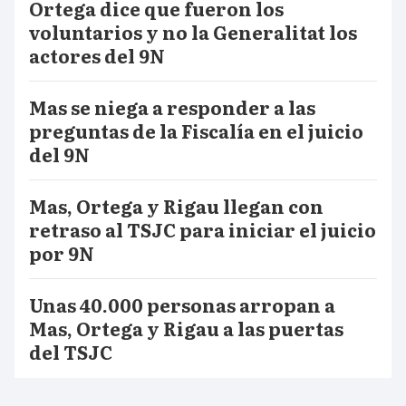
Ortega dice que fueron los
voluntarios y no la Generalitat los
actores del 9N
Mas se niega a responder a las
preguntas de la Fiscalía en el juicio
del 9N
Mas, Ortega y Rigau llegan con
retraso al TSJC para iniciar el juicio
por 9N
Unas 40.000 personas arropan a
Mas, Ortega y Rigau a las puertas
del TSJC