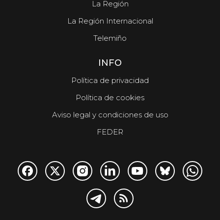
La Región
La Región Internacional
Telemiño
INFO
Política de privacidad
Política de cookies
Aviso legal y condiciones de uso
FEDER