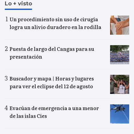
Lo + visto
Un procedimiento sin uso de cirugía
logra un alivio duradero en la rodilla
Puesta de largo del Cangas para su
presentación
Buscador y mapa | Horas y lugares
para ver el eclipse del 12 de agosto
Evacúan de emergencia a una menor
de las islas Cíes