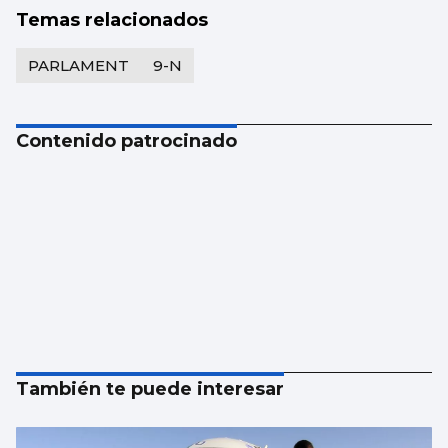
Temas relacionados
PARLAMENT
9-N
Contenido patrocinado
También te puede interesar