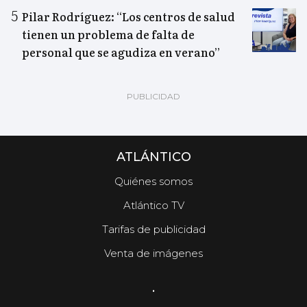
Pilar Rodríguez: “Los centros de salud
tienen un problema de falta de
personal que se agudiza en verano”
ATLÁNTICO
Quiénes somos
Atlántico TV
Tarifas de publicidad
Venta de imágenes
.