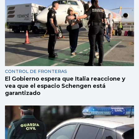
CONTROL DE FRONTERAS
El Gobierno espera que Italia reaccione y
vea que el espacio Schengen está
garantizado