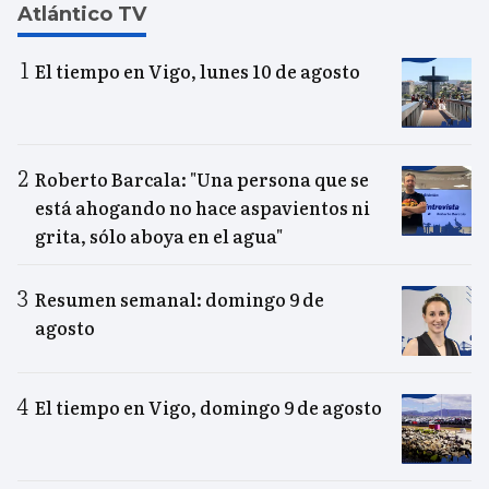
Atlántico TV
El tiempo en Vigo, lunes 10 de agosto
Roberto Barcala: "Una persona que se
está ahogando no hace aspavientos ni
grita, sólo aboya en el agua"
Resumen semanal: domingo 9 de
agosto
El tiempo en Vigo, domingo 9 de agosto