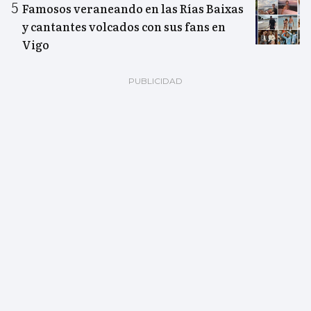
Famosos veraneando en las Rías Baixas
y cantantes volcados con sus fans en
Vigo