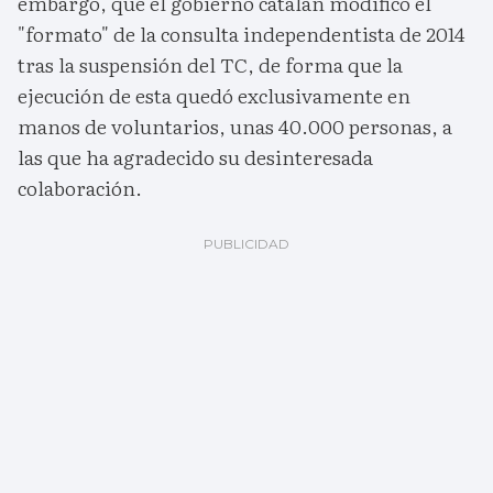
embargo, que el gobierno catalán modificó el
"formato" de la consulta independentista de 2014
tras la suspensión del TC, de forma que la
ejecución de esta quedó exclusivamente en
manos de voluntarios, unas 40.000 personas, a
las que ha agradecido su desinteresada
colaboración.