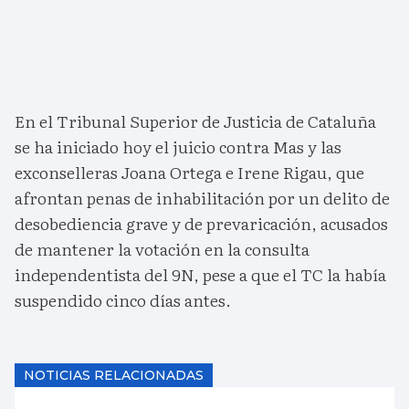
En el Tribunal Superior de Justicia de Cataluña
se ha iniciado hoy el juicio contra Mas y las
exconselleras Joana Ortega e Irene Rigau, que
afrontan penas de inhabilitación por un delito de
desobediencia grave y de prevaricación, acusados
de mantener la votación en la consulta
independentista del 9N, pese a que el TC la había
suspendido cinco días antes.
NOTICIAS RELACIONADAS