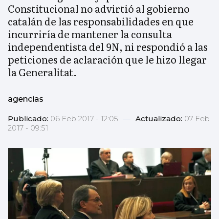
Constitucional no advirtió al gobierno
catalán de las responsabilidades en que
incurriría de mantener la consulta
independentista del 9N, ni respondió a las
peticiones de aclaración que le hizo llegar
la Generalitat.
agencias
Publicado:
06 Feb 2017 - 12:05
—
Actualizado:
07 Feb
2017 - 09:51