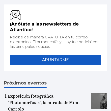
¡Anótate a las newsletters de
Atlántico!
Recibe de manera GRATUITA en tu correo
electrónico 'El primer café' y 'Hoy fue noticia' con
las principales noticias.
APUNTARME
Próximos eventos
Exposición fotográfica
"Photomorfosis", la mirada de Mimi
Carrolo