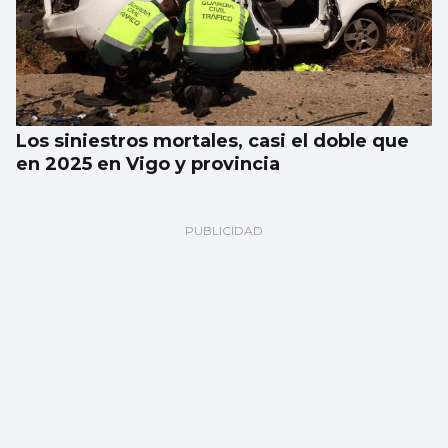
Los siniestros mortales, casi el doble que
en 2025 en Vigo y provincia