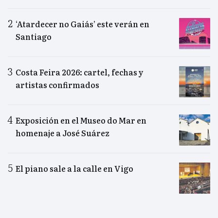
‘Atardecer no Gaiás’ este verán en
Santiago
Costa Feira 2026: cartel, fechas y
artistas confirmados
Exposición en el Museo do Mar en
homenaje a José Suárez
El piano sale a la calle en Vigo