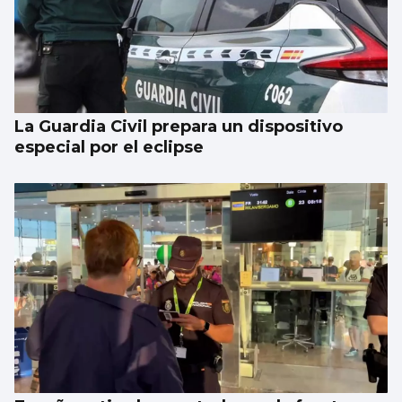
La Guardia Civil prepara un dispositivo
especial por el eclipse