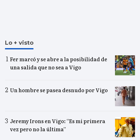
Lo + visto
Fer marcó y se abre a la posibilidad de
una salida que no sea a Vigo
Un hombre se pasea desnudo por Vigo
Jeremy Irons en Vigo: “Es mi primera
vez pero no la última”