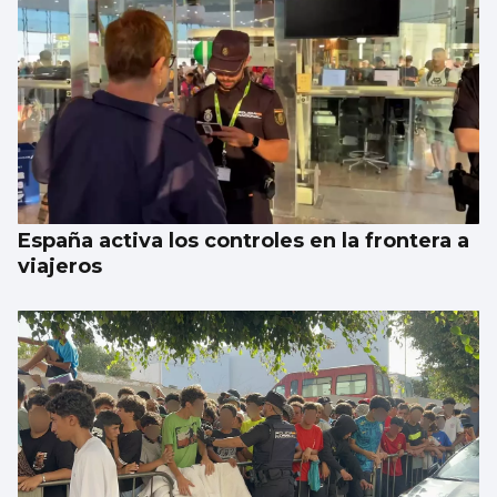
España activa los controles en la frontera a
viajeros