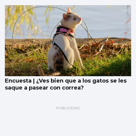
Encuesta | ¿Ves bien que a los gatos se les
saque a pasear con correa?