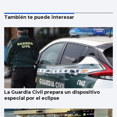
También te puede interesar
La Guardia Civil prepara un dispositivo
especial por el eclipse