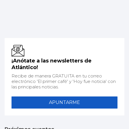
¡Anótate a las newsletters de
Atlántico!
Recibe de manera GRATUITA en tu correo
electrónico 'El primer café' y 'Hoy fue noticia' con
las principales noticias.
APUNTARME