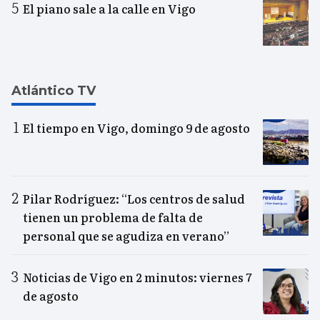
El piano sale a la calle en Vigo
Atlántico TV
El tiempo en Vigo, domingo 9 de agosto
Pilar Rodríguez: “Los centros de salud
tienen un problema de falta de
personal que se agudiza en verano”
Noticias de Vigo en 2 minutos: viernes 7
de agosto