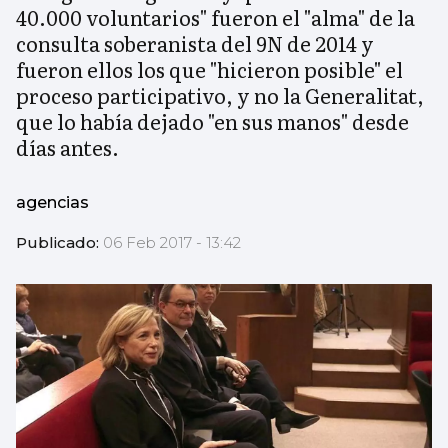
40.000 voluntarios" fueron el "alma" de la
consulta soberanista del 9N de 2014 y
fueron ellos los que "hicieron posible" el
proceso participativo, y no la Generalitat,
que lo había dejado "en sus manos" desde
días antes.
agencias
Publicado:
06 Feb 2017 - 13:42