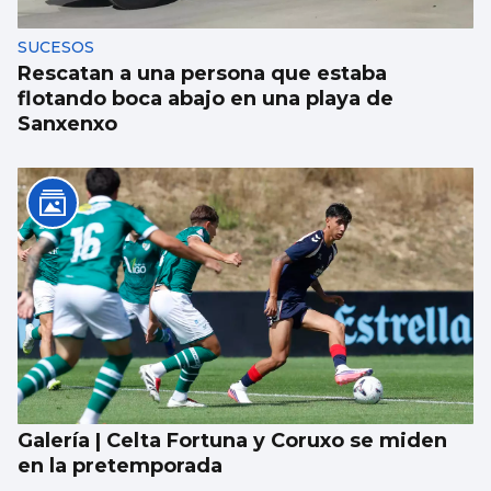
SUCESOS
Rescatan a una persona que estaba
flotando boca abajo en una playa de
Sanxenxo
Galería | Celta Fortuna y Coruxo se miden
en la pretemporada