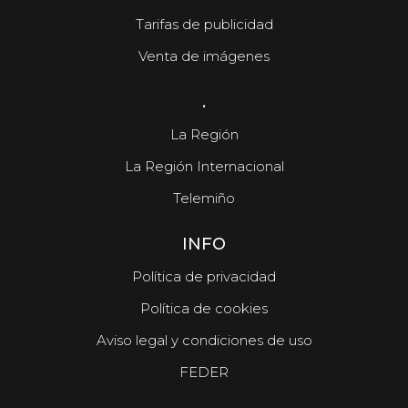
Tarifas de publicidad
Venta de imágenes
.
La Región
La Región Internacional
Telemiño
INFO
Política de privacidad
Política de cookies
Aviso legal y condiciones de uso
FEDER