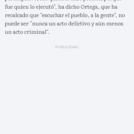
fue quien lo ejecutó", ha dicho Ortega, que ha
recalcado que "escuchar el pueblo, a la gente", no
puede ser "nunca un acto delictivo y aún menos
un acto criminal".