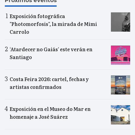
Próximos eventos
Exposición fotográfica
"Photomorfosis", la mirada de Mimi
Carrolo
‘Atardecer no Gaiás’ este verán en
Santiago
Costa Feira 2026: cartel, fechas y
artistas confirmados
Exposición en el Museo do Mar en
homenaje a José Suárez