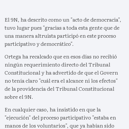
El 9N, ha descrito como un "acto de democracia",
tuvo lugar pues "gracias a toda esta gente que de
una manera altruista participó en este proceso
participativo y democrático".
Ortega ha recalcado que en esos días no recibió
ningún requerimiento directo del Tribunal
Constitucional y ha advertido de que el Govern
no tenía claro "cuál era el alcance ni los efectos"
de la providencia del Tribunal Constitucional
sobre el 9N.
En cualquier caso, ha insistido en que la
"ejecución" del proceso participativo "estaba en
manos de los voluntarios", que ya habían sido