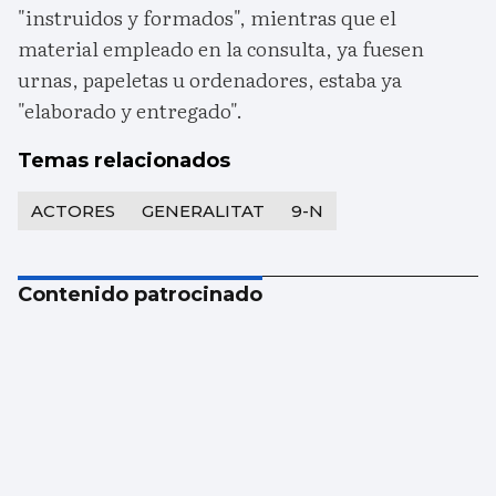
"instruidos y formados", mientras que el
material empleado en la consulta, ya fuesen
urnas, papeletas u ordenadores, estaba ya
"elaborado y entregado".
Temas relacionados
ACTORES
GENERALITAT
9-N
Contenido patrocinado