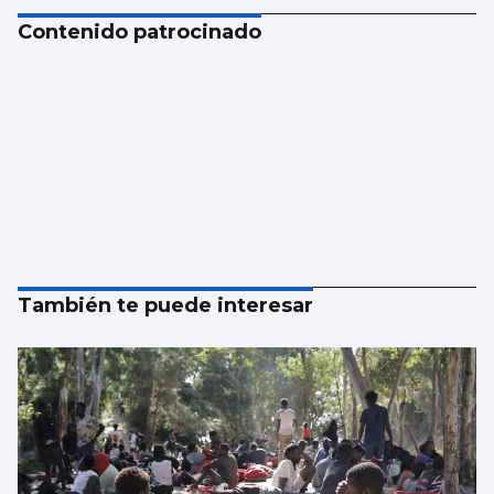
Contenido patrocinado
También te puede interesar