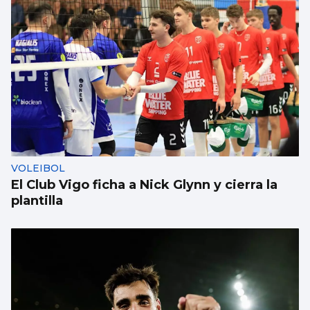
VOLEIBOL
El Club Vigo ficha a Nick Glynn y cierra la
plantilla