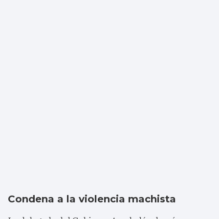
Condena a la violencia machista