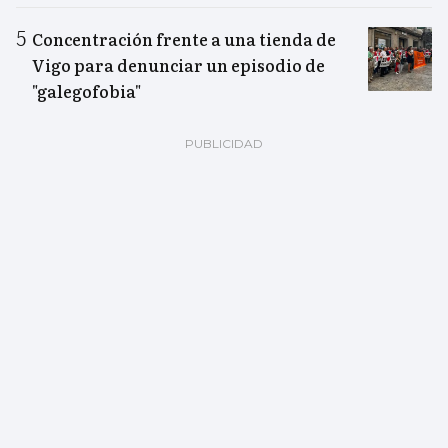
Concentración frente a una tienda de
Vigo para denunciar un episodio de
"galegofobia"