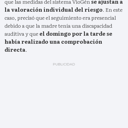
que las medidas del sistema VioGén
se ajustan a
la valoración individual del riesgo
. En este
caso, precisó que el seguimiento era presencial
debido a que la madre tenía una discapacidad
auditiva y que
el domingo por la tarde se
había realizado una comprobación
directa
.