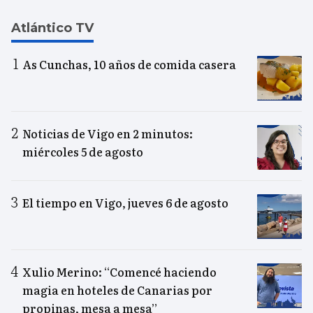
Atlántico TV
As Cunchas, 10 años de comida casera
Noticias de Vigo en 2 minutos:
miércoles 5 de agosto
El tiempo en Vigo, jueves 6 de agosto
Xulio Merino: “Comencé haciendo
magia en hoteles de Canarias por
propinas, mesa a mesa”