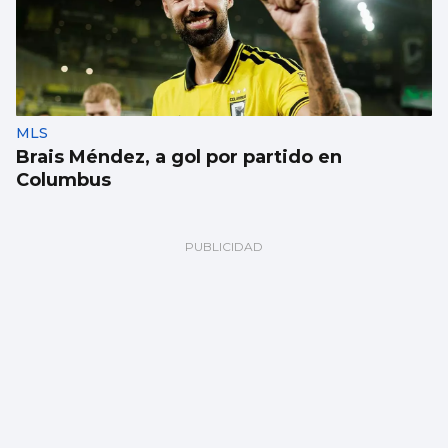
MLS
Brais Méndez, a gol por partido en
Columbus