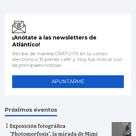
¡Anótate a las newsletters de
Atlántico!
Recibe de manera GRATUITA en tu correo
electrónico 'El primer café' y 'Hoy fue noticia' con
las principales noticias.
APUNTARME
Próximos eventos
Exposición fotográfica
"Photomorfosis", la mirada de Mimi