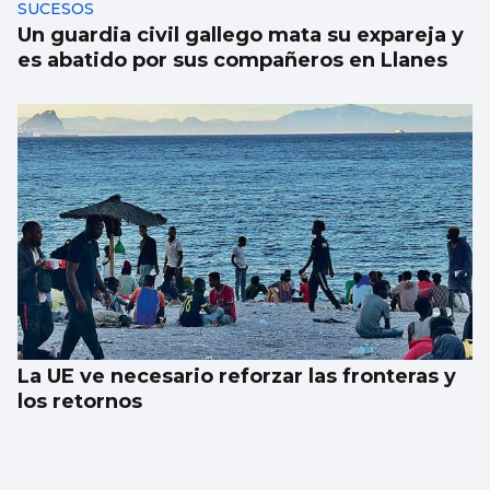
SUCESOS
Un guardia civil gallego mata su expareja y
es abatido por sus compañeros en Llanes
La UE ve necesario reforzar las fronteras y
los retornos