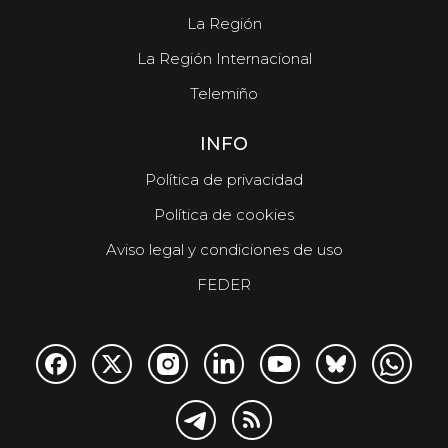
La Región
La Región Internacional
Telemiño
INFO
Política de privacidad
Política de cookies
Aviso legal y condiciones de uso
FEDER