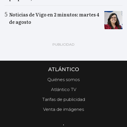
Noticias de Vigo en 2 minutos: martes 4
de agosto
ATLÁNTICO
Quiénes somos
Atlántico TV
Tarifas de publicidad
Venta de imágenes
.