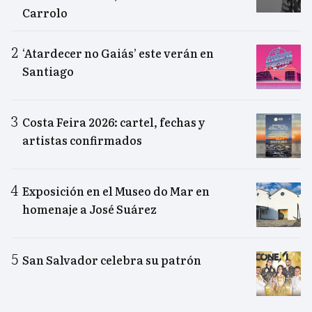
Carrolo
‘Atardecer no Gaiás’ este verán en
Santiago
Costa Feira 2026: cartel, fechas y
artistas confirmados
Exposición en el Museo do Mar en
homenaje a José Suárez
San Salvador celebra su patrón