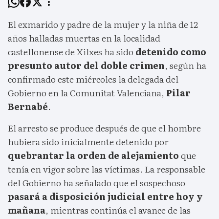
El exmarido y padre de la mujer y la niña de 12
años halladas muertas en la localidad
castellonense de Xilxes ha sido
detenido como
presunto autor del doble crimen
, según ha
confirmado este miércoles la delegada del
Gobierno en la Comunitat Valenciana,
Pilar
Bernabé
.
El arresto se produce después de que el hombre
hubiera sido inicialmente detenido por
quebrantar la orden de alejamiento
que
tenía en vigor sobre las víctimas. La responsable
del Gobierno ha señalado que el sospechoso
pasará a disposición judicial entre hoy y
mañana
, mientras continúa el avance de las