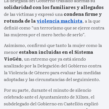
La delegada del Gobierno trasladó además su
solidaridad con los familiares y allegados
de las víctimas y expresó una
condena firme y
rotunda de la
violencia machista
, a la que
definió como “un terrorismo que se ejerce contra
las mujeres por el mero hecho de serlo”.
Asimismo, confirmó que tanto la mujer como la
menor
estaban incluidas en el Sistema
VioGén
, un extremo que ya está siendo
analizado por la Delegación del Gobierno contra
la Violencia de Género para evaluar las medidas
adoptadas y las circunstancias del seguimiento.
Por su parte, durante el minuto de silencio
celebrado ante el Ayuntamiento de Xilxes, el
subdelegado del Gobierno en Castellón explicó