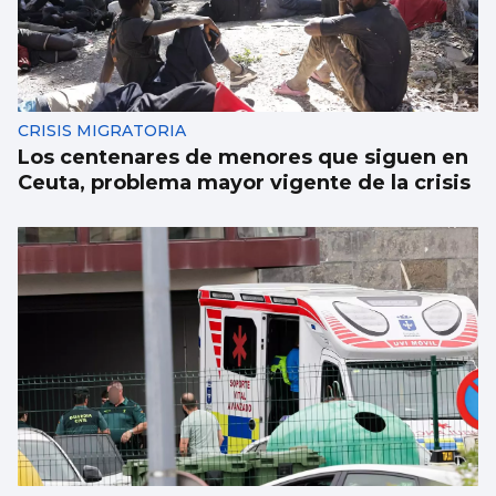
CRISIS MIGRATORIA
Los centenares de menores que siguen en
Ceuta, problema mayor vigente de la crisis