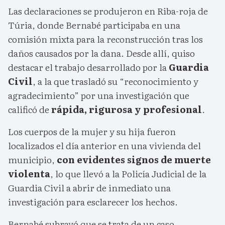
Las declaraciones se produjeron en Riba-roja de
Túria, donde Bernabé participaba en una
comisión mixta para la reconstrucción tras los
daños causados por la dana. Desde allí, quiso
destacar el trabajo desarrollado por la
Guardia
Civil
, a la que trasladó su “reconocimiento y
agradecimiento” por una investigación que
calificó de
rápida, rigurosa y profesional
.
Los cuerpos de la mujer y su hija fueron
localizados el día anterior en una vivienda del
municipio,
con evidentes signos de muerte
violenta
, lo que llevó a la Policía Judicial de la
Guardia Civil a abrir de inmediato una
investigación para esclarecer los hechos.
Bernabé subrayó que se trata de un caso