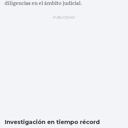
diligencias en el ámbito judicial.
Investigación en tiempo récord