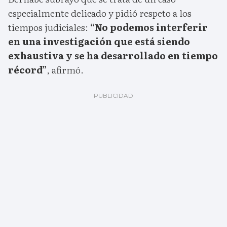
especialmente delicado y pidió respeto a los
tiempos judiciales:
“No podemos interferir
en una investigación que está siendo
exhaustiva y se ha desarrollado en tiempo
récord”
, afirmó.