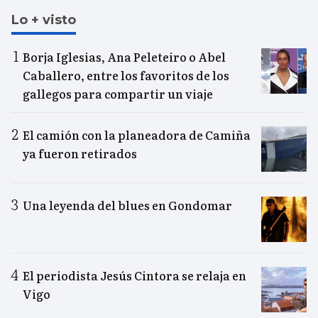
Lo + visto
Borja Iglesias, Ana Peleteiro o Abel
Caballero, entre los favoritos de los
gallegos para compartir un viaje
El camión con la planeadora de Camiña
ya fueron retirados
Una leyenda del blues en Gondomar
El periodista Jesús Cintora se relaja en
Vigo