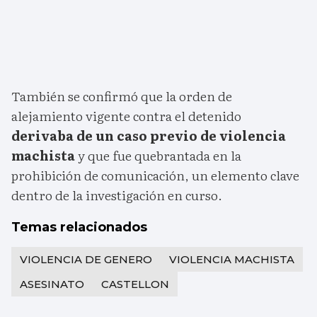
También se confirmó que la orden de
alejamiento vigente contra el detenido
derivaba de un caso previo de violencia
machista
y que fue quebrantada en la
prohibición de comunicación, un elemento clave
dentro de la investigación en curso.
Temas relacionados
VIOLENCIA DE GENERO
VIOLENCIA MACHISTA
ASESINATO
CASTELLON