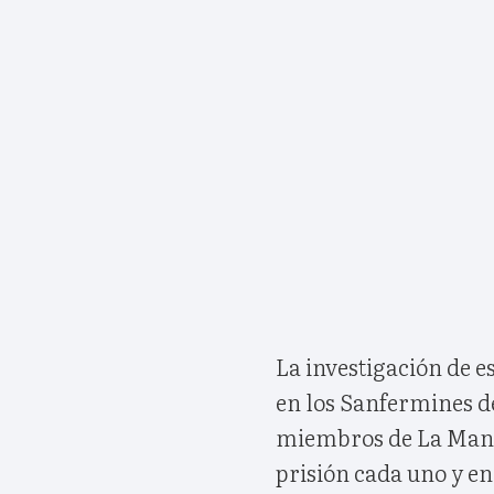
La investigación de es
en los Sanfermines d
miembros de La Mana
prisión cada uno y en