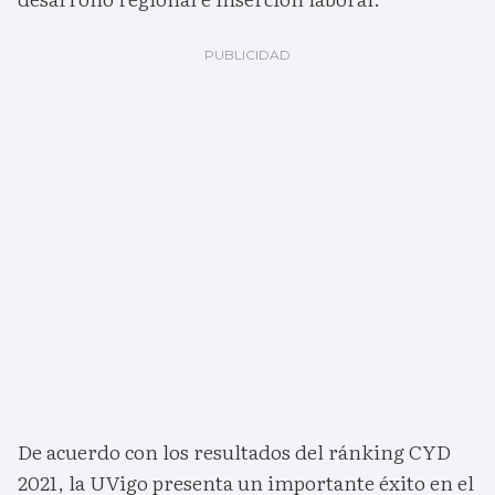
De acuerdo con los resultados del ránking CYD
2021, la UVigo presenta un importante éxito en el