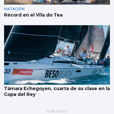
NATACIÓN
Récord en el Vila do Tea
Támara Echegoyen, cuarta de su clase en la
Copa del Rey