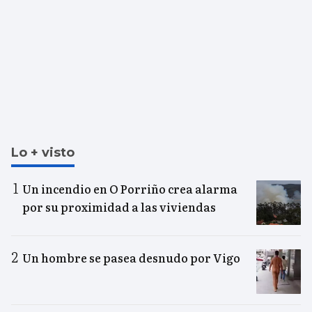
Lo + visto
Un incendio en O Porriño crea alarma
por su proximidad a las viviendas
Un hombre se pasea desnudo por Vigo