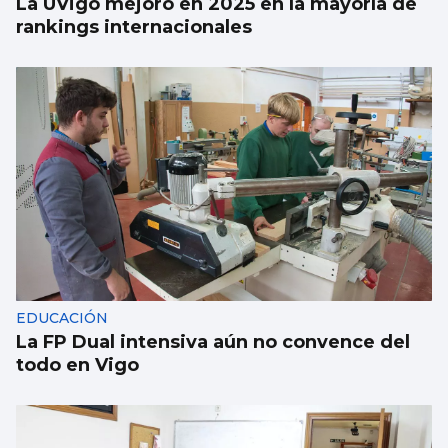
La UVigo mejoró en 2025 en la mayoría de
rankings internacionales
EDUCACIÓN
La FP Dual intensiva aún no convence del
todo en Vigo