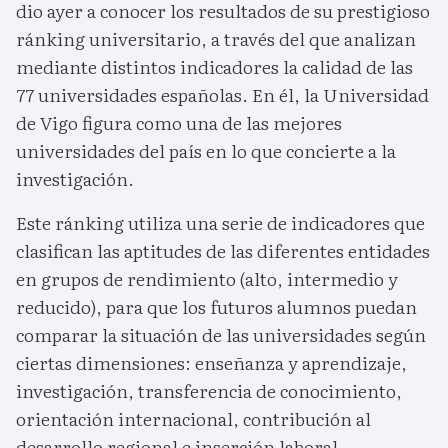
dio ayer a conocer los resultados de su prestigioso
ránking universitario, a través del que analizan
mediante distintos indicadores la calidad de las
77 universidades españolas. En él, la Universidad
de Vigo figura como una de las mejores
universidades del país en lo que concierte a la
investigación.
Este ránking utiliza una serie de indicadores que
clasifican las aptitudes de las diferentes entidades
en grupos de rendimiento (alto, intermedio y
reducido), para que los futuros alumnos puedan
comparar la situación de las universidades según
ciertas dimensiones: enseñanza y aprendizaje,
investigación, transferencia de conocimiento,
orientación internacional, contribución al
desarrollo regional e inserción laboral.