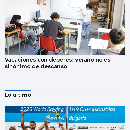
Vacaciones con deberes: verano no es
sinónimo de descanso
Lo último