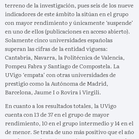
terreno de la investigación, pues seis de los nueve
indicadores de este ámbito la sitúan en el grupo
con mayor rendimiento y únicamente ‘suspende’
en uno de ellos (publicaciones en acceso abierto).
Solamente cinco universidades españolas
superan las cifras de la entidad viguesa:
Cantabria, Navarra, la Politécnica de Valencia,
Pompeu Fabra y Santiago de Compostela. La
UVigo ‘empata’ con otras universidades de
prestigio como la Autónoma de Madrid,
Barcelona, Jaume I o Rovira i Virgili.
En cuanto a los resultados totales, la UVigo
cuenta con 13 de 37 en el grupo de mayor
rendimiento, 10 en el grupo intermedio y 14 en el
de menor. Se trata de uno más positivo que el año