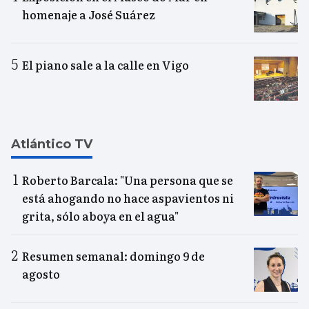
homenaje a José Suárez
El piano sale a la calle en Vigo
Atlántico TV
Roberto Barcala: "Una persona que se
está ahogando no hace aspavientos ni
grita, sólo aboya en el agua"
Resumen semanal: domingo 9 de
agosto