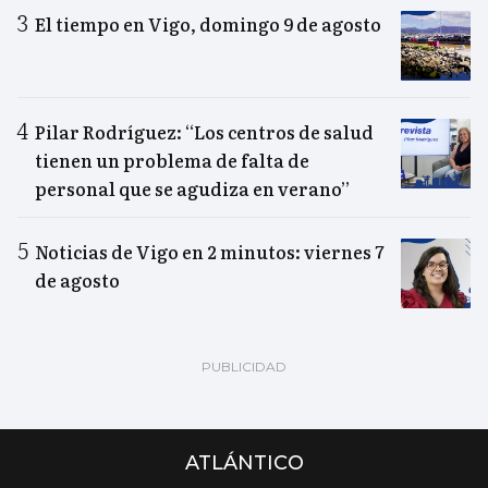
El tiempo en Vigo, domingo 9 de agosto
Pilar Rodríguez: “Los centros de salud
tienen un problema de falta de
personal que se agudiza en verano”
Noticias de Vigo en 2 minutos: viernes 7
de agosto
ATLÁNTICO