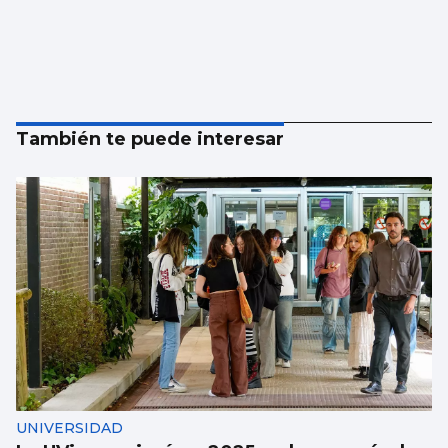
También te puede interesar
UNIVERSIDAD