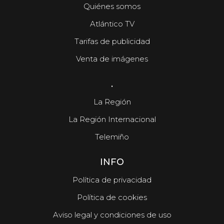
Quiénes somos
Atlántico TV
Tarifas de publicidad
Venta de imágenes
.
La Región
La Región Internacional
Telemiño
INFO
Política de privacidad
Política de cookies
Aviso legal y condiciones de uso