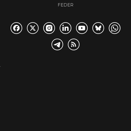
FEDER