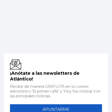
¡Anótate a las newsletters de
Atlántico!
Recibe de manera GRATUITA en tu correo
electrónico 'El primer café' y 'Hoy fue noticia' con
las principales noticias.
APUNTARME