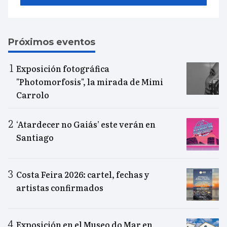
Próximos eventos
Exposición fotográfica
"Photomorfosis", la mirada de Mimi
Carrolo
‘Atardecer no Gaiás’ este verán en
Santiago
Costa Feira 2026: cartel, fechas y
artistas confirmados
Exposición en el Museo do Mar en