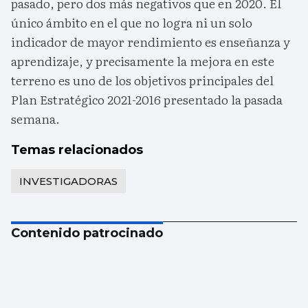
pasado, pero dos más negativos que en 2020. El
único ámbito en el que no logra ni un solo
indicador de mayor rendimiento es enseñanza y
aprendizaje, y precisamente la mejora en este
terreno es uno de los objetivos principales del
Plan Estratégico 2021-2016 presentado la pasada
semana.
Temas relacionados
INVESTIGADORAS
Contenido patrocinado