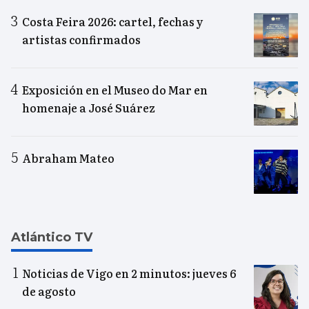
Costa Feira 2026: cartel, fechas y
artistas confirmados
Exposición en el Museo do Mar en
homenaje a José Suárez
Abraham Mateo
Atlántico TV
Noticias de Vigo en 2 minutos: jueves 6
de agosto