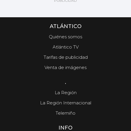
ATLÁNTICO
Quiénes somos
Atlántico TV
Tarifas de publicidad
Venta de imágenes
.
La Región
La Región Internacional
Telemiño
INFO