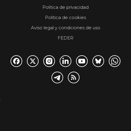
Política de privacidad
Política de cookies
Aviso legal y condiciones de uso
FEDER