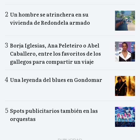
Un hombre se atrinchera en su
vivienda de Redondela armado
Borja Iglesias, Ana Peleteiro o Abel
Caballero, entre los favoritos de los
gallegos para compartir un viaje
Una leyenda del blues en Gondomar
Spots publicitarios también en las
orquestas