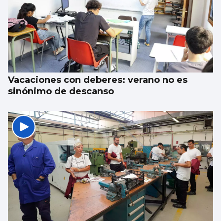
Vacaciones con deberes: verano no es
sinónimo de descanso