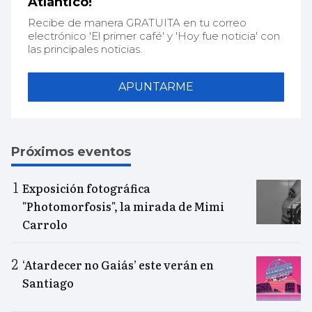
Atlántico!
Recibe de manera GRATUITA en tu correo
electrónico 'El primer café' y 'Hoy fue noticia' con
las principales noticias.
APUNTARME
Próximos eventos
Exposición fotográfica
"Photomorfosis", la mirada de Mimi
Carrolo
‘Atardecer no Gaiás’ este verán en
Santiago