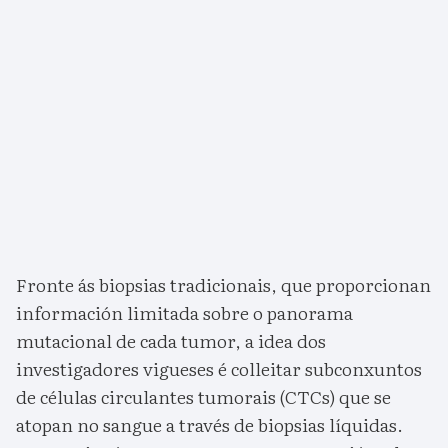
Fronte ás biopsias tradicionais, que proporcionan
información limitada sobre o panorama
mutacional de cada tumor, a idea dos
investigadores vigueses é colleitar subconxuntos
de células circulantes tumorais (CTCs) que se
atopan no sangue a través de biopsias líquidas.