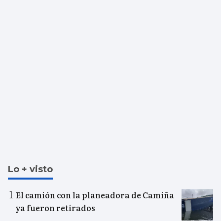
Lo + visto
El camión con la planeadora de Camiña
ya fueron retirados